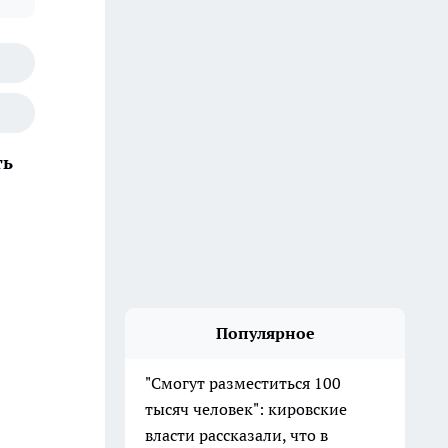
ть
Популярное
"Смогут разместиться 100
тысяч человек": кировские
власти рассказали, что в