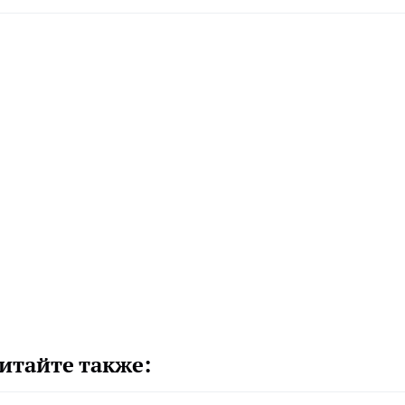
итайте также: