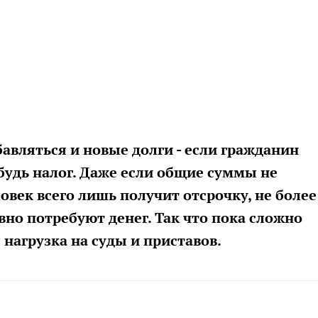
авляться и новые долги - если гражданин
будь налог. Даже если общие суммы не
овек всего лишь получит отсрочку, не более
равно потребуют денег. Так что пока сложно
нагрузка на суды и приставов.