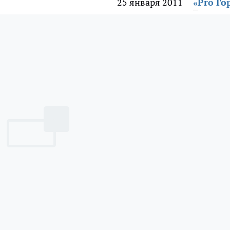
25 января 2011
«Pro Го