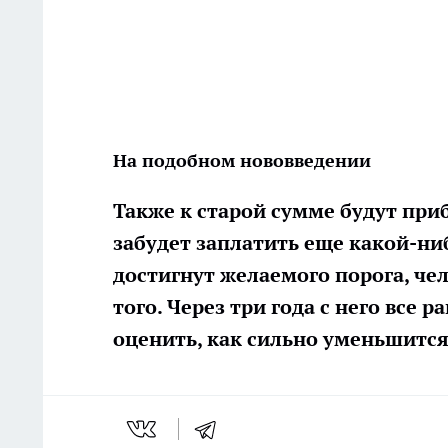
На подобном нововведении
Также к старой сумме будут приб
забудет заплатить еще какой-ни
достигнут желаемого порога, чел
того. Через три года с него все 
оценить, как сильно уменьшится 