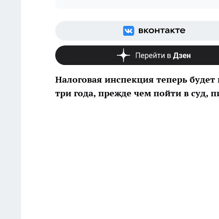
Налоговая инспекция теперь будет
три года, прежде чем пойти в суд, п