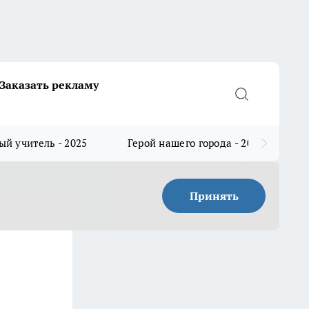
Заказать рекламу
й учитель - 2025
Герой нашего города - 2025
Принять