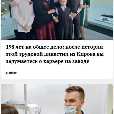
198 лет на общее дело: после истории
этой трудовой династии из Кирова вы
задумаетесь о карьере на заводе
21 июля