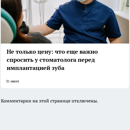
Не только цену: что еще важно
спросить у стоматолога перед
имплантацией зуба
31 июля
Комментарии на этой странице отключены.