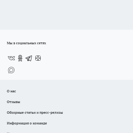
Мы в социальных сетях
О нас
Отзывы
Обзорные статьи и пресс-релизы
Информация о команде