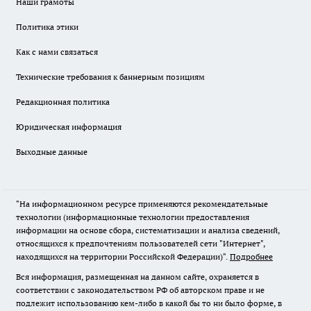
Наши грамоты
Политика этики
Как с нами связаться
Технические требования к баннерным позициям
Редакционная политика
Юридическая информация
Выходные данные
"На информационном ресурсе применяются рекомендательные
технологии (информационные технологии предоставления
информации на основе сбора, систематизации и анализа сведений,
относящихся к предпочтениям пользователей сети "Интернет",
находящихся на территории Российской Федерации)".
Подробнее
Вся информация, размещенная на данном сайте, охраняется в
соответствии с законодательством РФ об авторском праве и не
подлежит использованию кем-либо в какой бы то ни было форме, в