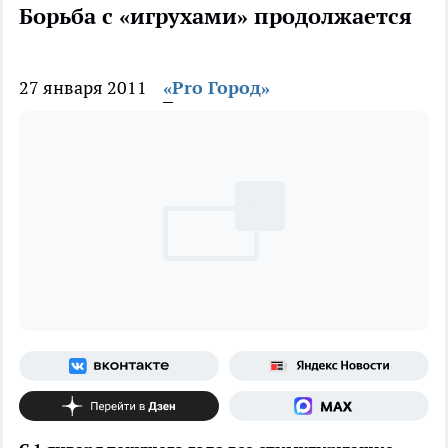
Борьба с «игрухами» продолжается
27 января 2011
«Pro Город»