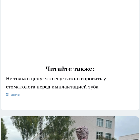
Читайте также:
Не только цену: что еще важно спросить у
стоматолога перед имплантацией зуба
31 июля