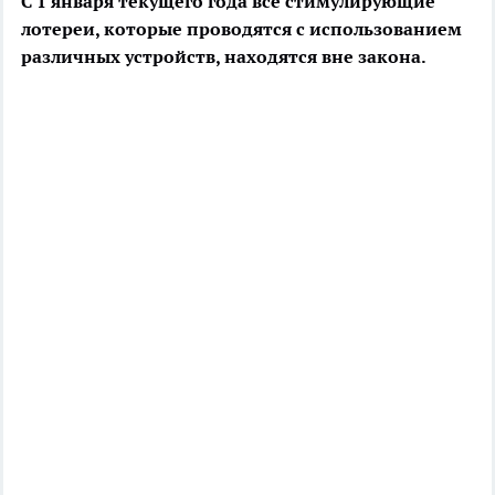
С 1 января текущего года все стимулирующие
лотереи, которые проводятся с использованием
различных устройств, находятся вне закона.