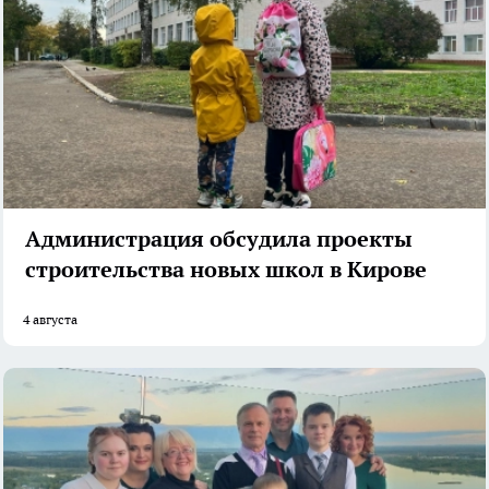
Администрация обсудила проекты
строительства новых школ в Кирове
4 августа