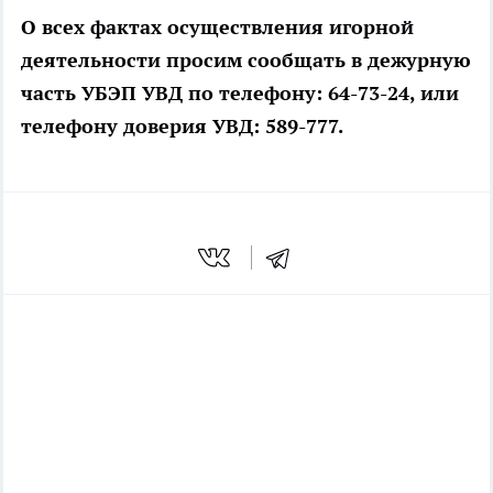
О всех фактах осуществления игорной
деятельности просим сообщать в дежурную
часть УБЭП УВД по телефону: 64-73-24, или
телефону доверия УВД: 589-777.