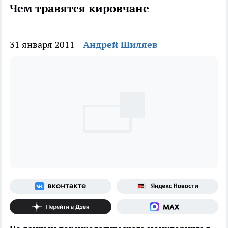
Чем травятся кировчане
31 января 2011
Андрей Шиляев