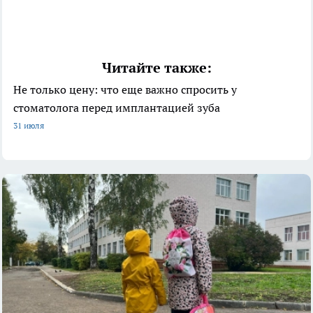
Читайте также:
Не только цену: что еще важно спросить у
стоматолога перед имплантацией зуба
31 июля