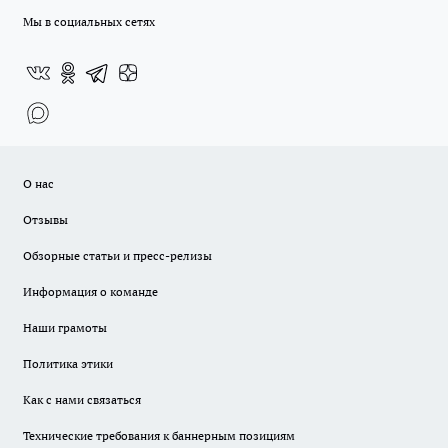
Мы в социальных сетях
О нас
Отзывы
Обзорные статьи и пресс-релизы
Информация о команде
Наши грамоты
Политика этики
Как с нами связаться
Технические требования к баннерным позициям