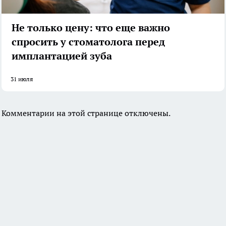
Не только цену: что еще важно
спросить у стоматолога перед
имплантацией зуба
31 июля
Комментарии на этой странице отключены.