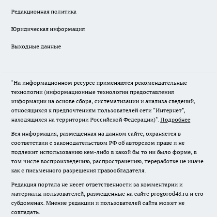
Редакционная политика
Юридическая информация
Выходные данные
"На информационном ресурсе применяются рекомендательные
технологии (информационные технологии предоставления
информации на основе сбора, систематизации и анализа сведений,
относящихся к предпочтениям пользователей сети "Интернет",
находящихся на территории Российской Федерации)".
Подробнее
Вся информация, размещенная на данном сайте, охраняется в
соответствии с законодательством РФ об авторском праве и не
подлежит использованию кем-либо в какой бы то ни было форме, в
том числе воспроизведению, распространению, переработке не иначе
как с письменного разрешения правообладателя.
Редакция портала не несет ответственности за комментарии и
материалы пользователей, размещенные на сайте progorod43.ru и его
субдоменах. Мнение редакции и пользователей сайта может не
совпадать.