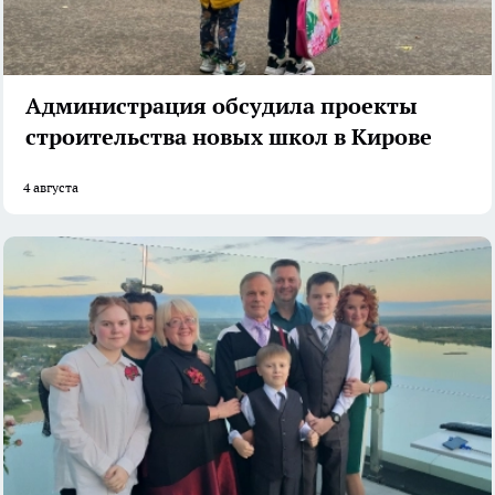
Администрация обсудила проекты
строительства новых школ в Кирове
4 августа