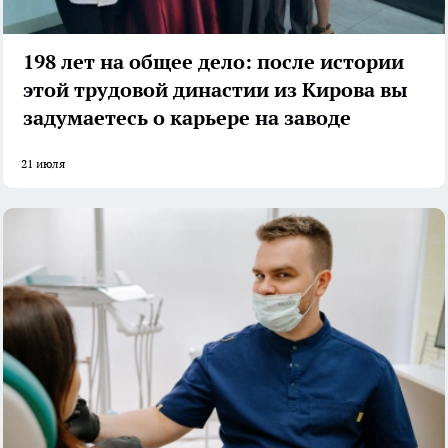
198 лет на общее дело: после истории
этой трудовой династии из Кирова вы
задумаетесь о карьере на заводе
21 июля