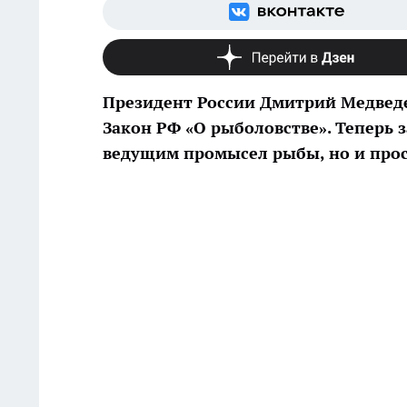
Президент России Дмитрий Медведе
Закон РФ «О рыболовстве». Теперь 
ведущим промысел рыбы, но и про