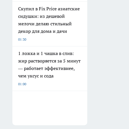
Скупил в Fix Price азиатские
сидушки: из дешевой
мелочи делаю стильный
декор для дома и дачи
01:30
1 ложка и 1 чашка в слив:
жир растворяется за 5 минут
— работает эффективнее,
чем уксус и сода
01:00