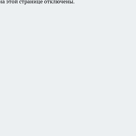
а этой странице отключены.