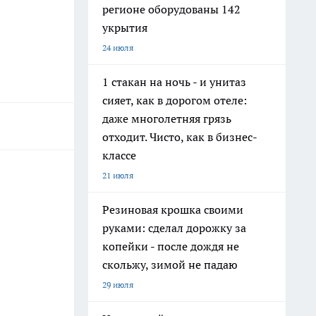
регионе оборудованы 142
укрытия
24 июля
1 стакан на ночь - и унитаз
сияет, как в дорогом отеле:
даже многолетняя грязь
отходит. Чисто, как в бизнес-
классе
21 июля
Резиновая крошка своими
руками: сделал дорожку за
копейки - после дождя не
скольжу, зимой не падаю
29 июля