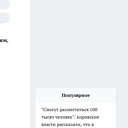
ям,
Популярное
"Смогут разместиться 100
тысяч человек": кировские
власти рассказали, что в