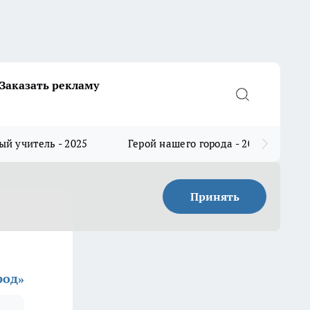
Заказать рекламу
й учитель - 2025
Герой нашего города - 2025
Принять
род»