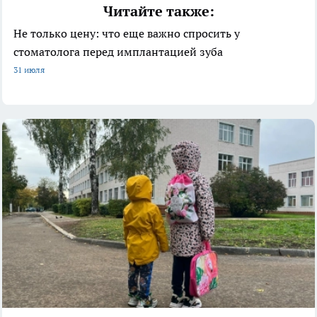
Читайте также:
Не только цену: что еще важно спросить у
стоматолога перед имплантацией зуба
31 июля