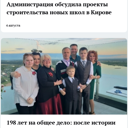
Администрация обсудила проекты
строительства новых школ в Кирове
4 августа
198 лет на общее дело: после истории