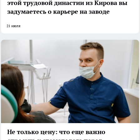
этой трудовой династии из Кирова вы
задумаетесь о карьере на заводе
21 июля
Не только цену: что еще важно