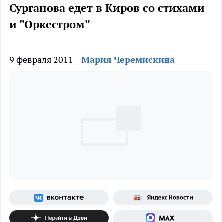
Сурганова едет в Киров со стихами
и "Оркестром"
9 февраля 2011
Мария Черемискина