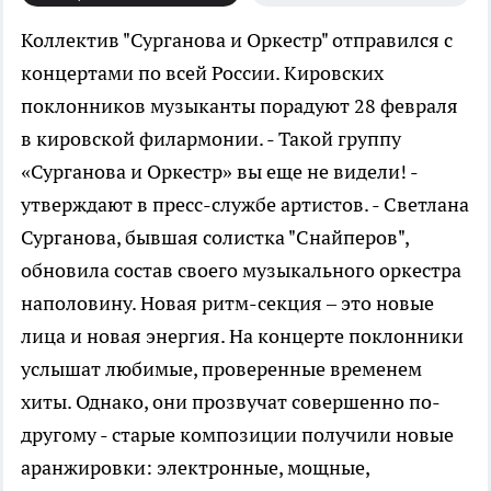
Коллектив "Сурганова и Оркестр" отправился с
концертами по всей России. Кировских
поклонников музыканты порадуют 28 февраля
в кировской филармонии.
- Такой группу
«Сурганова и Оркестр» вы еще не видели! -
утверждают в пресс-службе артистов. - Светлана
Сурганова, бывшая солистка "Снайперов",
обновила состав своего музыкального оркестра
наполовину. Новая ритм-секция – это новые
лица и новая энергия. На концерте поклонники
услышат любимые, проверенные временем
хиты. Однако, они прозвучат совершенно по-
другому - старые композиции получили новые
аранжировки: электронные, мощные,