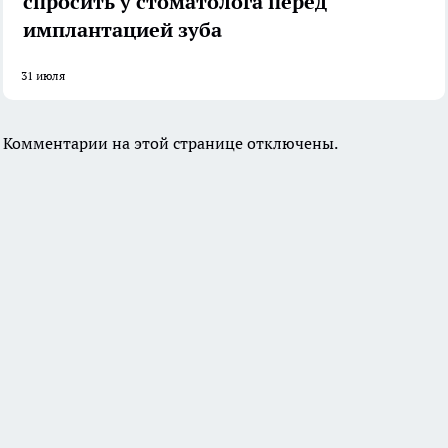
спросить у стоматолога перед
имплантацией зуба
31 июля
Комментарии на этой странице отключены.