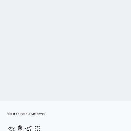
Мы в социальных сетях