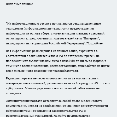
Выходные данные
"На информационном ресурсе применяются рекомендательные
технологии (информационные технологии предоставления
информации на основе сбора, систематизации и анализа сведений,
относящихся к предпочтениям пользователей сети "Интернет",
находящихся на территории Российской Федерации)".
Подробнее
Вся информация, размещенная на данном сайте, охраняется в
соответствии с законодательством РФ об авторском праве и не
подлежит использованию кем-либо в какой бы то ни было форме, в
том числе воспроизведению, распространению, переработке не иначе
как с письменного разрешения правообладателя.
Редакция портала не несет ответственности за комментарии и
материалы пользователей, размещенные на сайте progorod43.ru и его
субдоменах. Мнение редакции и пользователей сайта может не
совпадать.
Администрация портала оставляет за собой право модерировать
комментарии, исходя из соображений сохранения конструктивности
обсуждения тем и соблюдения законодательства РФ и
рекомендательных технологий. На сайте не допускаются