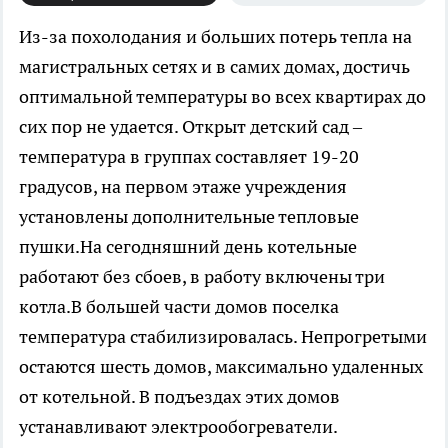
Из-за похолодания и больших потерь тепла на
магистральных сетях и в самих домах, достичь
оптимальной температуры во всех квартирах до
сих пор не удается.
Открыт детский сад –
температура в группах составляет 19-20
градусов, на первом этаже учреждения
установлены дополнительные тепловые
пушки.На сегодняшний день котельные
работают без сбоев, в работу включены три
котла.В большей части домов поселка
температура стабилизировалась. Непрогретыми
остаются шесть домов, максимально удаленных
от котельной. В подъездах этих домов
устанавливают электрообогреватели.