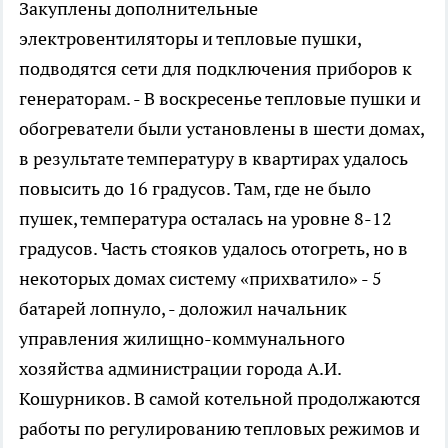
Закуплены дополнительные
электровентиляторы и тепловые пушки,
подводятся сети для подключения приборов к
генераторам. - В воскресенье тепловые пушки и
обогреватели были установлены в шести домах,
в результате температуру в квартирах удалось
повысить до 16 градусов. Там, где не было
пушек, температура осталась на уровне 8-12
градусов. Часть стояков удалось отогреть, но в
некоторых домах систему «прихватило» - 5
батарей лопнуло, - доложил начальник
управления жилищно-коммунального
хозяйства администрации города А.И.
Кошурников. В самой котельной продолжаются
работы по регулированию тепловых режимов и