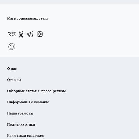
Мы в социальных сетях
О нас
Отзывы
Обзорные статьи и пресс-релизы
Информация о команде
Наши грамоты
Политика этики
Как с нами связаться