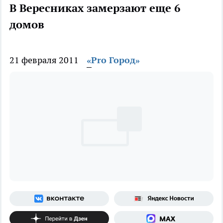
В Вересниках замерзают еще 6
домов
21 февраля 2011
«Pro Город»