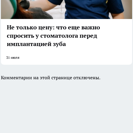
Не только цену: что еще важно
спросить у стоматолога перед
имплантацией зуба
31 июля
Комментарии на этой странице отключены.