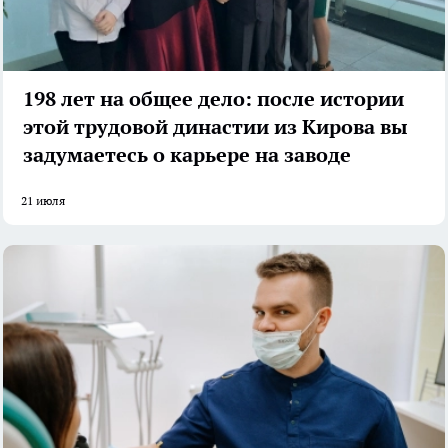
198 лет на общее дело: после истории
этой трудовой династии из Кирова вы
задумаетесь о карьере на заводе
21 июля