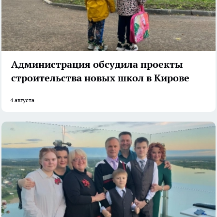
Администрация обсудила проекты
строительства новых школ в Кирове
4 августа