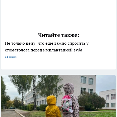
Читайте также:
Не только цену: что еще важно спросить у
стоматолога перед имплантацией зуба
31 июля