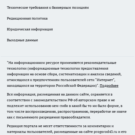
Технические требования к баннерным позициям
Редакционная политика
Юридическая информация
Выходные данные
"На информационном ресурсе применяются рекомендательные
технологии (информационные технологии предоставления
информации на основе сбора, систематизации и анализа сведений,
относящихся к предпочтениям пользователей сети "Интернет",
находящихся на территории Российской Федерации)".
Подробнее
Вся информация, размещенная на данном сайте, охраняется в
соответствии с законодательством РФ об авторском праве и не
подлежит использованию кем-либо в какой бы то ни было форме, в
том числе воспроизведению, распространению, переработке не иначе
как с письменного разрешения правообладателя.
Редакция портала не несет ответственности за комментарии и
материалы пользователей, размещенные на сайте progorod43.ru и его