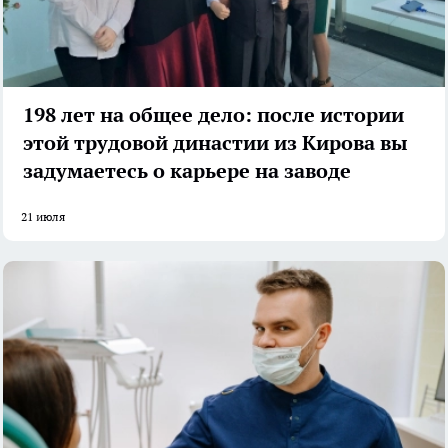
198 лет на общее дело: после истории
этой трудовой династии из Кирова вы
задумаетесь о карьере на заводе
21 июля