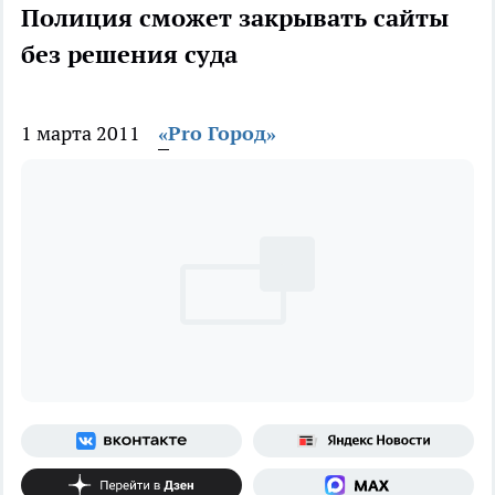
Полиция сможет закрывать сайты
без решения суда
1 марта 2011
«Pro Город»