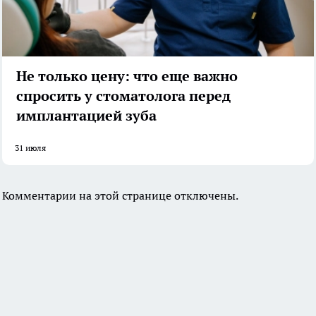
Не только цену: что еще важно
спросить у стоматолога перед
имплантацией зуба
31 июля
Комментарии на этой странице отключены.