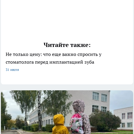
Читайте также:
Не только цену: что еще важно спросить у
стоматолога перед имплантацией зуба
31 июля