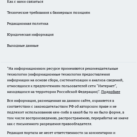
Как с нами связаться
Технические требования к баннерным позициям
Редакционная политика
Юридическая информация
Выходные данные
"На информационном ресурсе применяются рекомендательные
технологии (информационные технологии предоставления
информации на основе сбора, систематизации и анализа сведений,
относящихся к предпочтениям пользователей сети "Интернет",
находящихся на территории Российской Федерации)".
Подробнее
Вся информация, размещенная на данном сайте, охраняется в
соответствии с законодательством РФ об авторском праве и не
подлежит использованию кем-либо в какой бы то ни было форме, в
том числе воспроизведению, распространению, переработке не иначе
как с письменного разрешения правообладателя.
Редакция портала не несет ответственности за комментарии и