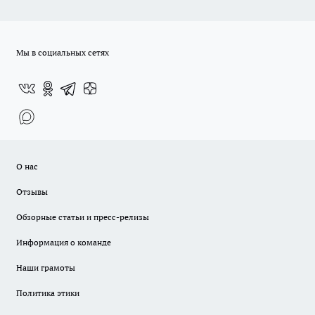
Мы в социальных сетях
О нас
Отзывы
Обзорные статьи и пресс-релизы
Информация о команде
Наши грамоты
Политика этики