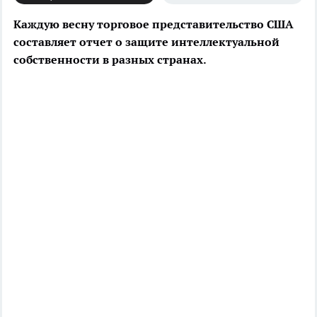
Каждую весну торговое представительство США
составляет отчет о защите интеллектуальной
собственности в разных странах.