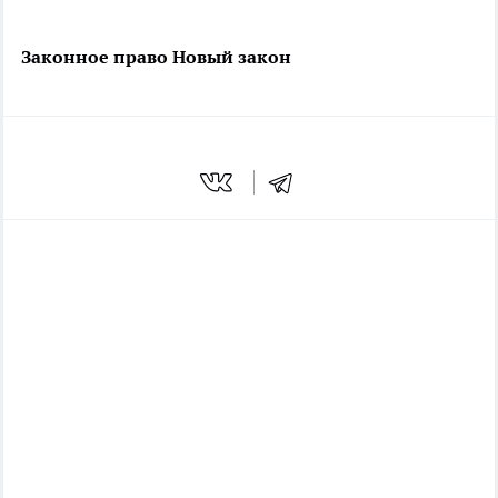
Законное право
Новый закон