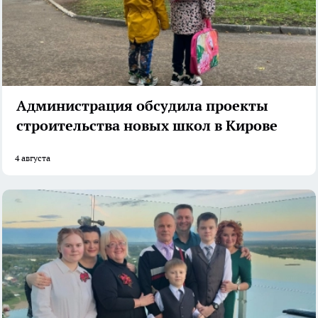
Администрация обсудила проекты
строительства новых школ в Кирове
4 августа