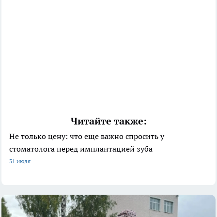
Читайте также:
Не только цену: что еще важно спросить у
стоматолога перед имплантацией зуба
31 июля