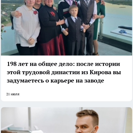
198 лет на общее дело: после истории
этой трудовой династии из Кирова вы
задумаетесь о карьере на заводе
21 июля