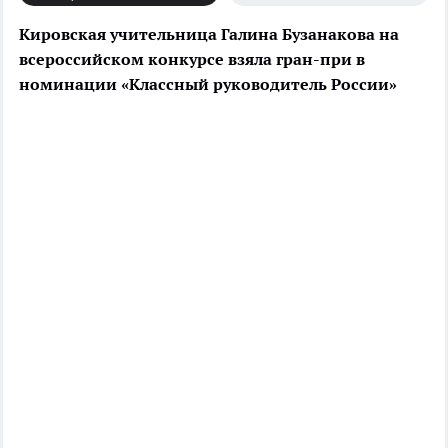
Кировская учительница Галина Бузанакова на
всероссийском конкурсе взяла гран-при в
номинации «Классный руководитель России»