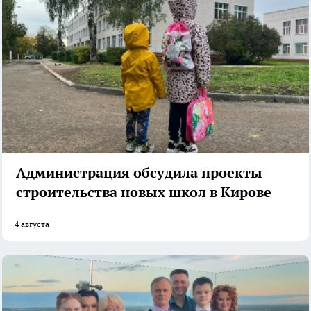
Администрация обсудила проекты
строительства новых школ в Кирове
4 августа