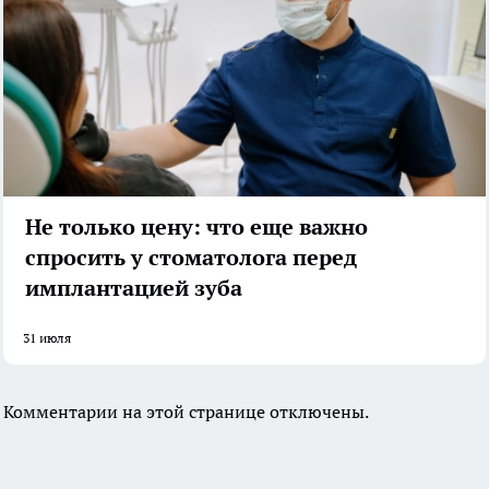
Не только цену: что еще важно
спросить у стоматолога перед
имплантацией зуба
31 июля
Комментарии на этой странице отключены.