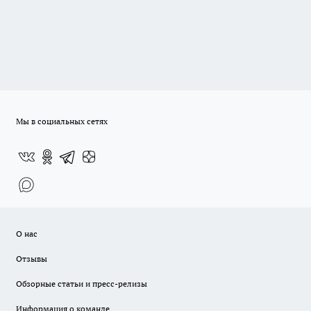
Мы в социальных сетях
О нас
Отзывы
Обзорные статьи и пресс-релизы
Информация о команде