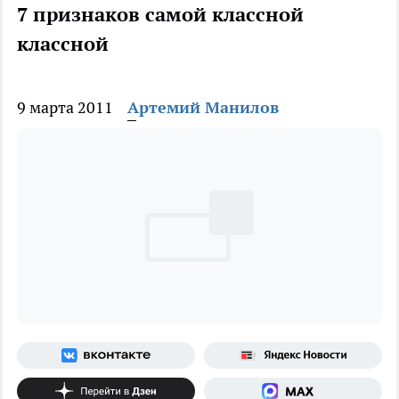
7 признаков самой классной
классной
9 марта 2011
Артемий Манилов