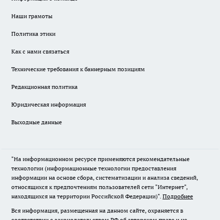
Наши грамоты
Политика этики
Как с нами связаться
Технические требования к баннерным позициям
Редакционная политика
Юридическая информация
Выходные данные
"На информационном ресурсе применяются рекомендательные
технологии (информационные технологии предоставления
информации на основе сбора, систематизации и анализа сведений,
относящихся к предпочтениям пользователей сети "Интернет",
находящихся на территории Российской Федерации)".
Подробнее
Вся информация, размещенная на данном сайте, охраняется в
соответствии с законодательством РФ об авторском праве и не