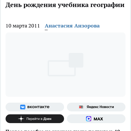
День рождения учебника географии
10 марта 2011
Анастасия Анзорова