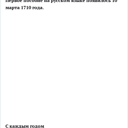
Первое пособие на русском языке появилось 10
марта 1710 года.
С каждым годом