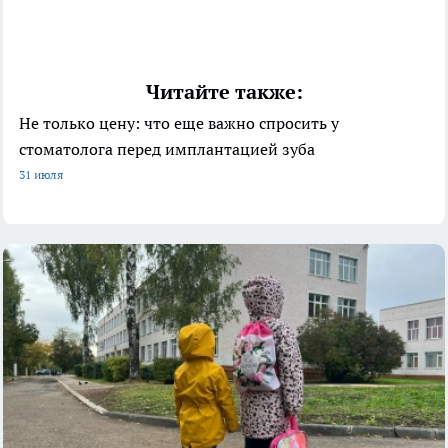
Читайте также:
Не только цену: что еще важно спросить у
стоматолога перед имплантацией зуба
31 июля