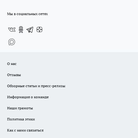
Мы в социальных сетях
О нас
Отзывы
Обзорные статьи и пресс-релизы
Информация о команде
Наши грамоты
Политика этики
Как с нами связаться