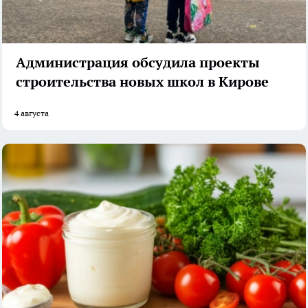
Администрация обсудила проекты
строительства новых школ в Кирове
4 августа