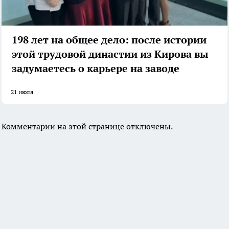
198 лет на общее дело: после истории
этой трудовой династии из Кирова вы
задумаетесь о карьере на заводе
21 июля
Комментарии на этой странице отключены.