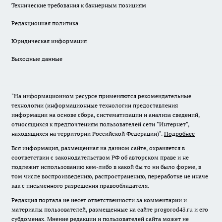
Технические требования к баннерным позициям
Редакционная политика
Юридическая информация
Выходные данные
"На информационном ресурсе применяются рекомендательные
технологии (информационные технологии предоставления
информации на основе сбора, систематизации и анализа сведений,
относящихся к предпочтениям пользователей сети "Интернет",
находящихся на территории Российской Федерации)".
Подробнее
Вся информация, размещенная на данном сайте, охраняется в
соответствии с законодательством РФ об авторском праве и не
подлежит использованию кем-либо в какой бы то ни было форме, в
том числе воспроизведению, распространению, переработке не иначе
как с письменного разрешения правообладателя.
Редакция портала не несет ответственности за комментарии и
материалы пользователей, размещенные на сайте progorod43.ru и его
субдоменах. Мнение редакции и пользователей сайта может не