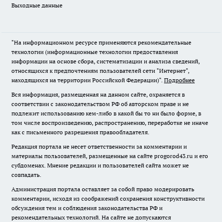
Выходные данные
"На информационном ресурсе применяются рекомендательные
технологии (информационные технологии предоставления
информации на основе сбора, систематизации и анализа сведений,
относящихся к предпочтениям пользователей сети "Интернет",
находящихся на территории Российской Федерации)".
Подробнее
Вся информация, размещенная на данном сайте, охраняется в
соответствии с законодательством РФ об авторском праве и не
подлежит использованию кем-либо в какой бы то ни было форме, в
том числе воспроизведению, распространению, переработке не иначе
как с письменного разрешения правообладателя.
Редакция портала не несет ответственности за комментарии и
материалы пользователей, размещенные на сайте progorod43.ru и его
субдоменах. Мнение редакции и пользователей сайта может не
совпадать.
Администрация портала оставляет за собой право модерировать
комментарии, исходя из соображений сохранения конструктивности
обсуждения тем и соблюдения законодательства РФ и
рекомендательных технологий. На сайте не допускаются