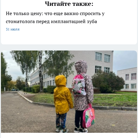
Читайте также:
Не только цену: что еще важно спросить у
стоматолога перед имплантацией зуба
31 июля