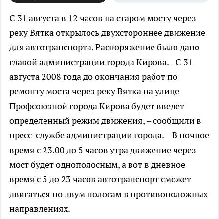
С 31 августа в 12 часов на старом мосту через
реку Вятка открылось двухстороннее движение
для автотранспорта.
Распоряжение было дано
главой администрации города Кирова. - С 31
августа 2008 года до окончания работ по
ремонту моста через реку Вятка на улице
Профсоюзной города Кирова будет введет
определенный режим движения, – сообщили в
пресс-службе администрации города. – В ночное
время с 23.00 до 5 часов утра движение через
мост будет однополосным, а вот в дневное
время с 5 до 23 часов автотранспорт сможет
двигаться по двум полосам в противоположных
направлениях.