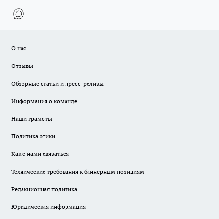
О нас
Отзывы
Обзорные статьи и пресс-релизы
Информация о команде
Наши грамоты
Политика этики
Как с нами связаться
Технические требования к баннерным позициям
Редакционная политика
Юридическая информация