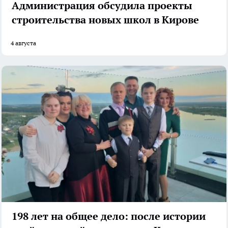
Администрация обсудила проекты
строительства новых школ в Кирове
4 августа
198 лет на общее дело: после истории