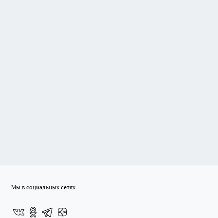
Мы в социальных сетях