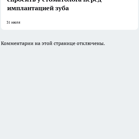
имплантацией зуба
31 июля
Комментарии на этой странице отключены.