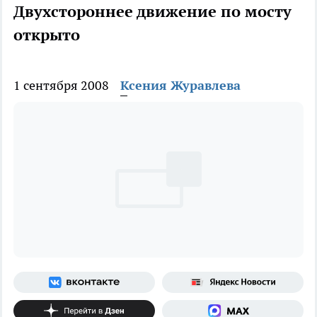
Двухстороннее движение по мосту
открыто
1 сентября 2008
Ксения Журавлева