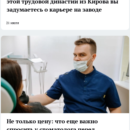
этой трудовой династии из Кирова вы
задумаетесь о карьере на заводе
21 июля
Не только цену: что еще важно
спросить у стоматолога перед