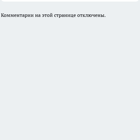
Комментарии на этой странице отключены.