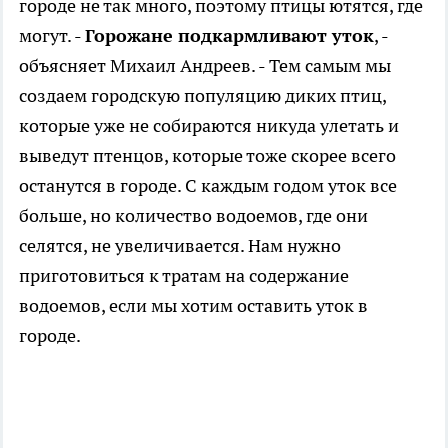
городе не так много, поэтому птицы ютятся, где
могут. -
Горожане подкармливают уток
, -
объясняет Михаил Андреев. - Тем самым мы
создаем городскую популяцию диких птиц,
которые уже не собираются никуда улетать и
выведут птенцов, которые тоже скорее всего
останутся в городе. С каждым годом уток все
больше, но количество водоемов, где они
селятся, не увеличивается. Нам нужно
приготовиться к тратам на содержание
водоемов, если мы хотим оставить уток в
городе.