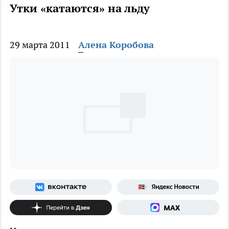
Утки «катаются» на льду
29 марта 2011
Алена Коробова