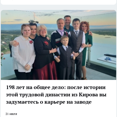
198 лет на общее дело: после истории
этой трудовой династии из Кирова вы
задумаетесь о карьере на заводе
21 июля