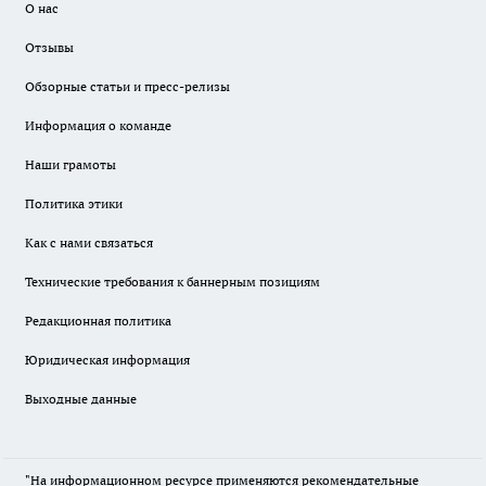
О нас
Отзывы
Обзорные статьи и пресс-релизы
Информация о команде
Наши грамоты
Политика этики
Как с нами связаться
Технические требования к баннерным позициям
Редакционная политика
Юридическая информация
Выходные данные
"На информационном ресурсе применяются рекомендательные