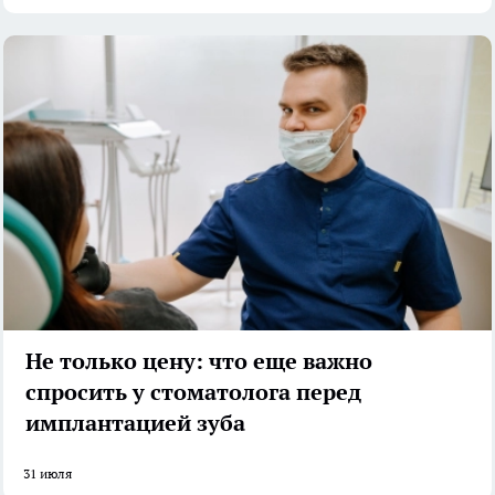
Не только цену: что еще важно
спросить у стоматолога перед
имплантацией зуба
31 июля