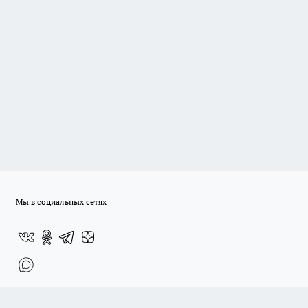
Мы в социальных сетях