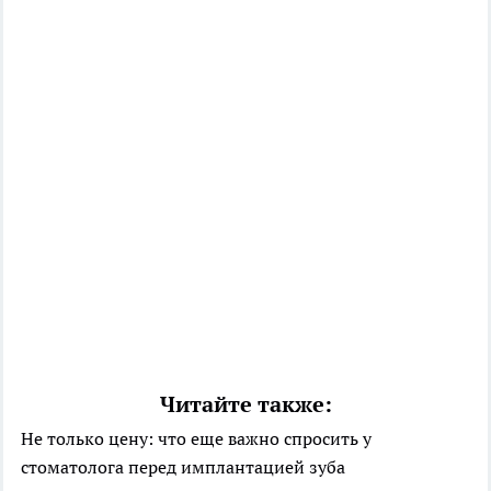
Читайте также:
Не только цену: что еще важно спросить у
стоматолога перед имплантацией зуба