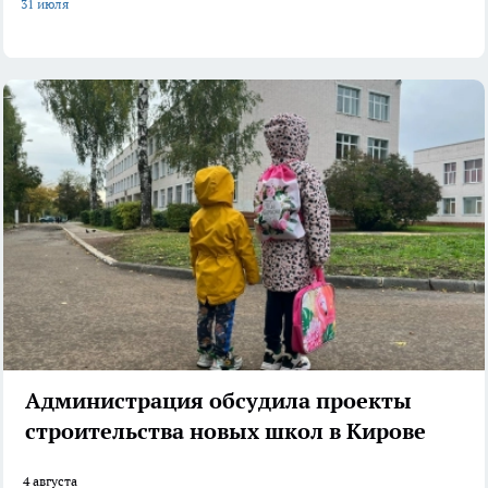
31 июля
Администрация обсудила проекты
строительства новых школ в Кирове
4 августа