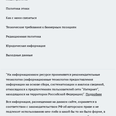
Политика этики
Как с нами связаться
Технические требования к баннерным позициям
Редакционная политика
Юридическая информация
Выходные данные
"На информационном ресурсе применяются рекомендательные
технологии (информационные технологии предоставления
информации на основе сбора, систематизации и анализа сведений,
относящихся к предпочтениям пользователей сети "Интернет",
находящихся на территории Российской Федерации)".
Подробнее
Вся информация, размещенная на данном сайте, охраняется в
соответствии с законодательством РФ об авторском праве и не
подлежит использованию кем-либо в какой бы то ни было форме, в