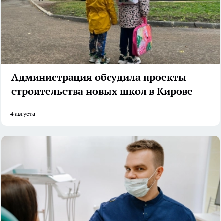
Администрация обсудила проекты
строительства новых школ в Кирове
4 августа