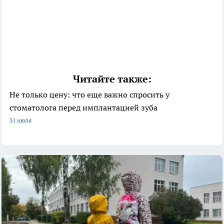
Читайте также:
Не только цену: что еще важно спросить у
стоматолога перед имплантацией зуба
31 июля