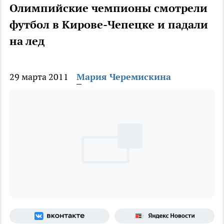
Олимпийские чемпионы смотрели
футбол в Кирове-Чепецке и падали
на лед
29 марта 2011
Мария Черемискина