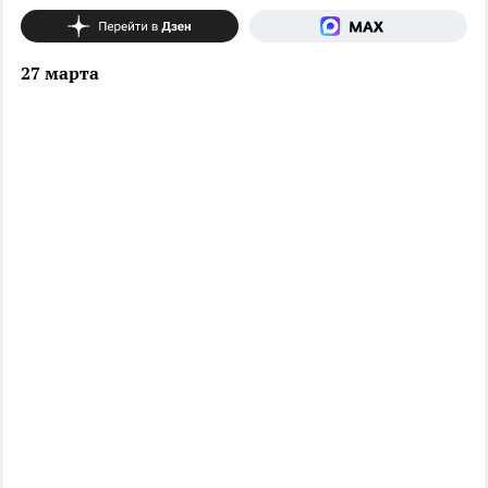
27 марта