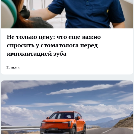
Не только цену: что еще важно
спросить у стоматолога перед
имплантацией зуба
31 июля