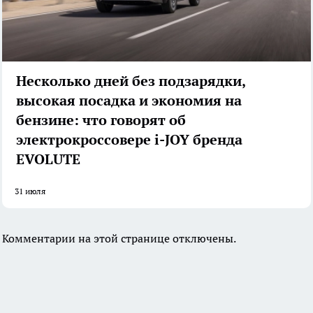
Несколько дней без подзарядки,
высокая посадка и экономия на
бензине: что говорят об
электрокроссовере i-JOY бренда
EVOLUTE
31 июля
Комментарии на этой странице отключены.