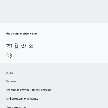
Мы в социальных сетях
О нас
Отзывы
Обзорные статьи и пресс-релизы
Информация о команде
Наши грамоты