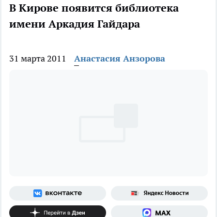
В Кирове появится библиотека
имени Аркадия Гайдара
31 марта 2011
Анастасия Анзорова