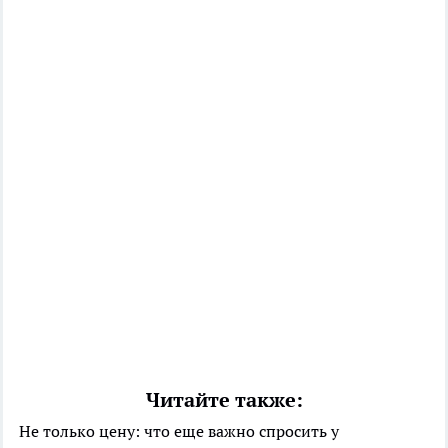
Читайте также:
Не только цену: что еще важно спросить у