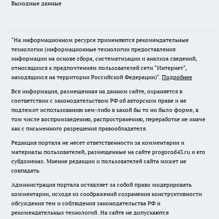
Выходные данные
"На информационном ресурсе применяются рекомендательные
технологии (информационные технологии предоставления
информации на основе сбора, систематизации и анализа сведений,
относящихся к предпочтениям пользователей сети "Интернет",
находящихся на территории Российской Федерации)".
Подробнее
Вся информация, размещенная на данном сайте, охраняется в
соответствии с законодательством РФ об авторском праве и не
подлежит использованию кем-либо в какой бы то ни было форме, в
том числе воспроизведению, распространению, переработке не иначе
как с письменного разрешения правообладателя.
Редакция портала не несет ответственности за комментарии и
материалы пользователей, размещенные на сайте progorod43.ru и его
субдоменах. Мнение редакции и пользователей сайта может не
совпадать.
Администрация портала оставляет за собой право модерировать
комментарии, исходя из соображений сохранения конструктивности
обсуждения тем и соблюдения законодательства РФ и
рекомендательных технологий. На сайте не допускаются