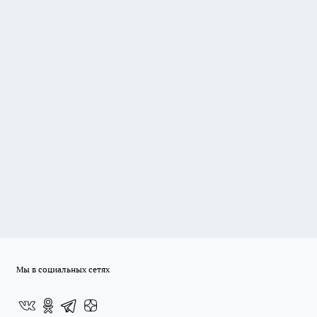
Мы в социальных сетях