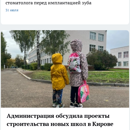
стоматолога перед имплантацией зуба
31 июля
Администрация обсудила проекты
строительства новых школ в Кирове