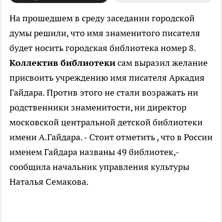
На прошедшем в среду заседании городской
думы решили, что имя знаменитого писателя
будет носить городская библиотека номер 8.
Коллектив библиотеки
сам выразил желание
присвоить учреждению имя писателя Аркадия
Гайдара. Против этого не стали возражать ни
родственники знаменитости, ни директор
московской центральной детской библиотеки
имени А.Гайдара. - Стоит отметить , что в России
именем Гайдара названы 49 библиотек,-
сообщила начальник управления культуры
Наталья Семакова.