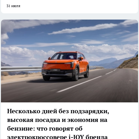
31 июля
Несколько дней без подзарядки,
высокая посадка и экономия на
бензине: что говорят об
электрокроссовере i-JOY бренда