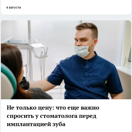
4 августа
Не только цену: что еще важно
спросить у стоматолога перед
имплантацией зуба