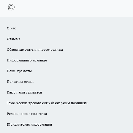
О нас
Отзывы
Обзорные статьи и пресс-релизы
Информация о команде
Наши грамоты
Политика этики
Как с нами связаться
Технические требования к баннерным позициям
Редакционная политика
Юридическая информация