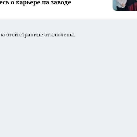
есь о карьере на заводе
а этой странице отключены.