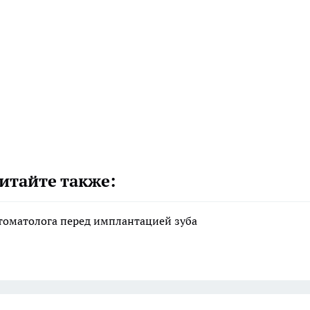
итайте также:
стоматолога перед имплантацией зуба