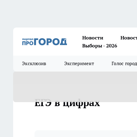
Новости
Новос
Выборы - 2026
Эксклюзив
Эксперимент
Голос горо
ЕГЭ в цифрах