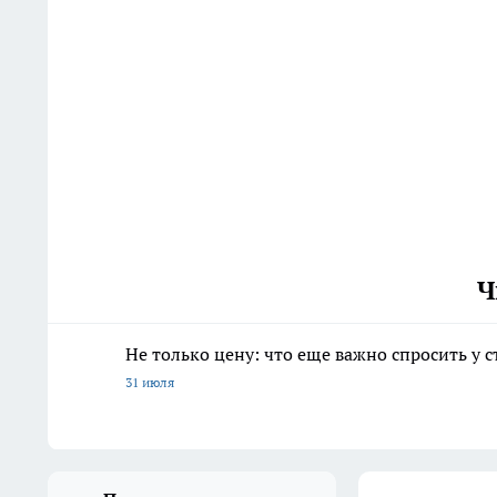
Ч
Не только цену: что еще важно спросить у 
31 июля