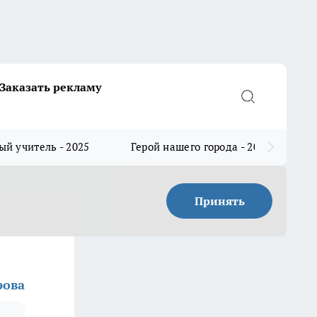
Заказать рекламу
й учитель - 2025
Герой нашего города - 2025
Принять
рова