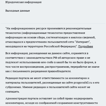
Юридическая информация
Выходные данные
"На информационном ресурсе применяются рекомендательные
технологии (информационные технологии предоставления
информации на основе сбора, систематизации и анализа сведений,
относящихся к предпочтениям пользователей сети "Интернет",
находящихся на территории Российской Федерации)".
Подробнее
Вся информация, размещенная на данном сайте, охраняется в
соответствии с законодательством РФ об авторском праве и не
подлежит использованию кем-либо в какой бы то ни было форме, в
том числе воспроизведению, распространению, переработке не иначе
как с письменного разрешения правообладателя.
Редакция портала не несет ответственности за комментарии и
материалы пользователей, размещенные на сайте progorod43.ru и его
субдоменах. Мнение редакции и пользователей сайта может не
совпадать.
Администрация портала оставляет за собой право модерировать
комментарии, исходя из соображений сохранения конструктивности