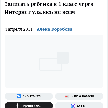
Записать ребенка в 1 класс через
Интернет удалось не всем
4 апреля 2011
Алена Коробова