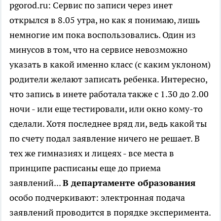
pgorod.ru: Сервис по записи через инет
открылся в 8.05 утра, но как я понимаю, лишь
немногие им пока воспользовались. Один из
минусов в том, что на сервисе невозможно
указать в какой именно класс (с каким уклоном)
родители желают записать ребенка. Интересно,
что запись в инете работала также с 1.30 до 2.00
ночи - или еще тестировали, или окно кому-то
сделали. Хотя последнее вряд ли, ведь какой ты
по счету подал заявление ничего не решает. В
тех же гимназиях и лицеях - все места в
принципе расписаны еще до приема
заявлений...
В департаменте образования
особо подчеркивают: электронная подача
заявлений проводится в порядке эксперимента.