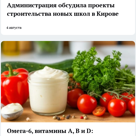
Администрация обсудила проекты
строительства новых школ в Кирове
4 августа
Омега-6, витамины А, В и D: