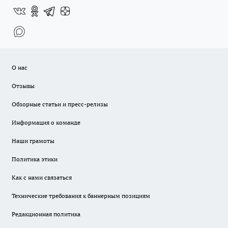
О нас
Отзывы
Обзорные статьи и пресс-релизы
Информация о команде
Наши грамоты
Политика этики
Как с нами связаться
Технические требования к баннерным позициям
Редакционная политика