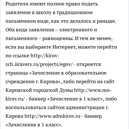
Родители имеют полное право подать
заявление в школу в традиционном
письменном виде, как это делалось и раньше.
Оба вида заявления – электронного и
письменного – равноценны. И тем не менее,
если вы выбираете Интернет, можете перейти
по ссылке http://kirov-
sch.iicavers.ru/projects/egov/ - откроется
страница «Зачисление в образовательное
учреждение г. Кирова», либо перейти на сайт
Кировской городской Думы http://www.mo-
kirov.ru/ - баннер «Зачисление в 1 класс», либо
воспользоваться сайтом администрации г.
Кирова http://www.admkirov.ru - баннер
«Зачисление в 1 класс».