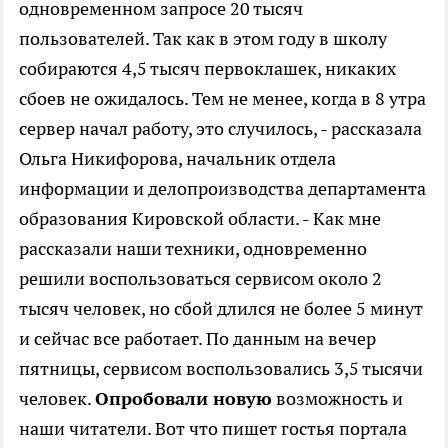
одновременном запросе 20 тысяч
пользователей. Так как в этом году в школу
собираются 4,5 тысяч первоклашек, никаких
сбоев не ожидалось. Тем не менее, когда в 8 утра
сервер начал работу, это случилось, - рассказала
Ольга Никифорова, начальник отдела
информации и делопроизводства департамента
образования Кировской области. - Как мне
рассказали наши техники, одновременно
решили воспользоваться сервисом около 2
тысяч человек, но сбой длился не более 5 минут
и сейчас все работает. По данным на вечер
пятницы, сервисом воспользовались 3,5 тысячи
человек.
Опробовали новую
возможность и
наши читатели. Вот что пишет гостья портала