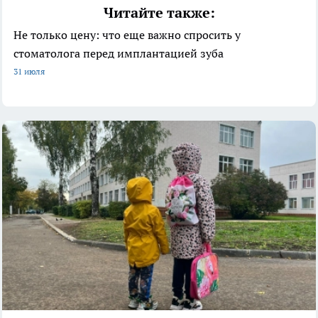
Читайте также:
Не только цену: что еще важно спросить у
стоматолога перед имплантацией зуба
31 июля