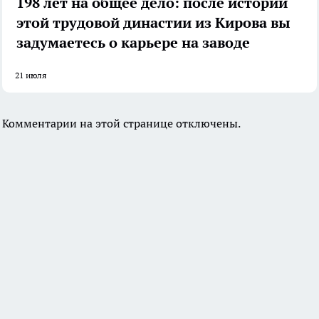
198 лет на общее дело: после истории
этой трудовой династии из Кирова вы
задумаетесь о карьере на заводе
21 июля
Комментарии на этой странице отключены.