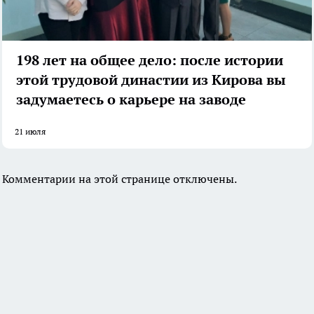
198 лет на общее дело: после истории
этой трудовой династии из Кирова вы
задумаетесь о карьере на заводе
21 июля
Комментарии на этой странице отключены.