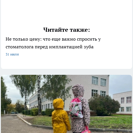
Читайте также:
Не только цену: что еще важно спросить у
стоматолога перед имплантацией зуба
31 июля