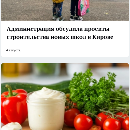
Администрация обсудила проекты
строительства новых школ в Кирове
4 августа