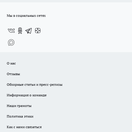
Мы в социальных сетях
О нас
Отзывы
Обзорные статьи и пресс-релизы
Информация о команде
Наши грамоты
Политика этики
Как с нами связаться