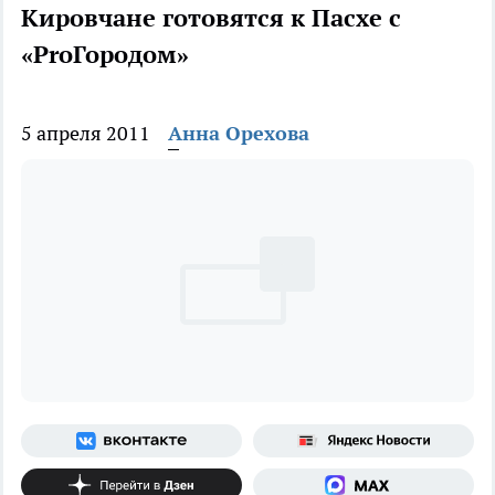
Кировчане готовятся к Пасхе с
«ProГородом»
5 апреля 2011
Анна Орехова