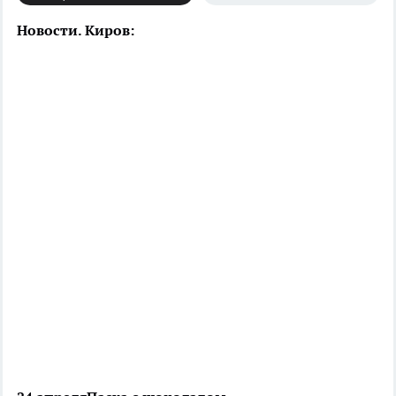
Новости. Киров: