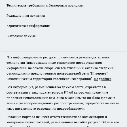
Технические требования к баннерным позициям
Редакционная политика
Юридическая информация
Выходные данные
"На информационном ресурсе применяются рекомендательные
технологии (информационные технологии предоставления
информации на основе сбора, систематизации и анализа сведений,
относящихся к предпочтениям пользователей сети "Интернет",
находящихся на территории Российской Федерации)".
Подробнее
Вся информация, размещенная на данном сайте, охраняется в
соответствии с законодательством РФ об авторском праве и не
подлежит использованию кем-либо в какой бы то ни было форме, в
том числе воспроизведению, распространению, переработке не иначе
как с письменного разрешения правообладателя.
Редакция портала не несет ответственности за комментарии и
материалы пользователей, размещенные на сайте progorod43.ru и его