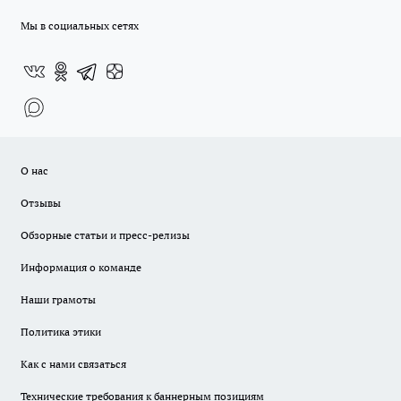
Мы в социальных сетях
О нас
Отзывы
Обзорные статьи и пресс-релизы
Информация о команде
Наши грамоты
Политика этики
Как с нами связаться
Технические требования к баннерным позициям