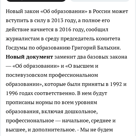
Новый закон «Об образовании» в России может
вступить в силу в 2013 году, а полное его
действие начнется в 2016 году, сообщил
журналистам в среду председатель комитета
Госдумы по образованию Григорий Балыхин.
Новый документ
заменит два базовых закона
— «Об образовании» и «О высшем и
послевузовском профессиональном
образовании», которые были приняты в 1992 и
1996 годах соответственно. В нем будут
прописаны нормы по всем уровням
образования, включая дошкольное,
профессиональное — начальное, среднее и
высшее, и дополнительное. - Мы не будем