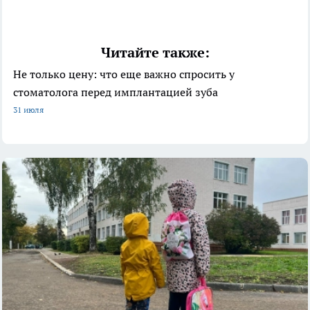
Читайте также:
Не только цену: что еще важно спросить у
стоматолога перед имплантацией зуба
31 июля