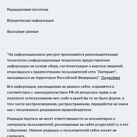
Редакционная политика
Юридическая информация
Выходные данные
"На информационном ресурсе применяются рекомендательные
технологии (информационные технологии предоставления
информации на основе сбора, систематизации и анализа сведений,
относящихся к предпочтениям пользователей сети "Интернет",
находящихся на территории Российской Федерации)".
Подробнее
Вся информация, размещенная на данном сайте, охраняется в
соответствии с законодательством РФ об авторском праве и не
подлежит использованию кем-либо в какой бы то ни было форме, в
том числе воспроизведению, распространению, переработке не иначе
как с письменного разрешения правообладателя.
Редакция портала не несет ответственности за комментарии и
материалы пользователей, размещенные на сайте progorod43.ru и его
субдоменах. Мнение редакции и пользователей сайта может не
совпадать.