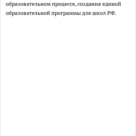
образовательном процессе, создания единой
образовательной программы для школ РФ.