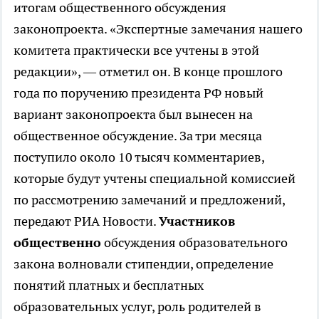
итогам общественного обсуждения
законопроекта. «Экспертные замечания нашего
комитета практически все учтены в этой
редакции», — отметил он. В конце прошлого
года по поручению президента РФ новый
вариант законопроекта был вынесен на
общественное обсуждение. За три месяца
поступило около 10 тысяч комментариев,
которые будут учтены специальной комиссией
по рассмотрению замечаний и предложений,
передают РИА Новости.
Участников
общественно
обсуждения образовательного
закона волновали стипендии, определение
понятий платных и бесплатных
образовательных услуг, роль родителей в