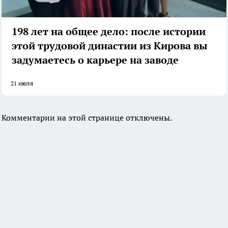
198 лет на общее дело: после истории
этой трудовой династии из Кирова вы
задумаетесь о карьере на заводе
21 июля
Комментарии на этой странице отключены.