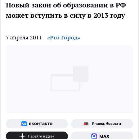
Новый закон об образовании в РФ
может вступить в силу в 2013 году
7 апреля 2011
«Pro Город»