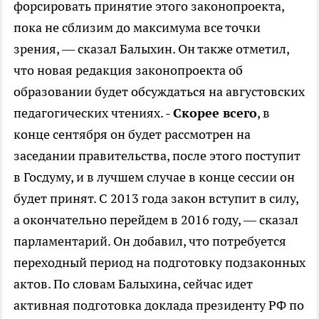
форсировать принятие этого законопроекта,
пока не сблизим до максимума все точки
зрения, — сказал Балыхин. Он также отметил,
что новая редакция законопроекта об
образовании будет обсуждаться на августовских
педагогических чтениях. -
Скорее всего
, в
конце сентября он будет рассмотрен на
заседании правительства, после этого поступит
в Госдуму, и в лучшем случае в конце сессии он
будет принят. С 2013 года закон вступит в силу,
а окончательно перейдем в 2016 году, — сказал
парламентарий. Он добавил, что потребуется
переходный период на подготовку подзаконных
актов. По словам Балыхина, сейчас идет
активная подготовка доклада президенту РФ по