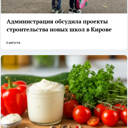
Администрация обсудила проекты
строительства новых школ в Кирове
4 августа