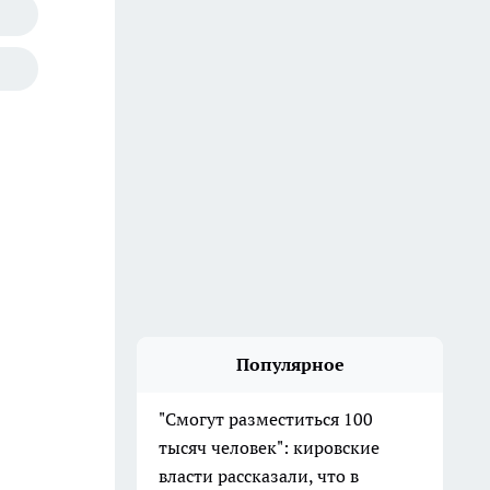
Популярное
"Смогут разместиться 100
тысяч человек": кировские
власти рассказали, что в