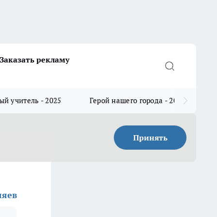
Заказать рекламу
й учитель - 2025
Герой нашего города - 2025
Принять
ляев