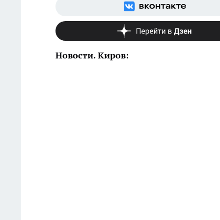
Новости. Киров: