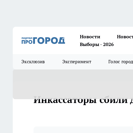
Новости
Новос
Выборы - 2026
Эксклюзив
Эксперимент
Голос горо
Инкассаторы сбили 