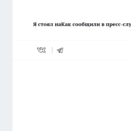
Я стоял на
Как сообщили в пресс-с