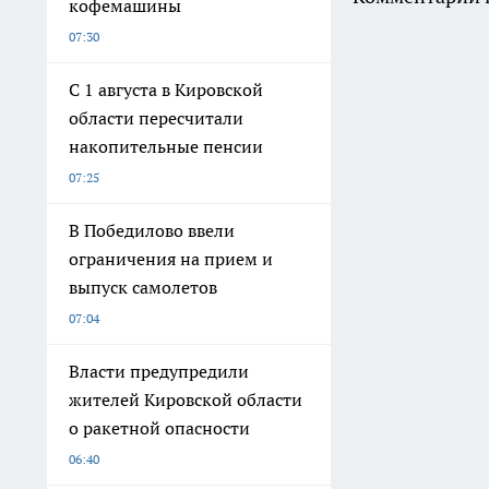
кофемашины
07:30
С 1 августа в Кировской
области пересчитали
накопительные пенсии
07:25
В Победилово ввели
ограничения на прием и
выпуск самолетов
07:04
Власти предупредили
жителей Кировской области
о ракетной опасности
06:40