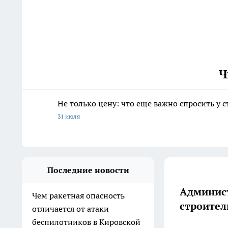
Ч
Не только цену: что еще важно спросить у 
31 июля
Последние новости
Админист
Чем ракетная опасность
строител
отличается от атаки
беспилотников в Кировской