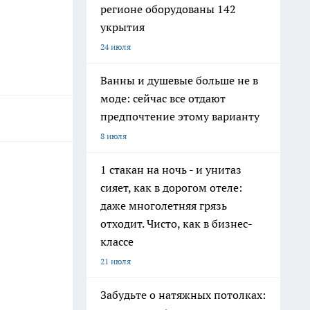
регионе оборудованы 142
укрытия
24 июля
Ванны и душевые больше не в
моде: сейчас все отдают
предпочтение этому варианту
8 июля
1 стакан на ночь - и унитаз
сияет, как в дорогом отеле:
даже многолетняя грязь
отходит. Чисто, как в бизнес-
классе
21 июля
Забудьте о натяжных потолках: