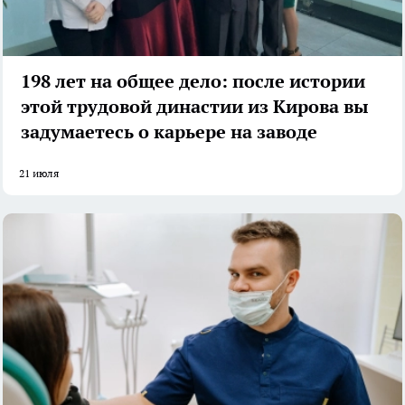
198 лет на общее дело: после истории
этой трудовой династии из Кирова вы
задумаетесь о карьере на заводе
21 июля