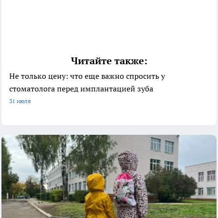
Читайте также:
Не только цену: что еще важно спросить у
стоматолога перед имплантацией зуба
31 июля