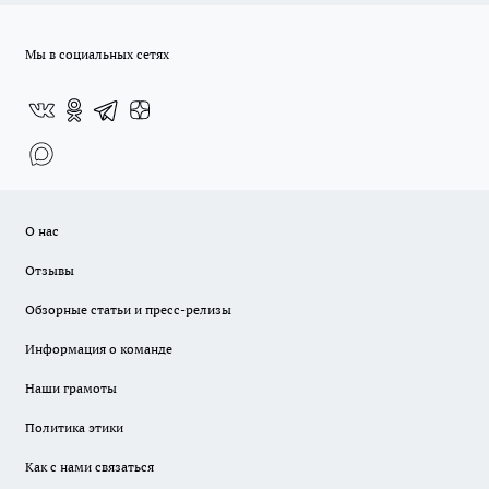
Мы в социальных сетях
О нас
Отзывы
Обзорные статьи и пресс-релизы
Информация о команде
Наши грамоты
Политика этики
Как с нами связаться