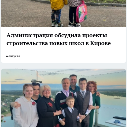
Администрация обсудила проекты
строительства новых школ в Кирове
4 августа