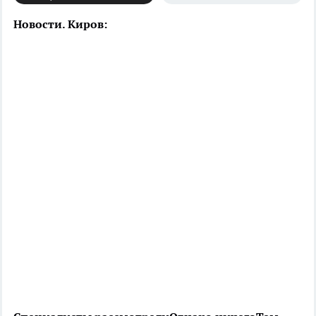
Новости. Киров: