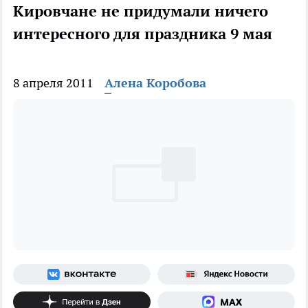
Кировчане не придумали ничего
интересного для праздника 9 мая
8 апреля 2011
Алена Коробова