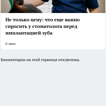
Не только цену: что еще важно
спросить у стоматолога перед
имплантацией зуба
31 июля
Комментарии на этой странице отключены.