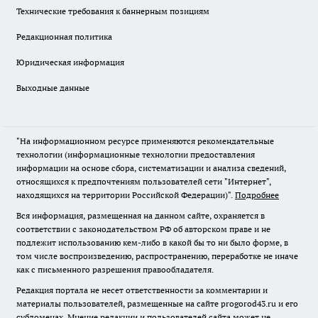
Технические требования к баннерным позициям
Редакционная политика
Юридическая информация
Выходные данные
"На информационном ресурсе применяются рекомендательные
технологии (информационные технологии предоставления
информации на основе сбора, систематизации и анализа сведений,
относящихся к предпочтениям пользователей сети "Интернет",
находящихся на территории Российской Федерации)".
Подробнее
Вся информация, размещенная на данном сайте, охраняется в
соответствии с законодательством РФ об авторском праве и не
подлежит использованию кем-либо в какой бы то ни было форме, в
том числе воспроизведению, распространению, переработке не иначе
как с письменного разрешения правообладателя.
Редакция портала не несет ответственности за комментарии и
материалы пользователей, размещенные на сайте progorod43.ru и его
субдоменах. Мнение редакции и пользователей сайта может не