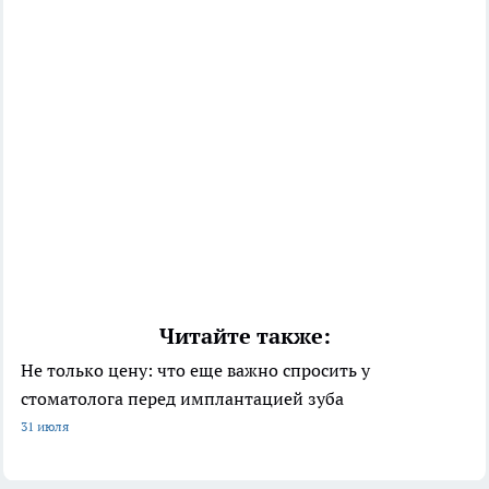
Читайте также:
Не только цену: что еще важно спросить у
стоматолога перед имплантацией зуба
31 июля