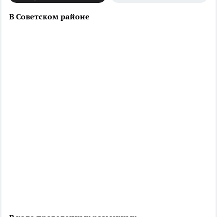
В Советском районе