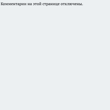
Комментарии на этой странице отключены.