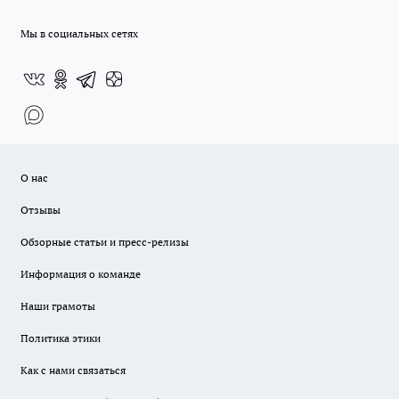
Мы в социальных сетях
О нас
Отзывы
Обзорные статьи и пресс-релизы
Информация о команде
Наши грамоты
Политика этики
Как с нами связаться