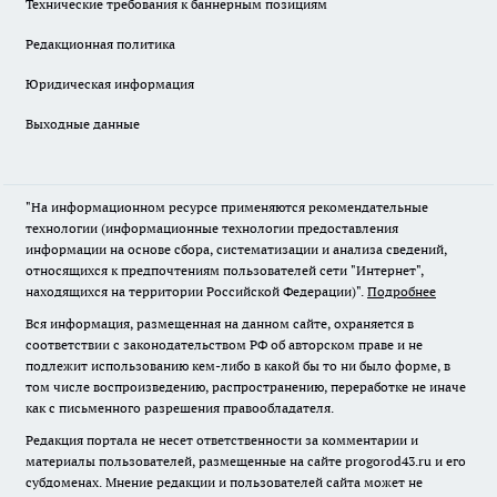
Технические требования к баннерным позициям
Редакционная политика
Юридическая информация
Выходные данные
"На информационном ресурсе применяются рекомендательные
технологии (информационные технологии предоставления
информации на основе сбора, систематизации и анализа сведений,
относящихся к предпочтениям пользователей сети "Интернет",
находящихся на территории Российской Федерации)".
Подробнее
Вся информация, размещенная на данном сайте, охраняется в
соответствии с законодательством РФ об авторском праве и не
подлежит использованию кем-либо в какой бы то ни было форме, в
том числе воспроизведению, распространению, переработке не иначе
как с письменного разрешения правообладателя.
Редакция портала не несет ответственности за комментарии и
материалы пользователей, размещенные на сайте progorod43.ru и его
субдоменах. Мнение редакции и пользователей сайта может не