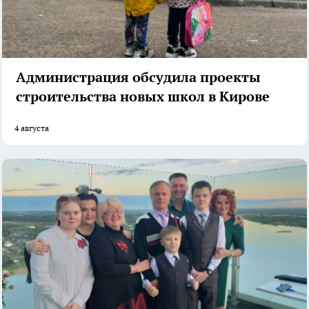
Администрация обсудила проекты
строительства новых школ в Кирове
4 августа