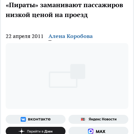
«Пираты» заманивают пассажиров
низкой ценой на проезд
22 апреля 2011
Алена Коробова