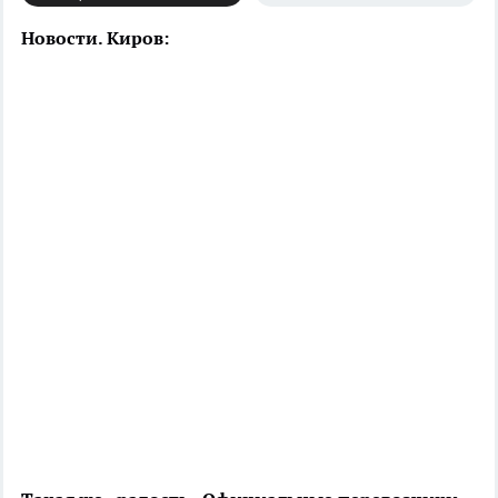
Новости. Киров: