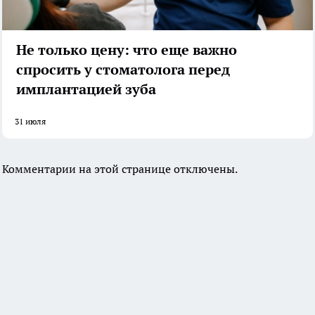
Не только цену: что еще важно
спросить у стоматолога перед
имплантацией зуба
31 июля
Комментарии на этой странице отключены.