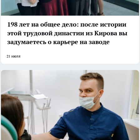
198 лет на общее дело: после истории
этой трудовой династии из Кирова вы
задумаетесь о карьере на заводе
21 июля