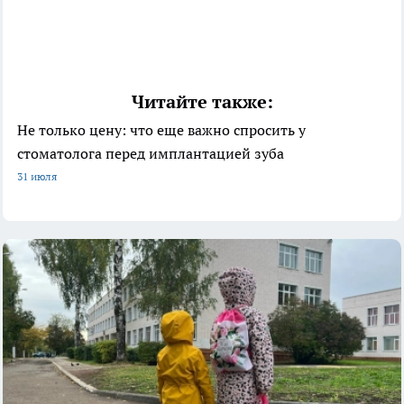
Читайте также:
Не только цену: что еще важно спросить у
стоматолога перед имплантацией зуба
31 июля