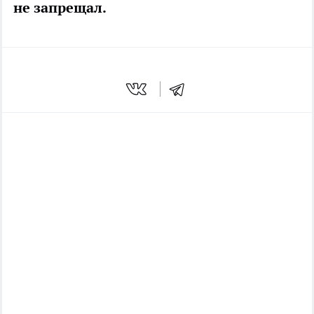
не запрещал.