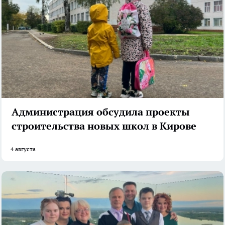
Администрация обсудила проекты
строительства новых школ в Кирове
4 августа