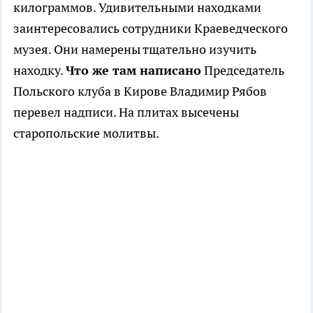
килограммов. Удивительными находками
заинтересовались сотрудники Краеведческого
музея. Они намерены тщательно изучить
находку.
Что же там написано
Председатель
Польского клуба в Кирове Владимир Рябов
перевел надписи. На плитах высечены
старопольские молитвы.