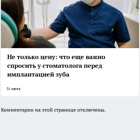
Не только цену: что еще важно
спросить у стоматолога перед
имплантацией зуба
31 июля
Комментарии на этой странице отключены.