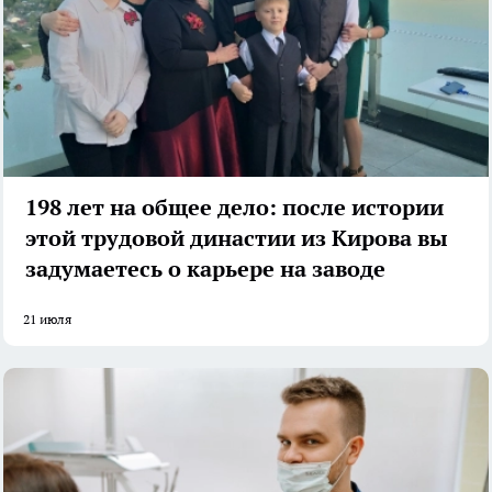
198 лет на общее дело: после истории
этой трудовой династии из Кирова вы
задумаетесь о карьере на заводе
21 июля