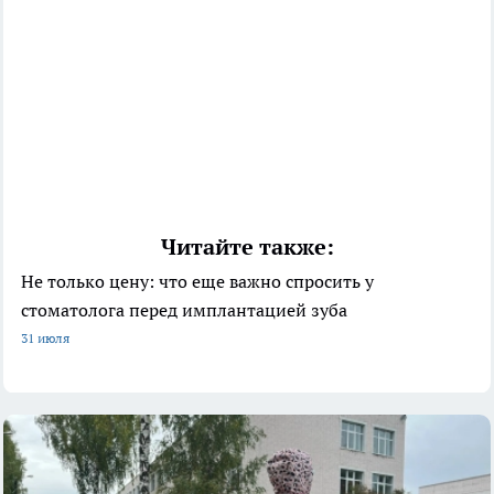
Читайте также:
Не только цену: что еще важно спросить у
стоматолога перед имплантацией зуба
31 июля