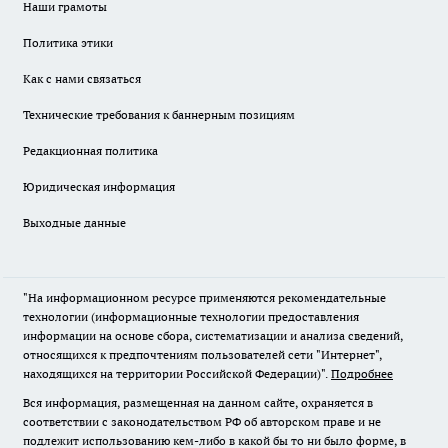
Наши грамоты
Политика этики
Как с нами связаться
Технические требования к баннерным позициям
Редакционная политика
Юридическая информация
Выходные данные
"На информационном ресурсе применяются рекомендательные
технологии (информационные технологии предоставления
информации на основе сбора, систематизации и анализа сведений,
относящихся к предпочтениям пользователей сети "Интернет",
находящихся на территории Российской Федерации)".
Подробнее
Вся информация, размещенная на данном сайте, охраняется в
соответствии с законодательством РФ об авторском праве и не
подлежит использованию кем-либо в какой бы то ни было форме, в