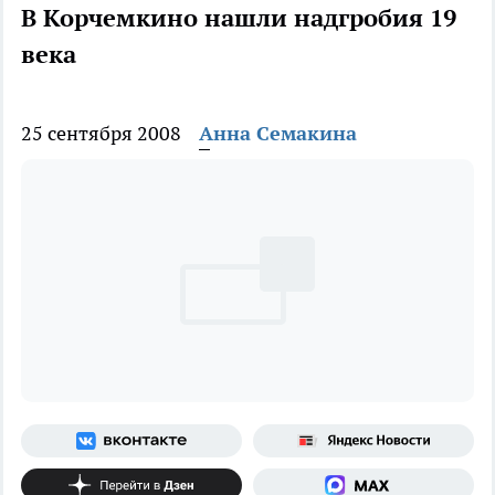
В Корчемкино нашли надгробия 19
века
25 сентября 2008
Анна Семакина