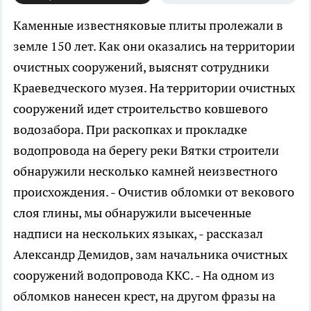
Каменные известняковые плиты пролежали в
земле 150 лет. Как они оказались на территории
очистных сооружений, выяснят сотрудники
Краеведческого музея.
На территории очистных
сооружений идет строительство ковшевого
водозабора. При раскопках и прокладке
водопровода на берегу реки Вятки строители
обнаружили несколько камней неизвестного
происхождения. - Очистив обломки от векового
слоя глины, мы обнаружили высеченные
надписи на нескольких языках, - рассказал
Александр Демидов, зам начальника очистных
сооружений водопровода ККС. - На одном из
обломков нанесен крест, на другом фразы на