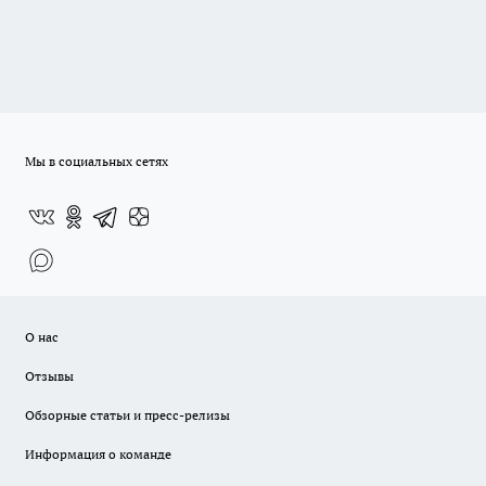
Мы в социальных сетях
О нас
Отзывы
Обзорные статьи и пресс-релизы
Информация о команде