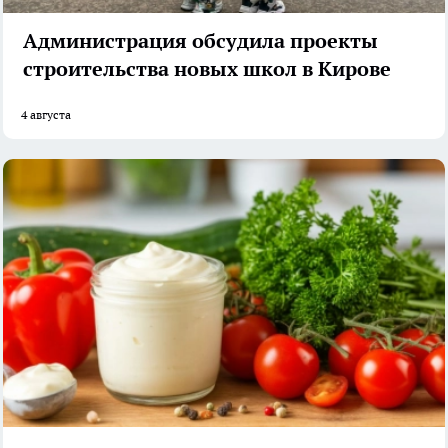
Администрация обсудила проекты
строительства новых школ в Кирове
4 августа