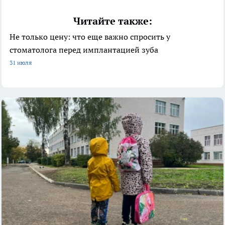
Читайте также:
Не только цену: что еще важно спросить у
стоматолога перед имплантацией зуба
31 июля