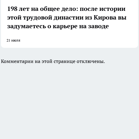
198 лет на общее дело: после истории
этой трудовой династии из Кирова вы
задумаетесь о карьере на заводе
21 июля
Комментарии на этой странице отключены.