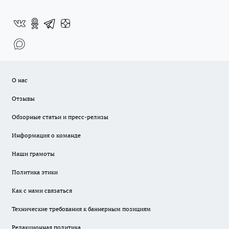
О нас
Отзывы
Обзорные статьи и пресс-релизы
Информация о команде
Наши грамоты
Политика этики
Как с нами связаться
Технические требования к баннерным позициям
Редакционная политика