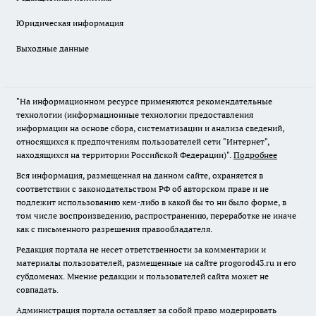
Юридическая информация
Выходные данные
"На информационном ресурсе применяются рекомендательные
технологии (информационные технологии предоставления
информации на основе сбора, систематизации и анализа сведений,
относящихся к предпочтениям пользователей сети "Интернет",
находящихся на территории Российской Федерации)".
Подробнее
Вся информация, размещенная на данном сайте, охраняется в
соответствии с законодательством РФ об авторском праве и не
подлежит использованию кем-либо в какой бы то ни было форме, в
том числе воспроизведению, распространению, переработке не иначе
как с письменного разрешения правообладателя.
Редакция портала не несет ответственности за комментарии и
материалы пользователей, размещенные на сайте progorod43.ru и его
субдоменах. Мнение редакции и пользователей сайта может не
совпадать.
Администрация портала оставляет за собой право модерировать