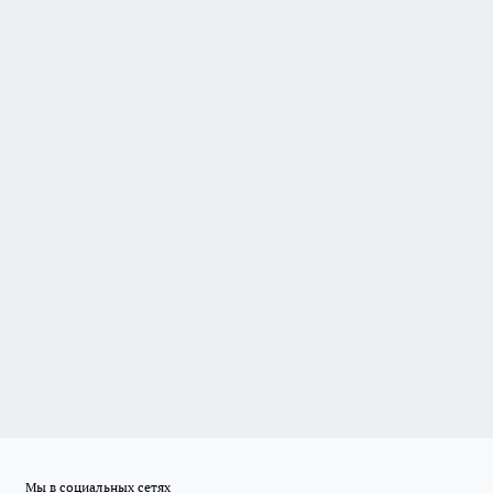
Мы в социальных сетях