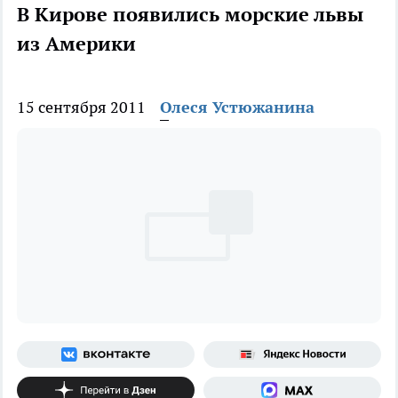
В Кирове появились морские львы
из Америки
15 сентября 2011
Олеся Устюжанина