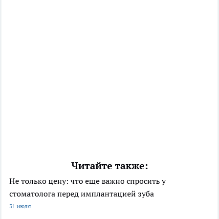
Читайте также:
Не только цену: что еще важно спросить у
стоматолога перед имплантацией зуба
31 июля