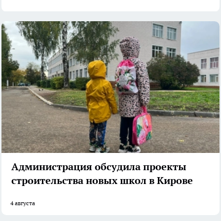
Администрация обсудила проекты
строительства новых школ в Кирове
4 августа