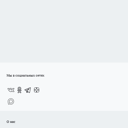
Мы в социальных сетях
О нас