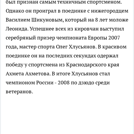
был признан самым техничным спортсменом.
Однако он проиграл в поединке с нижегородцем
Василием Шикуновым, который на 8 лет моложе
Леонида. Успешнее всех из кировчан выступил
серебряный призер чемпионата Европы 2007
года, мастер спорта Олег Хлусьянов. В красивом
поединке он на последних секундах одержал
победу у спортсмена из Краснодарского края
Ахмета Ахметова. В итоге Хлусьянов стал
чемпионом России - 2008 по дзюдо среди
ветеранов.