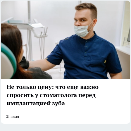
Не только цену: что еще важно
спросить у стоматолога перед
имплантацией зуба
31 июля