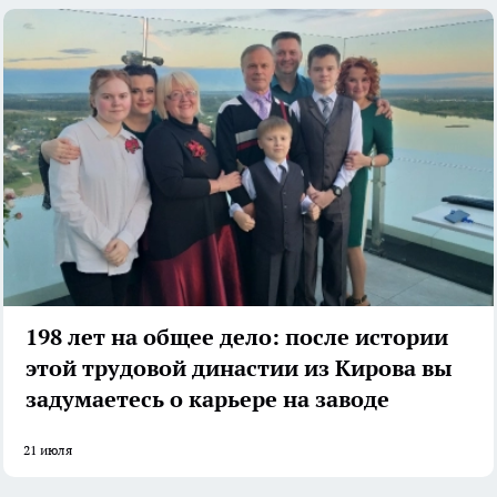
198 лет на общее дело: после истории
этой трудовой династии из Кирова вы
задумаетесь о карьере на заводе
21 июля