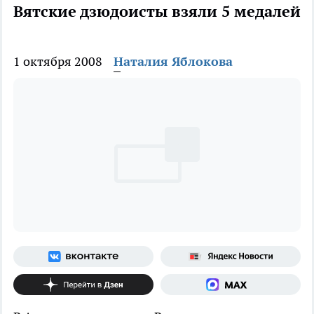
Вятские дзюдоисты взяли 5 медалей
1 октября 2008
Наталия Яблокова