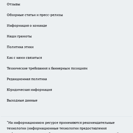
Отзывы
Обзорные статьи и пресс-релизы
Информация о команде
Наши грамоты
Политика этики
Как с нами связаться
Технические требования к баннерным позициям
Редакционная политика
Юридическая информация
Выходные данные
"На информационном ресурсе применяются рекомендательные
технологии (информационные технологии предоставления