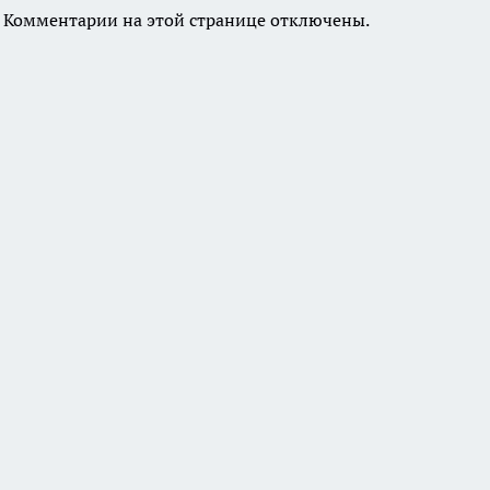
Комментарии на этой странице отключены.