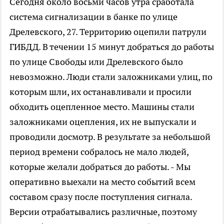
Сегодня около восьми часов утра сработала
система сигнализации в банке по улице
Дрелевского, 27.
Территорию оцепили патрули
ГИБДД. В течении 15 минут добраться до работы
по улице Свободы или Дрелевского было
невозможно. Люди стали заложниками улиц, по
которым шли, их останавливали и просили
обходить оцепленное место. Машины стали
заложниками оцепления, их не выпускали и
проводили досмотр. В результате за небольшой
период времени собралось не мало людей,
которые желали добраться до работы. - Мы
оперативно выехали на место событий всем
составом сразу после поступления сигнала.
Версии отрабатывались различные, поэтому