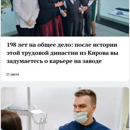
198 лет на общее дело: после истории
этой трудовой династии из Кирова вы
задумаетесь о карьере на заводе
21 июля