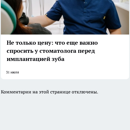
Не только цену: что еще важно
спросить у стоматолога перед
имплантацией зуба
31 июля
Комментарии на этой странице отключены.