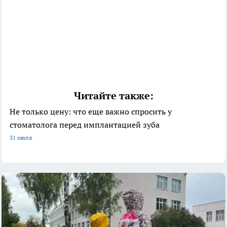
Читайте также:
Не только цену: что еще важно спросить у
стоматолога перед имплантацией зуба
31 июля