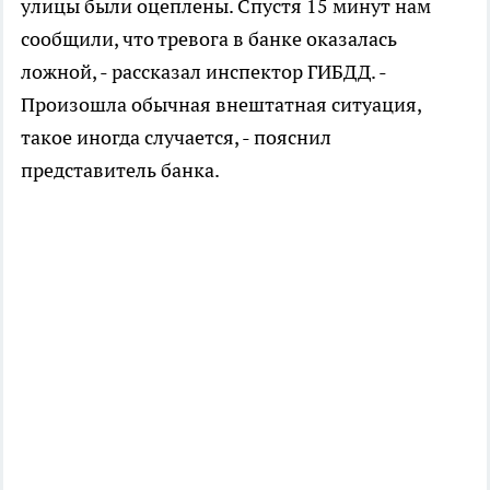
улицы были оцеплены. Спустя 15 минут нам
сообщили, что тревога в банке оказалась
ложной, - рассказал инспектор ГИБДД. -
Произошла обычная внештатная ситуация,
такое иногда случается, - пояснил
представитель банка.