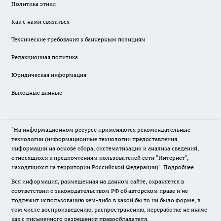
Политика этики
Как с нами связаться
Технические требования к баннерным позициям
Редакционная политика
Юридическая информация
Выходные данные
"На информационном ресурсе применяются рекомендательные
технологии (информационные технологии предоставления
информации на основе сбора, систематизации и анализа сведений,
относящихся к предпочтениям пользователей сети "Интернет",
находящихся на территории Российской Федерации)".
Подробнее
Вся информация, размещенная на данном сайте, охраняется в
соответствии с законодательством РФ об авторском праве и не
подлежит использованию кем-либо в какой бы то ни было форме, в
том числе воспроизведению, распространению, переработке не иначе
как с письменного разрешения правообладателя.