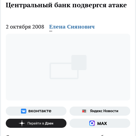
Центральный банк подвергся атаке
2 октября 2008
Елена Сиянович