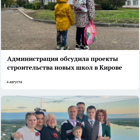
Администрация обсудила проекты
строительства новых школ в Кирове
4 августа