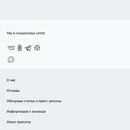
Мы в социальных сетях
О нас
Отзывы
Обзорные статьи и пресс-релизы
Информация о команде
Наши грамоты