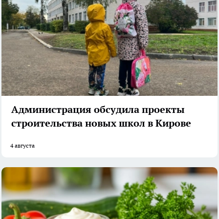
Администрация обсудила проекты
строительства новых школ в Кирове
4 августа