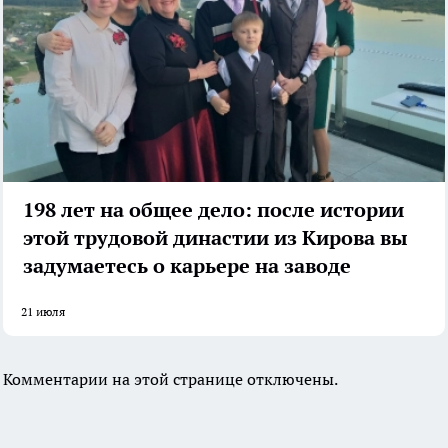
198 лет на общее дело: после истории
этой трудовой династии из Кирова вы
задумаетесь о карьере на заводе
21 июля
Комментарии на этой странице отключены.