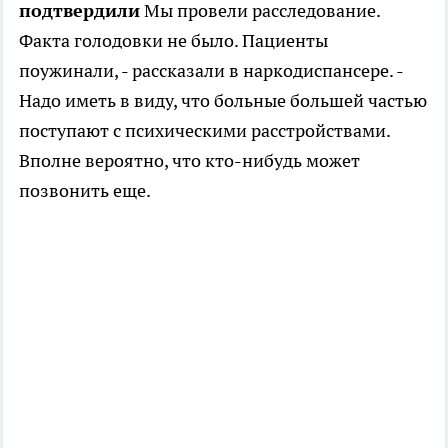
подтвердили
Мы провели расследование.
Факта голодовки не было. Пациенты
поужинали, - рассказали в наркодиспансере. -
Надо иметь в виду, что больные большей частью
поступают с психическими расстройствами.
Вполне вероятно, что кто-нибудь может
позвонить еще.