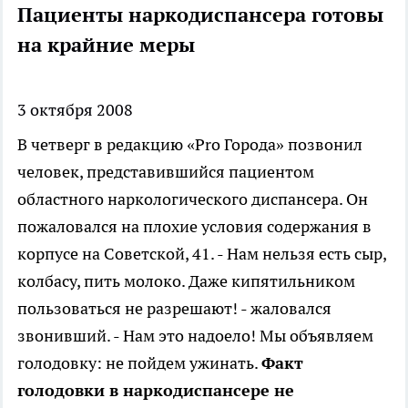
Пациенты наркодиспансера готовы
на крайние меры
3 октября 2008
В четверг в редакцию «Pro Города» позвонил
человек, представившийся пациентом
областного наркологического диспансера. Он
пожаловался на плохие условия содержания в
корпусе на Советской, 41.
- Нам нельзя есть сыр,
колбасу, пить молоко. Даже кипятильником
пользоваться не разрешают! - жаловался
звонивший. - Нам это надоело! Мы объявляем
голодовку: не пойдем ужинать.
Факт
голодовки в наркодиспансере не