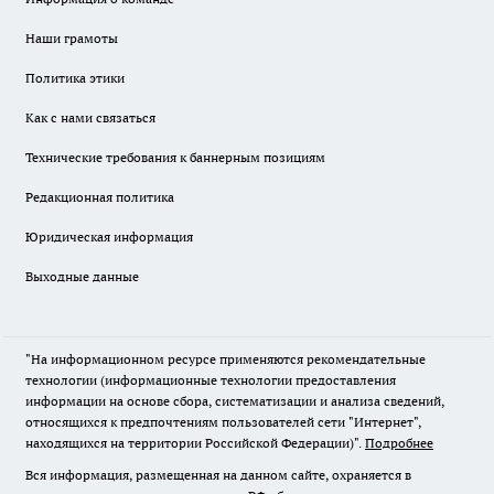
Наши грамоты
Политика этики
Как с нами связаться
Технические требования к баннерным позициям
Редакционная политика
Юридическая информация
Выходные данные
"На информационном ресурсе применяются рекомендательные
технологии (информационные технологии предоставления
информации на основе сбора, систематизации и анализа сведений,
относящихся к предпочтениям пользователей сети "Интернет",
находящихся на территории Российской Федерации)".
Подробнее
Вся информация, размещенная на данном сайте, охраняется в