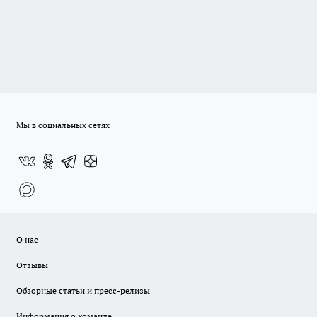
Мы в социальных сетях
О нас
Отзывы
Обзорные статьи и пресс-релизы
Информация о команде