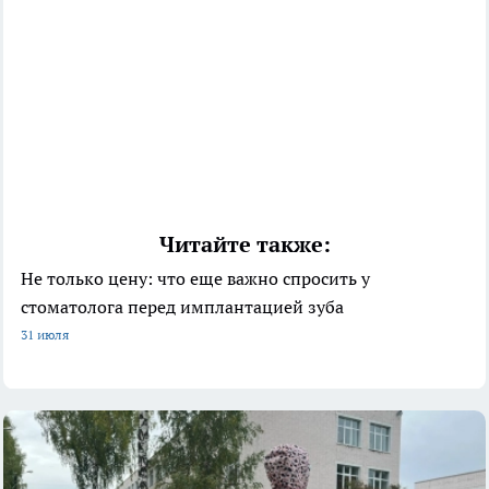
Читайте также:
Не только цену: что еще важно спросить у
стоматолога перед имплантацией зуба
31 июля