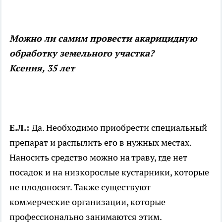
Можно ли самим провести акарицидную
обработку земельного участка?
Ксения, 35 лет
Е.Л.:
Да. Необходимо приобрести специальный
препарат и распылить его в нужных местах.
Наносить средство можно на траву, где нет
посадок и на низкорослые кустарники, которые
не плодоносят. Также существуют
коммерческие организации, которые
профессионально занимаются этим.