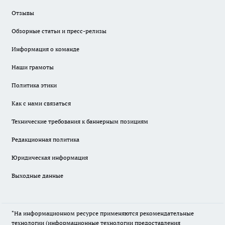
Отзывы
Обзорные статьи и пресс-релизы
Информация о команде
Наши грамоты
Политика этики
Как с нами связаться
Технические требования к баннерным позициям
Редакционная политика
Юридическая информация
Выходные данные
"На информационном ресурсе применяются рекомендательные
технологии (информационные технологии предоставления