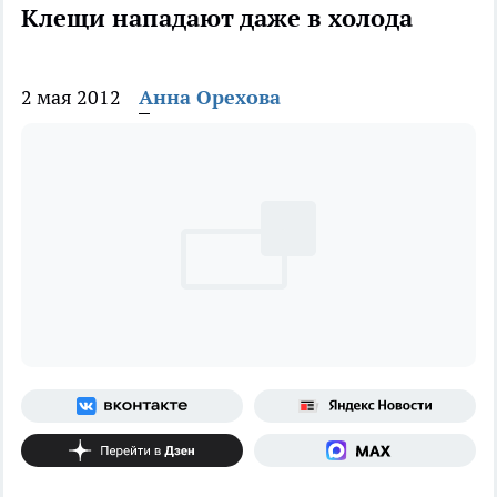
Клещи нападают даже в холода
2 мая 2012
Анна Орехова