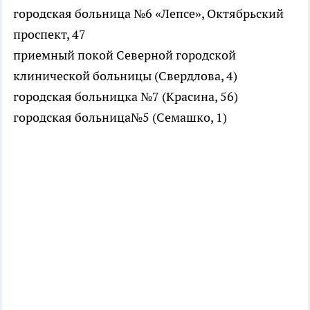
городская больница №6 «Лепсе», Октябрьский
проспект, 47
приемный покой Северной городской
клинической больницы (Свердлова, 4)
городская больницка №7 (Красина, 56)
городская больница№5 (Семашко, 1)