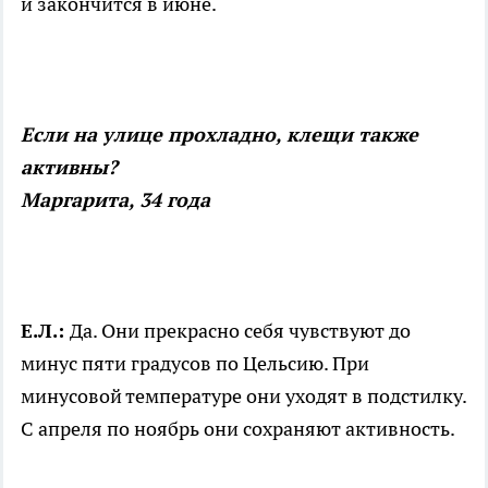
и закончится в июне.
Если на улице прохладно, клещи также
активны?
Маргарита, 34 года
Е.Л.:
Да. Они прекрасно себя чувствуют до
минус пяти градусов по Цельсию. При
минусовой температуре они уходят в подстилку.
С апреля по ноябрь они сохраняют активность.