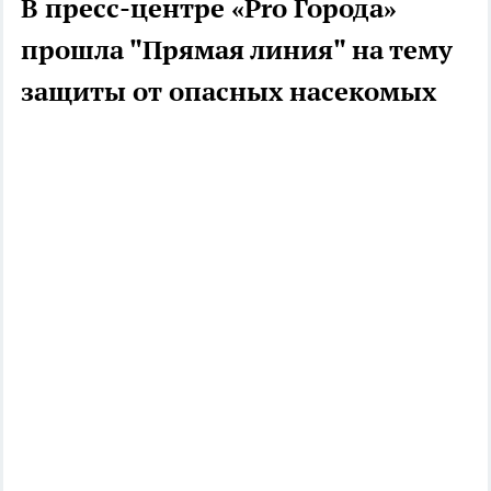
В пресс-центре «Pro Города»
прошла "Прямая линия" на тему
защиты от опасных насекомых