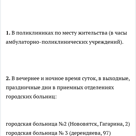
1.
В поликлиниках по месту жительства (в часы
амбулаторно-поликлинических учреждений).
2.
В вечернее и ночное время суток, в выходные,
праздничные дни в приемных отделениях
городских больниц:
городская больница №2 (Нововятск, Гагарина, 2)
городская больница № 3 (дерендяева, 97)