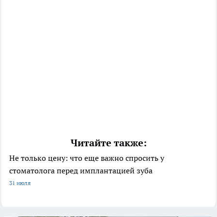
Читайте также:
Не только цену: что еще важно спросить у
стоматолога перед имплантацией зуба
31 июля