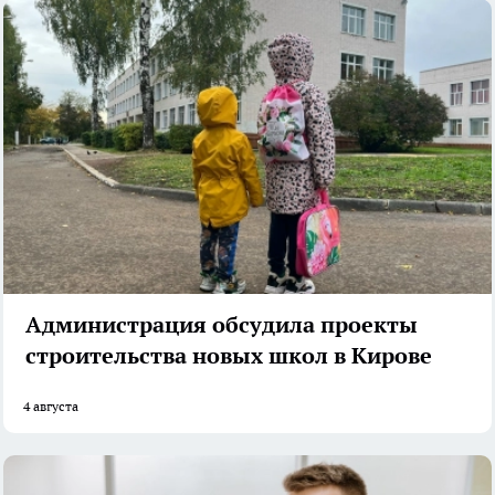
Администрация обсудила проекты
строительства новых школ в Кирове
4 августа