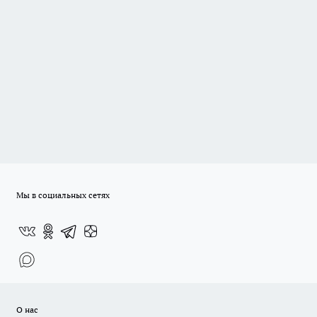
Мы в социальных сетях
О нас