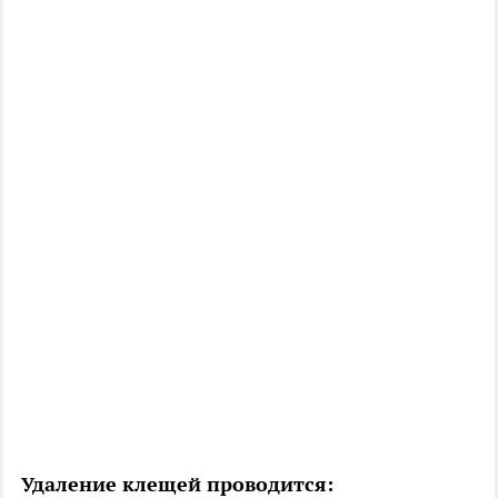
Удаление клещей проводится: