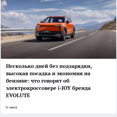
Несколько дней без подзарядки,
высокая посадка и экономия на
бензине: что говорят об
электрокроссовере i-JOY бренда
EVOLUTE
31 июля