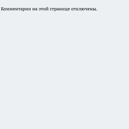
Комментарии на этой странице отключены.