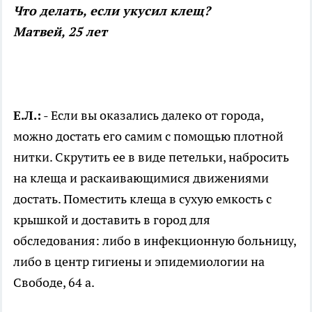
Что делать, если укусил клещ?
Матвей, 25 лет
Е.Л.:
- Если вы оказались далеко от города,
можно достать его самим с помощью плотной
нитки. Скрутить ее в виде петельки, набросить
на клеща и раскаивающимися движениями
достать. Поместить клеща в сухую емкость с
крышкой и доставить в город для
обследования: либо в инфекционную больницу,
либо в центр гигиены и эпидемиологии на
Свободе, 64 а.