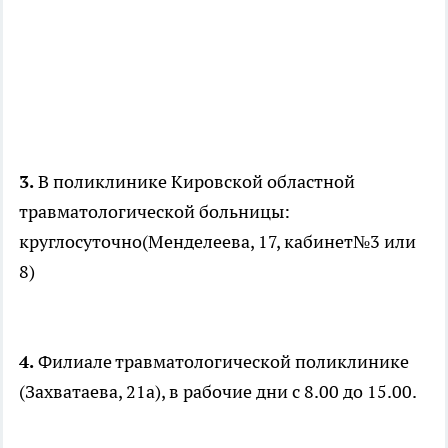
3.
В поликлинике Кировской областной
травматологической больницы:
круглосуточно(Менделеева, 17, кабинет№3 или
8)
4.
Филиале травматологической поликлинике
(Захватаева, 21а), в рабочие дни с 8.00 до 15.00.