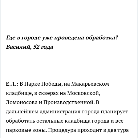
Где в городе уже проведена обработка?
Василий, 52 года
Е.Л.:
В Парке Победы, на Макарьевском
кладбище, в скверах на Московской,
Ломоносова и Производственной. В
дальнейшем администрация города планирует
обработать остальные кладбища города и все
парковые зоны. Процедура проходит в два тура