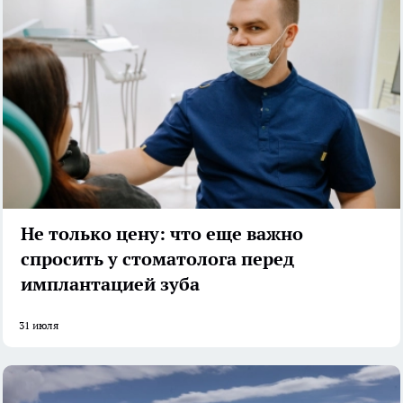
Не только цену: что еще важно
спросить у стоматолога перед
имплантацией зуба
31 июля