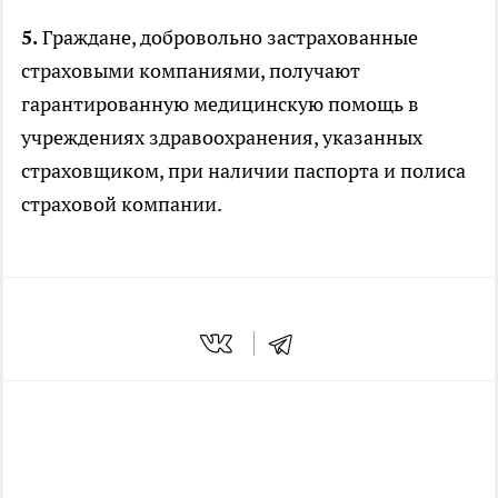
5.
Граждане, добровольно застрахованные
страховыми компаниями, получают
гарантированную медицинскую помощь в
учреждениях здравоохранения, указанных
страховщиком, при наличии паспорта и полиса
страховой компании.