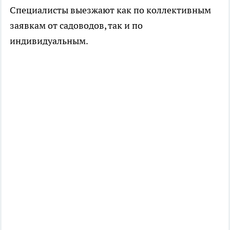
Специалисты выезжают как по коллективным
заявкам от садоводов, так и по
индивидуальным.