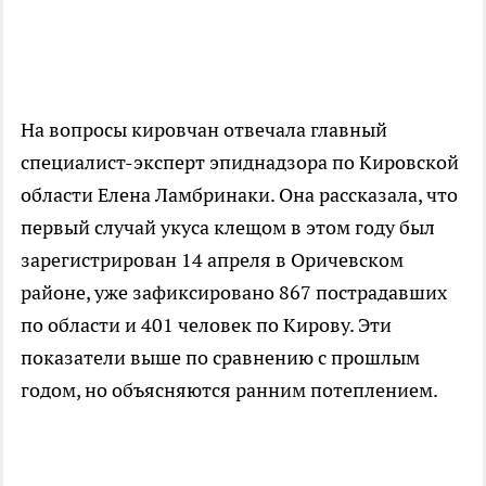
На вопросы кировчан отвечала главный
специалист-эксперт эпиднадзора по Кировской
области Елена Ламбринаки. Она рассказала, что
первый случай укуса клещом в этом году был
зарегистрирован 14 апреля в Оричевском
районе, уже зафиксировано 867 пострадавших
по области и 401 человек по Кирову. Эти
показатели выше по сравнению с прошлым
годом, но объясняются ранним потеплением.