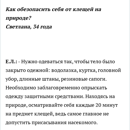
Как обезопасить себя от клещей на
природе?
Светлана, 34 года
Е.Л.:
- Нужно одеваться так, чтобы тело было
закрыто одежной: водолазка, куртка, головной
убор, длинные штаны, резиновые сапоги.
Необходимо заблаговременно опрыскать
одежду защитными средствами. Находясь на
природе, осматривайте себя каждые 20 минут
на предмет клещей, ведь самое главное не
допустить присасывания насекомого.