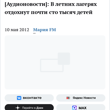
[Аудионовости]: В летних лагерях
отдохнут почти сто тысяч детей
10 мая 2012
Мария FM