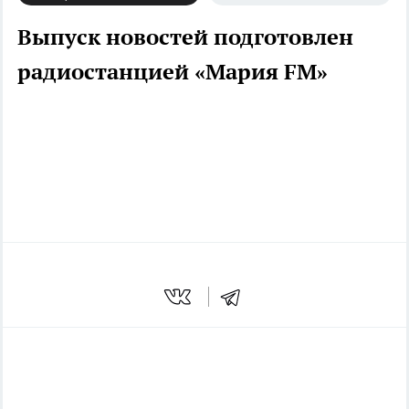
Выпуск новостей подготовлен
радиостанцией «Мария FM»