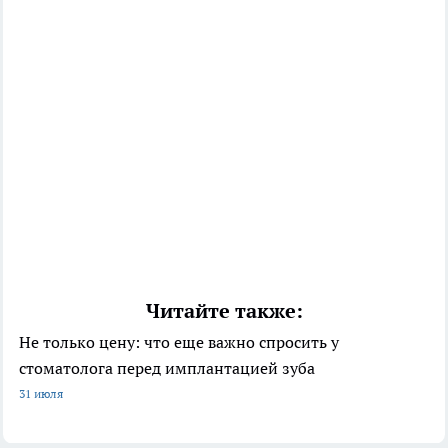
Читайте также:
Не только цену: что еще важно спросить у
стоматолога перед имплантацией зуба
31 июля