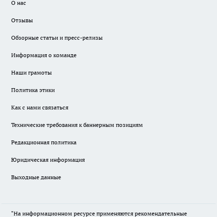
О нас
Отзывы
Обзорные статьи и пресс-релизы
Информация о команде
Наши грамоты
Политика этики
Как с нами связаться
Технические требования к баннерным позициям
Редакционная политика
Юридическая информация
Выходные данные
"На информационном ресурсе применяются рекомендательные