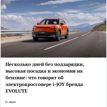
Несколько дней без подзарядки,
высокая посадка и экономия на
бензине: что говорят об
электрокроссовере i-JOY бренда
EVOLUTE
31 июля