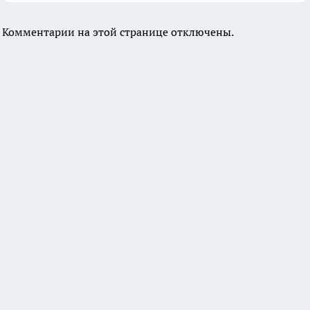
Комментарии на этой странице отключены.