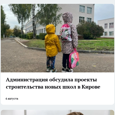
Администрация обсудила проекты
строительства новых школ в Кирове
4 августа