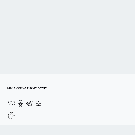
Мы в социальных сетях