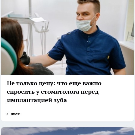
Не только цену: что еще важно
спросить у стоматолога перед
имплантацией зуба
31 июля