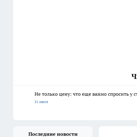
Ч
Не только цену: что еще важно спросить у 
31 июля
Последние новости