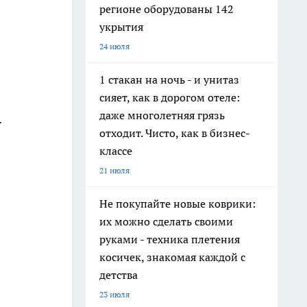
регионе оборудованы 142
укрытия
24 июля
1 стакан на ночь - и унитаз
сияет, как в дорогом отеле:
даже многолетняя грязь
.
отходит. Чисто, как в бизнес-
классе
21 июля
Не покупайте новые коврики:
их можно сделать своими
руками - техника плетения
косичек, знакомая каждой с
детства
23 июля