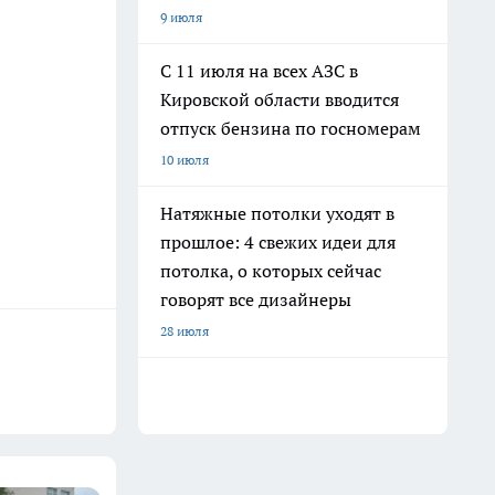
9 июля
С 11 июля на всех АЗС в
Кировской области вводится
отпуск бензина по госномерам
10 июля
Натяжные потолки уходят в
прошлое: 4 свежих идеи для
потолка, о которых сейчас
говорят все дизайнеры
28 июля