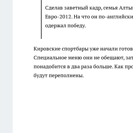
Сделав заветный кадр, семья Алты
Евро-2012. На что он по-английски
одержал победу.
Кировские спортбары уже начали готов
Специальное меню они не обещают, зат
понадобится в два раза больше. Как п
будут переполнены.