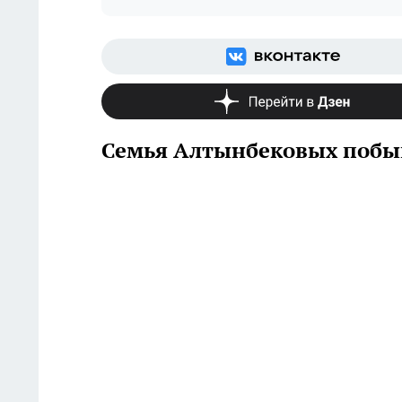
Семья Алтынбековых побыв