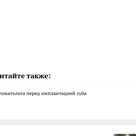
итайте также:
стоматолога перед имплантацией зуба