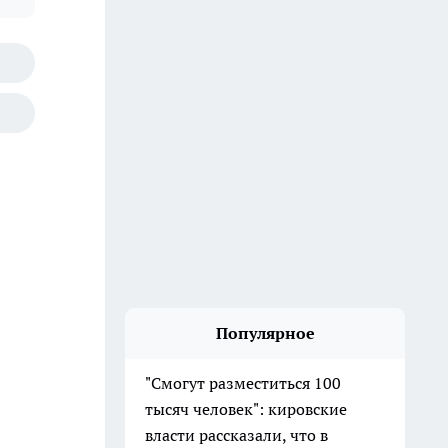
Популярное
"Смогут разместиться 100
тысяч человек": кировские
власти рассказали, что в