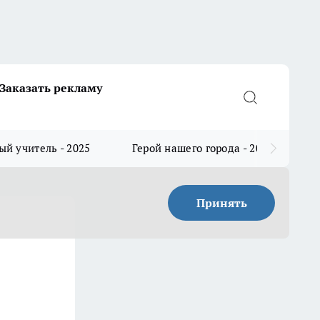
Заказать рекламу
й учитель - 2025
Герой нашего города - 2025
Принять