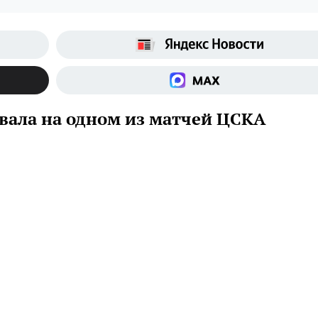
ала на одном из матчей ЦСКА