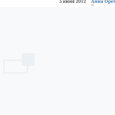
3 июня 2012
Анна Оре