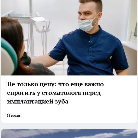
Не только цену: что еще важно
спросить у стоматолога перед
имплантацией зуба
31 июля