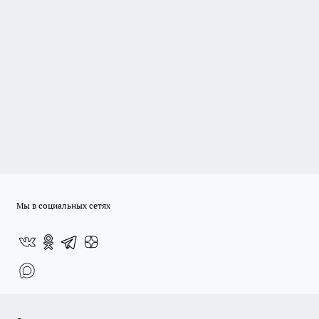
Мы в социальных сетях