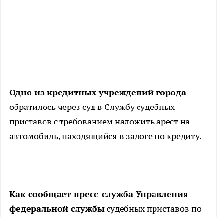
Одно из кредитных учреждений города
обратилось через суд в Службу судебных
приставов с требованием наложить арест на
автомобиль, находящийся в залоге по кредиту.
Как сообщает пресс-служба Управления
федеральной службы
судебных приставов по