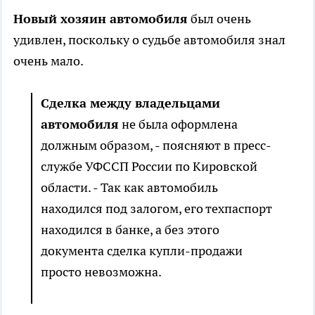
Новый хозяин автомобиля
был очень
удивлен, поскольку о судьбе автомобиля знал
очень мало.
Сделка между владельцами
автомобиля
не была оформлена
должным образом, - поясняют в пресс-
службе УФССП России по Кировской
области. - Так как автомобиль
находился под залогом, его техпаспорт
находился в банке, а без этого
документа сделка купли-продажи
просто невозможна.