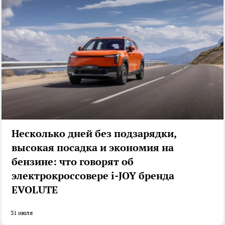
Несколько дней без подзарядки,
высокая посадка и экономия на
бензине: что говорят об
электрокроссовере i-JOY бренда
EVOLUTE
31 июля