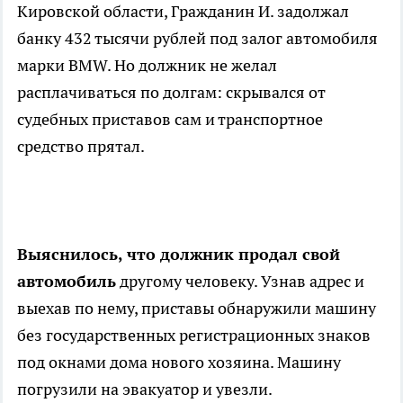
Кировской области, Гражданин И. задолжал
банку 432 тысячи рублей под залог автомобиля
марки BMW. Но должник не желал
расплачиваться по долгам: скрывался от
судебных приставов сам и транспортное
средство прятал.
Выяснилось, что должник продал свой
автомобиль
другому человеку. Узнав адрес и
выехав по нему, приставы обнаружили машину
без государственных регистрационных знаков
под окнами дома нового хозяина. Машину
погрузили на эвакуатор и увезли.