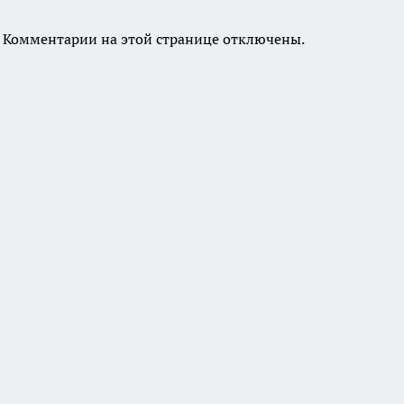
Комментарии на этой странице отключены.