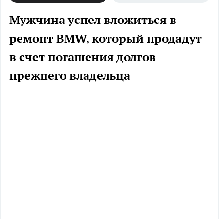
Мужчина успел вложиться в
ремонт ВMW, который продадут
в счет погашения долгов
прежнего владельца