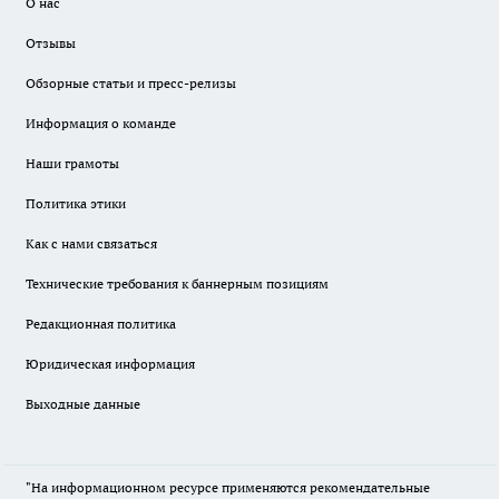
О нас
Отзывы
Обзорные статьи и пресс-релизы
Информация о команде
Наши грамоты
Политика этики
Как с нами связаться
Технические требования к баннерным позициям
Редакционная политика
Юридическая информация
Выходные данные
"На информационном ресурсе применяются рекомендательные