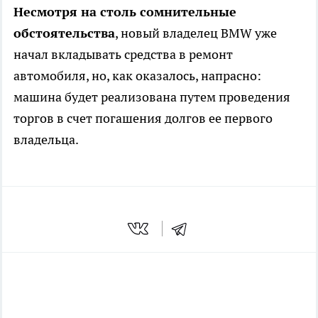
Несмотря на столь сомнительные
обстоятельства
, новый владелец ВMW уже
начал вкладывать средства в ремонт
автомобиля, но, как оказалось, напрасно:
машина будет реализована путем проведения
торгов в счет погашения долгов ее первого
владельца.