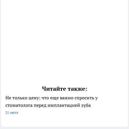
Читайте также:
Не только цену: что еще важно спросить у
стоматолога перед имплантацией зуба
31 июля