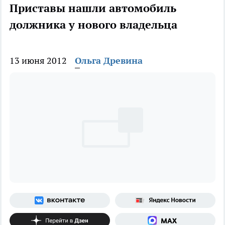
Приставы нашли автомобиль
должника у нового владельца
13 июня 2012
Ольга Древина