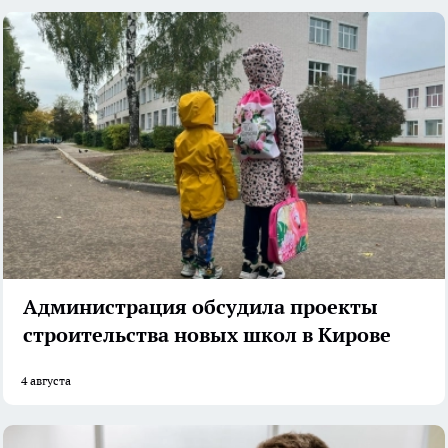
Администрация обсудила проекты
строительства новых школ в Кирове
4 августа