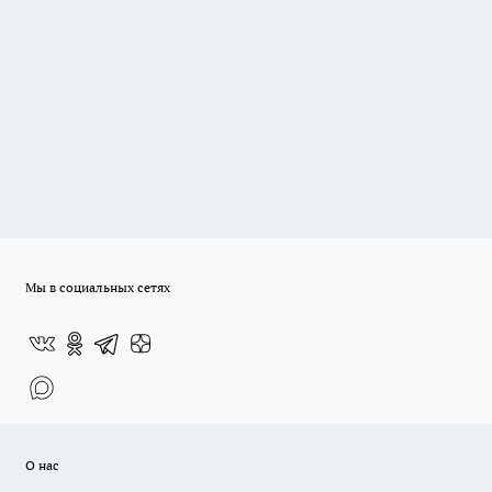
Мы в социальных сетях
О нас