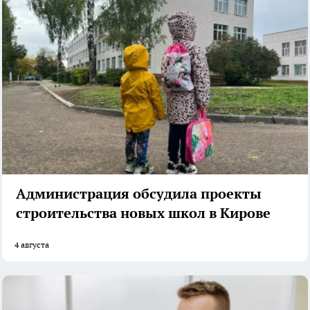
Администрация обсудила проекты
строительства новых школ в Кирове
4 августа