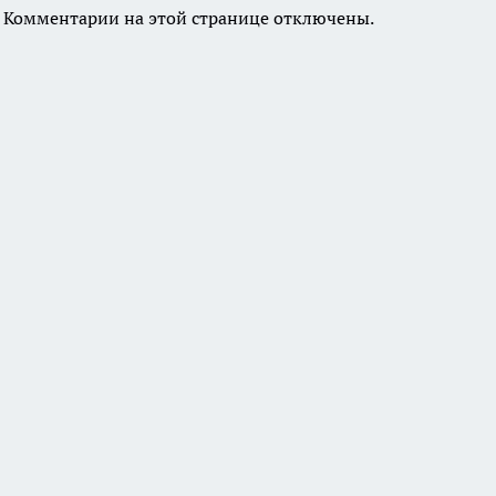
Комментарии на этой странице отключены.