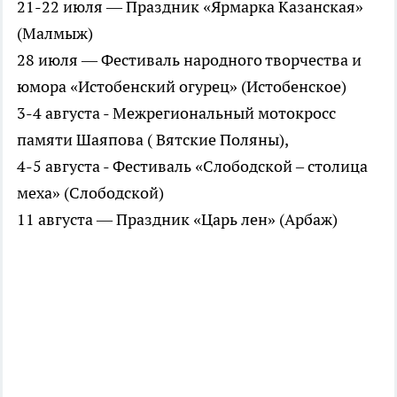
21-22 июля — Праздник «Ярмарка Казанская»
(Малмыж)
28 июля — Фестиваль народного творчества и
юмора «Истобенский огурец» (Истобенское)
3-4 августа - Межрегиональный мотокросс
памяти Шаяпова ( Вятские Поляны),
4-5 августа - Фестиваль «Слободской – столица
меха» (Слободской)
11 августа — Праздник «Царь лен» (Арбаж)