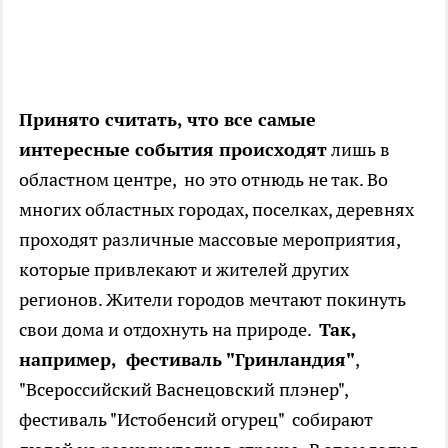
Принято считать, что все самые
интересные события происходят
лишь в
областном центре, но это отнюдь не так. Во
многих областных городах, поселках, деревнях
проходят различные массовые мероприятия,
которые привлекают и жителей других
регионов. Жители городов мечтают покинуть
свои дома и отдохнуть на природе.
Так,
например, фестиваль "Гринландия"
,
"Всероссийский Васнецовский плэнер",
фестиваль "Истобенсий огурец" собирают