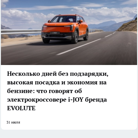
Несколько дней без подзарядки,
высокая посадка и экономия на
бензине: что говорят об
электрокроссовере i-JOY бренда
EVOLUTE
31 июля