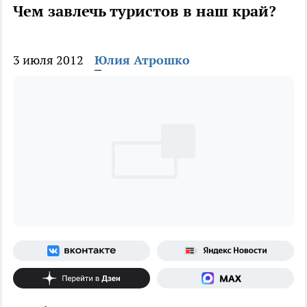
Чем завлечь туристов в наш край?
3 июля 2012
Юлия Атрошко