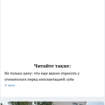
Читайте также:
Не только цену: что еще важно спросить у
стоматолога перед имплантацией зуба
31 июля