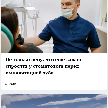
Не только цену: что еще важно
спросить у стоматолога перед
имплантацией зуба
31 июля