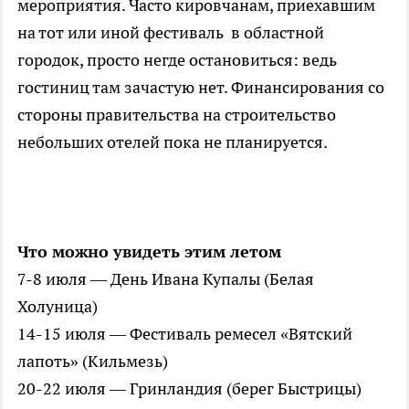
мероприятия. Часто кировчанам, приехавшим
на тот или иной фестиваль в областной
городок, просто негде остановиться: ведь
гостиниц там зачастую нет. Финансирования со
стороны правительства на строительство
небольших отелей пока не планируется.
Что можно увидеть этим летом
7-8 июля — День Ивана Купалы (Белая
Холуница)
14-15 июля — Фестиваль ремесел «Вятский
лапоть» (Кильмезь)
20-22 июля — Гринландия (берег Быстрицы)