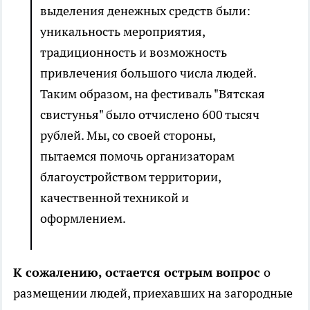
выделения денежных средств были:
уникальность мероприятия,
традиционность и возможность
привлечения большого числа людей.
Таким образом, на фестиваль "Вятская
свистунья" было отчислено 600 тысяч
рублей. Мы, со своей стороны,
пытаемся помочь организаторам
благоустройством территории,
качественной техникой и
оформлением.
К сожалению, остается острым вопрос
о
размещении людей, приехавших на загородные