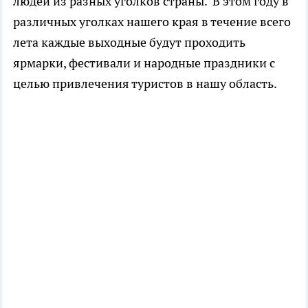
людей из разных уголков страны. В этом году в
различных уголках нашего края в течение всего
лета каждые выходные будут проходить
ярмарки, фестивали и народные праздники с
целью привлечения туристов в нашу область.