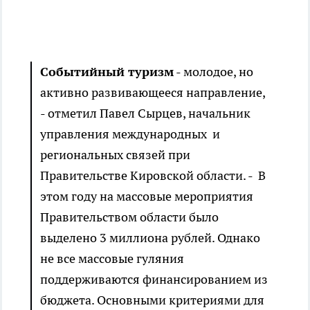
Событийный туризм
- молодое, но
активно развивающееся направление,
- отметил Павел Сырцев, начальник
управления международных и
региональных связей при
Правительстве Кировской области. - В
этом году на массовые мероприятия
Правительством области было
выделено 3 миллиона рублей. Однако
не все массовые гуляния
поддерживаются финансированием из
бюджета. Основными критериями для