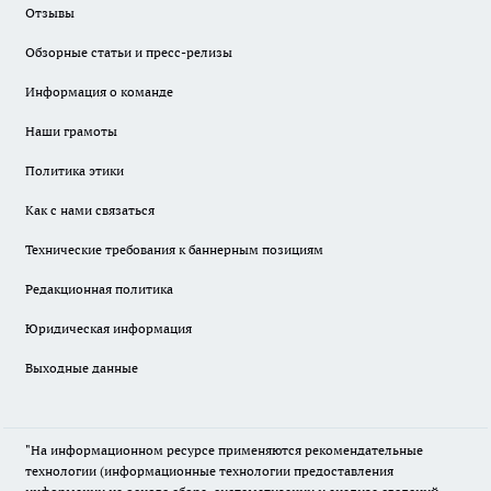
Отзывы
Обзорные статьи и пресс-релизы
Информация о команде
Наши грамоты
Политика этики
Как с нами связаться
Технические требования к баннерным позициям
Редакционная политика
Юридическая информация
Выходные данные
"На информационном ресурсе применяются рекомендательные
технологии (информационные технологии предоставления