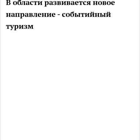
В области развивается новое
направление - событийный
туризм