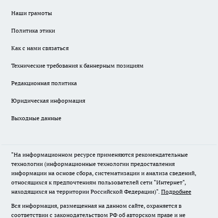
Наши грамоты
Политика этики
Как с нами связаться
Технические требования к баннерным позициям
Редакционная политика
Юридическая информация
Выходные данные
"На информационном ресурсе применяются рекомендательные
технологии (информационные технологии предоставления
информации на основе сбора, систематизации и анализа сведений,
относящихся к предпочтениям пользователей сети "Интернет",
находящихся на территории Российской Федерации)".
Подробнее
Вся информация, размещенная на данном сайте, охраняется в
соответствии с законодательством РФ об авторском праве и не