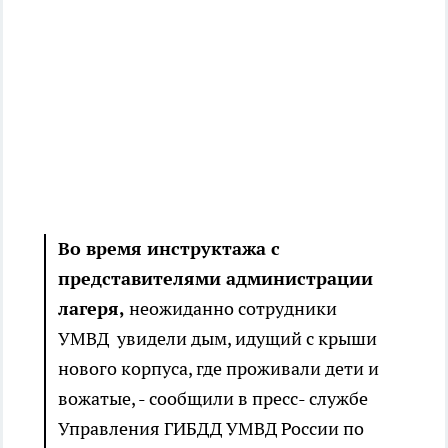
Во время инструктажа с
представителями администрации
лагеря,
неожиданно сотрудники
УМВД увидели дым, идущий с крыши
нового корпуса, где проживали дети и
вожатые, - сообщили в пресс- службе
Управления ГИБДД УМВД России по