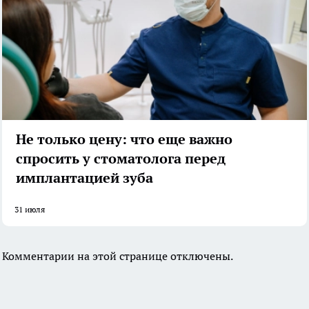
Не только цену: что еще важно
спросить у стоматолога перед
имплантацией зуба
31 июля
Комментарии на этой странице отключены.