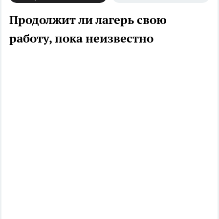
Продолжит ли лагерь свою
работу, пока неизвестно