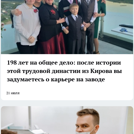
198 лет на общее дело: после истории
этой трудовой династии из Кирова вы
задумаетесь о карьере на заводе
21 июля