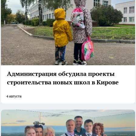
Администрация обсудила проекты
строительства новых школ в Кирове
4 августа