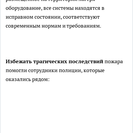
оборудование, все системы находятся в
исправном состоянии, соответствуют
современным нормам и требованиям.
Избежать трагических последствий
пожара
помогли сотрудники полиции, которые
оказались рядом: