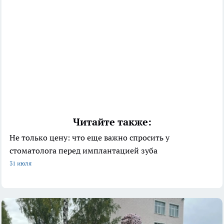
Читайте также:
Не только цену: что еще важно спросить у
стоматолога перед имплантацией зуба
31 июля