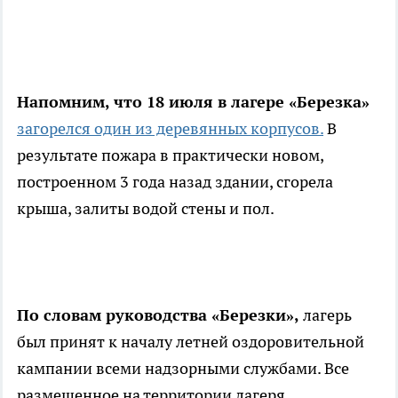
Напомним, что 18 июля в лагере «Березка»
загорелся один из деревянных корпусов.
В
результате пожара в практически новом,
построенном 3 года назад здании, сгорела
крыша, залиты водой стены и пол.
По словам руководства «Березки»,
лагерь
был принят к началу летней оздоровительной
кампании всеми надзорными службами. Все
размещенное на территории лагеря