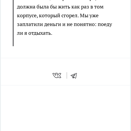
должна была бы жить как раз в том
корпусе, который сгорел. Мы уже
заплатили деньги и не понятно: поеду
ли я отдыхать.