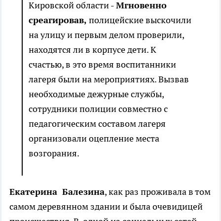
Кировской области -
Мгновенно
среагировав,
полицейские выскочили
на улицу и первым делом проверили,
находятся ли в корпусе дети. К
счастью, в это время воспитанники
лагеря были на мероприятиях. Вызвав
необходимые дежурные службы,
сотрудники полиции совместно с
педагогическим составом лагеря
организовали оцепление места
возгорания.
Екатерина Балезина
, как раз проживала в том
самом деревянном здании и была очевидицей