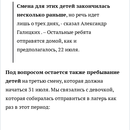
Смена для этих детей закончилась
несколько раньше
, но речь идет
лишь о трех днях, - сказал Александр
Галицких . – Остальные ребята
отправятся домой, как и
предполагалось, 22 июля.
Под вопросом остается также пребывание
детей
на третью смену, которая должна
начаться 31 июля. Мы связались с девочкой,
которая собиралась отправиться в лагерь как
раз в этот период: