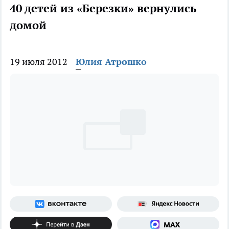
40 детей из «Березки» вернулись
домой
19 июля 2012
Юлия Атрошко