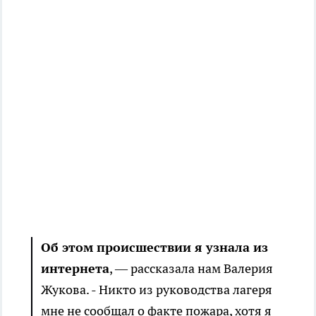
Об этом происшествии я узнала из
интернета
, — рассказала нам Валерия
Жукова. - Никто из руководства лагеря
мне не сообщал о факте пожара, хотя я