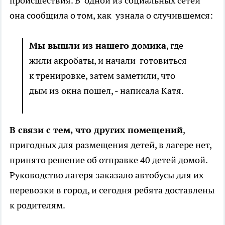
происшествия. В одной из социальных сетей
она сообщила о том, как узнала о случившемся:
Мы вышли из нашего домика
, где
жили акробаты, и начали готовиться
к тренировке, затем заметили, что
дым из окна пошел, - написала Катя.
В связи с тем, что других помещений
,
пригодных для размещения детей, в лагере нет,
принято решение об отправке 40 детей домой.
Руководство лагеря заказало автобусы для их
перевозки в город, и сегодня ребята доставлены
к родителям.