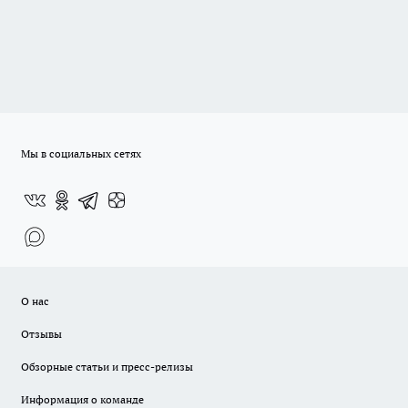
Мы в социальных сетях
О нас
Отзывы
Обзорные статьи и пресс-релизы
Информация о команде