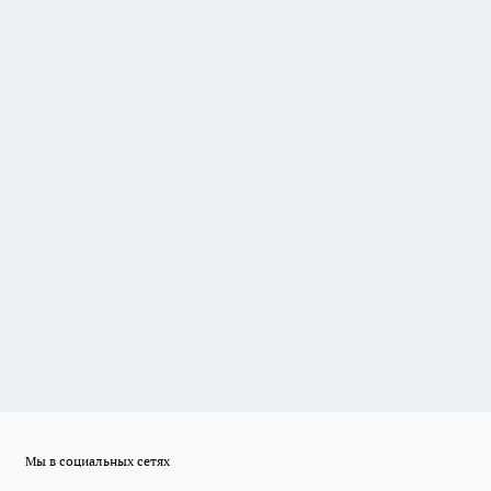
Мы в социальных сетях