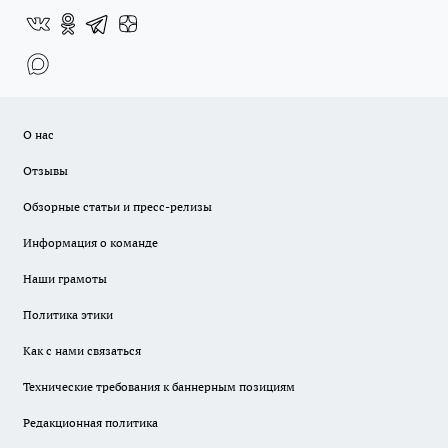
О нас
Отзывы
Обзорные статьи и пресс-релизы
Информация о команде
Наши грамоты
Политика этики
Как с нами связаться
Технические требования к баннерным позициям
Редакционная политика