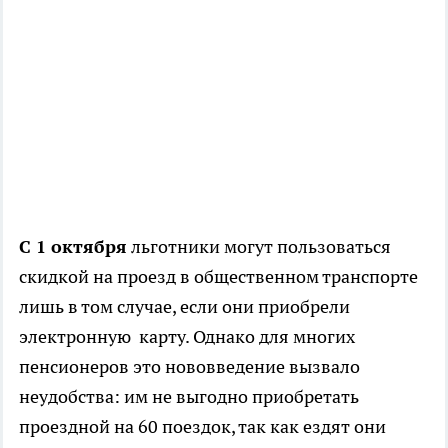
С 1 октября
льготники могут пользоваться
скидкой на проезд в общественном транспорте
лишь в том случае, если они приобрели
электронную карту. Однако для многих
пенсионеров это нововведение вызвало
неудобства: им не выгодно приобретать
проездной на 60 поездок, так как ездят они