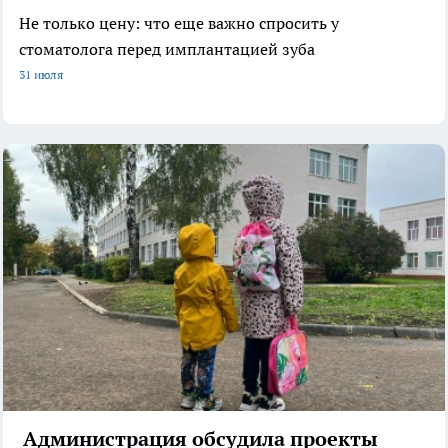
Не только цену: что еще важно спросить у
стоматолога перед имплантацией зуба
31 июля
Администрация обсудила проекты