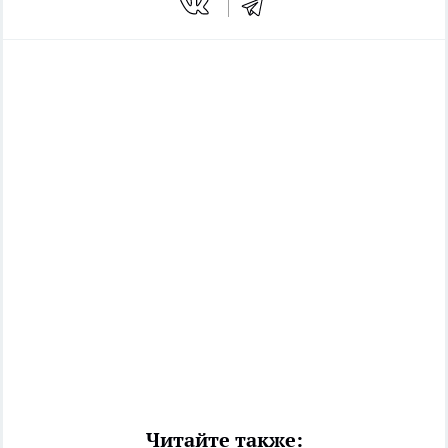
Читайте также: