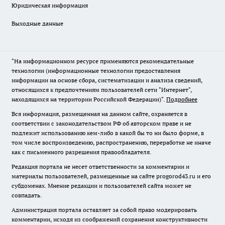
Юридическая информация
Выходные данные
"На информационном ресурсе применяются рекомендательные
технологии (информационные технологии предоставления
информации на основе сбора, систематизации и анализа сведений,
относящихся к предпочтениям пользователей сети "Интернет",
находящихся на территории Российской Федерации)".
Подробнее
Вся информация, размещенная на данном сайте, охраняется в
соответствии с законодательством РФ об авторском праве и не
подлежит использованию кем-либо в какой бы то ни было форме, в
том числе воспроизведению, распространению, переработке не иначе
как с письменного разрешения правообладателя.
Редакция портала не несет ответственности за комментарии и
материалы пользователей, размещенные на сайте progorod43.ru и его
субдоменах. Мнение редакции и пользователей сайта может не
совпадать.
Администрация портала оставляет за собой право модерировать
комментарии, исходя из соображений сохранения конструктивности