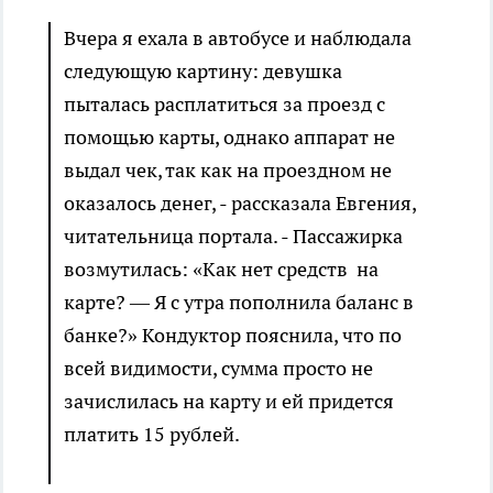
Вчера я ехала в автобусе и наблюдала
следующую картину: девушка
пыталась расплатиться за проезд с
помощью карты, однако аппарат не
выдал чек, так как на проездном не
оказалось денег, - рассказала Евгения,
читательница портала. - Пассажирка
возмутилась: «Как нет средств на
карте? — Я с утра пополнила баланс в
банке?» Кондуктор пояснила, что по
всей видимости, сумма просто не
зачислилась на карту и ей придется
платить 15 рублей.