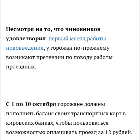
Несмотря на то, что чиновников
удовлетворил
первый месяц работы
нововведения
, у горожан по-прежнему
возникают претензии по поводу работы
проездных..
С 1 по 10 октября
горожане должны
пополнить баланс своих транспортных карт в
кировских банках, чтобы пользоваться
возможностью оплачивать проезд за 12 рублей.