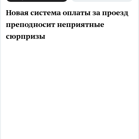
Новая система оплаты за проезд
преподносит неприятные
сюрпризы