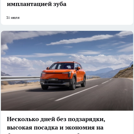
имплантацией зуба
31 июля
Несколько дней без подзарядки,
высокая посадка и экономия на