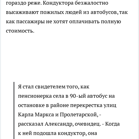
гораздо реже. Кондуктора безжалостно
высаживают пожилых людей из автобусов, так
как пассажиры не хотят оплачивать полную
стоимость.
Я стал свидетелем того, как
пенсионерка села в 90-ый автобус на
остановке в районе перекрестка улиц
Карла Маркса и Пролетарской, -
рассказал Александр, очевидец. - Когда
к ней подошла кондуктор, она