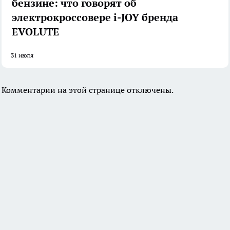
бензине: что говорят об
электрокроссовере i-JOY бренда
EVOLUTE
31 июля
Комментарии на этой странице отключены.