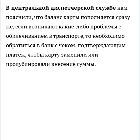
В центральной диспетчерской службе
нам
пояснили, что баланс карты пополняется сразу
же, если возникают какие-либо проблемы с
обилечиванием в транспорте, то необходимо
обратиться в банк с чеком, подтверждающим
платеж, чтобы карту заменили или
продублировали внесение суммы.