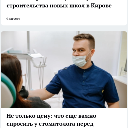
строительства новых школ в Кирове
4 августа
Не только цену: что еще важно
спросить у стоматолога перед