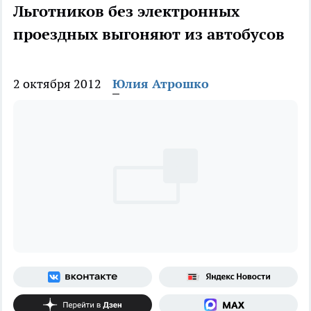
Льготников без электронных
проездных выгоняют из автобусов
2 октября 2012
Юлия Атрошко