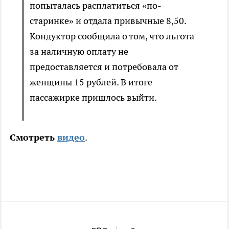
попыталась расплатиться «по-
старинке» и отдала привычные 8,50.
Кондуктор сообщила о том, что льгота
за наличную оплату не
предоставляется и потребовала от
женщины 15 рублей. В итоге
пассажирке пришлось выйти.
Смотреть
видео
.