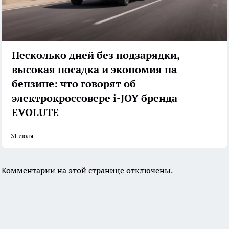
Несколько дней без подзарядки,
высокая посадка и экономия на
бензине: что говорят об
электрокроссовере i-JOY бренда
EVOLUTE
31 июля
Комментарии на этой странице отключены.