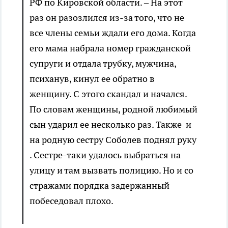
РФ по Кировской области. – На этот
раз он разозлился из-за того, что не
все члены семьи ждали его дома. Когда
его мама набрала номер гражданской
супруги и отдала трубку, мужчина,
психанув, кинул ее обратно в
женщину. С этого скандал и начался.
По словам женщины, родной любимый
сын ударил ее несколько раз. Также и
на родную сестру Соболев поднял руку
. Сестре-таки удалось выбраться на
улицу и там вызвать полицию. Но и со
стражами порядка задержанный
побеседовал плохо.