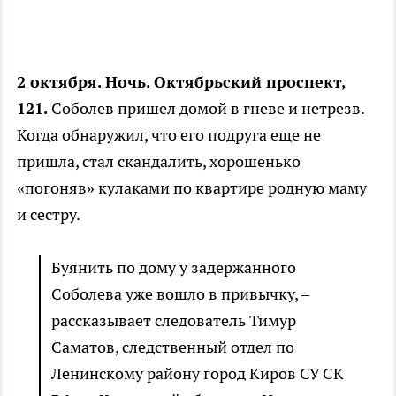
2 октября. Ночь. Октябрьский проспект,
121.
Соболев пришел домой в гневе и нетрезв.
Когда обнаружил, что его подруга еще не
пришла, стал скандалить, хорошенько
«погоняв» кулаками по квартире родную маму
и сестру.
Буянить по дому у задержанного
Соболева уже вошло в привычку, –
рассказывает следователь Тимур
Саматов, следственный отдел по
Ленинскому району город Киров СУ СК