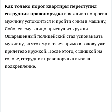
Как только порог квартиры переступил
сотрудник правопорядка
и вежливо попросил
мужчину успокоиться и пройти с ним в машину,
Соболев ему в лицо прыснул из кружки.
Ошарашенный полицейский стал успокаивать
мужчину, за что ему в ответ прямо в голову уже
прилетело кружкой. После этого, с шишкой на
голове, сотрудник правопорядка вызвал
подкрепление.