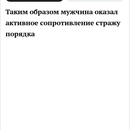
Таким образом мужчина оказал
активное сопротивление стражу
порядка