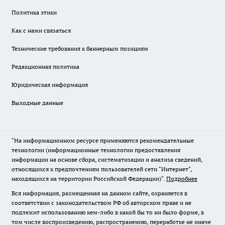
Политика этики
Как с нами связаться
Технические требования к баннерным позициям
Редакционная политика
Юридическая информация
Выходные данные
"На информационном ресурсе применяются рекомендательные
технологии (информационные технологии предоставления
информации на основе сбора, систематизации и анализа сведений,
относящихся к предпочтениям пользователей сети "Интернет",
находящихся на территории Российской Федерации)".
Подробнее
Вся информация, размещенная на данном сайте, охраняется в
соответствии с законодательством РФ об авторском праве и не
подлежит использованию кем-либо в какой бы то ни было форме, в
том числе воспроизведению, распространению, переработке не иначе