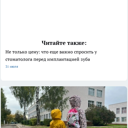
Читайте также:
Не только цену: что еще важно спросить у
стоматолога перед имплантацией зуба
31 июля