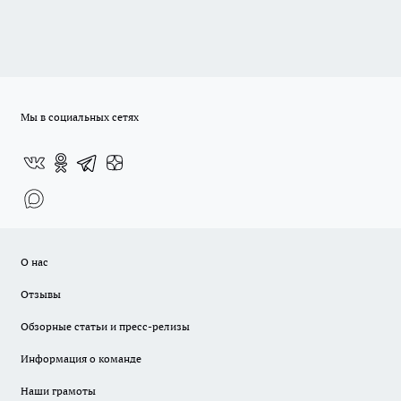
Мы в социальных сетях
О нас
Отзывы
Обзорные статьи и пресс-релизы
Информация о команде
Наши грамоты