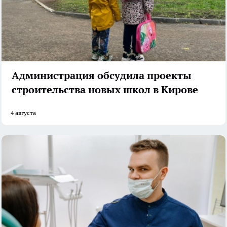
Администрация обсудила проекты
строительства новых школ в Кирове
4 августа