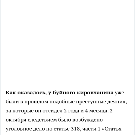
Как оказалось, у буйного кировчанина
уже
были в прошлом подобные преступные деяния,
за которые он отсидел 2 года и 4 месяца. 2
октября следствием было возбуждено
уголовное дело по статье 318, части 1 «Статья