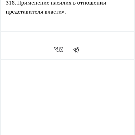
318. Применение насилия в отношении
представителя власти».