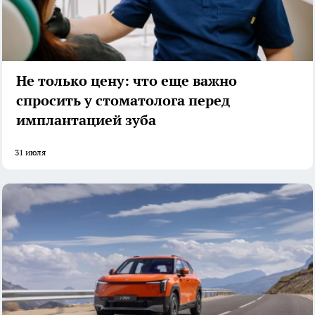
Не только цену: что еще важно
спросить у стоматолога перед
имплантацией зуба
31 июля