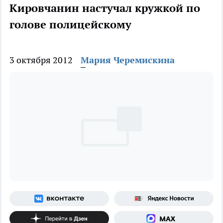
Кировчанин настучал кружкой по
голове полицейскому
3 октября 2012
Мария Черемискина