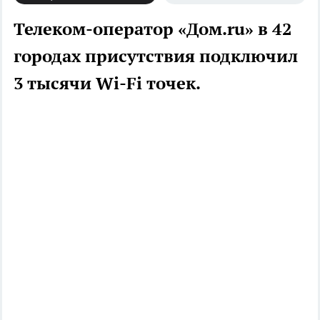
Телеком-оператор «Дом.ru» в 42
городах присутствия подключил
3 тысячи Wi-Fi точек.