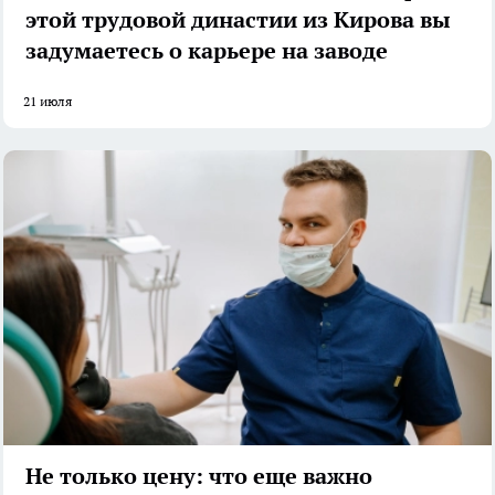
этой трудовой династии из Кирова вы
задумаетесь о карьере на заводе
21 июля
Не только цену: что еще важно