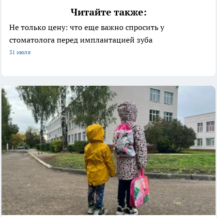
Читайте также:
Не только цену: что еще важно спросить у
стоматолога перед имплантацией зуба
31 июля