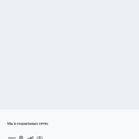
Мы в социальных сетях