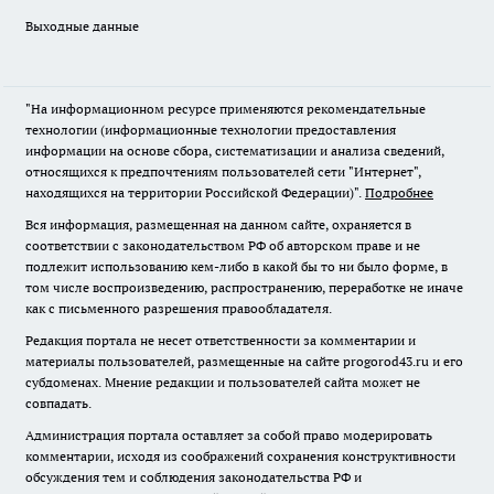
Выходные данные
"На информационном ресурсе применяются рекомендательные
технологии (информационные технологии предоставления
информации на основе сбора, систематизации и анализа сведений,
относящихся к предпочтениям пользователей сети "Интернет",
находящихся на территории Российской Федерации)".
Подробнее
Вся информация, размещенная на данном сайте, охраняется в
соответствии с законодательством РФ об авторском праве и не
подлежит использованию кем-либо в какой бы то ни было форме, в
том числе воспроизведению, распространению, переработке не иначе
как с письменного разрешения правообладателя.
Редакция портала не несет ответственности за комментарии и
материалы пользователей, размещенные на сайте progorod43.ru и его
субдоменах. Мнение редакции и пользователей сайта может не
совпадать.
Администрация портала оставляет за собой право модерировать
комментарии, исходя из соображений сохранения конструктивности
обсуждения тем и соблюдения законодательства РФ и