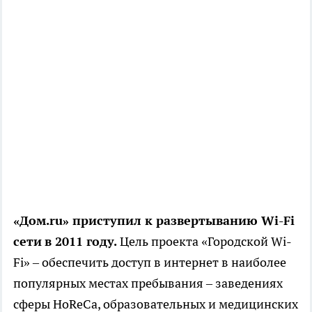
«Дом.ru» приступил к развертыванию Wi-Fi
сети
в 2011 году.
Цель проекта «Городской Wi-
Fi» – обеспечить доступ в интернет в наиболее
популярных местах пребывания – заведениях
сферы HoReCa, образовательных и медицинских