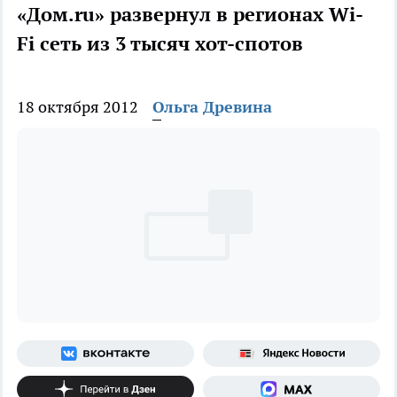
«Дом.ru» развернул в регионах Wi-
Fi сеть из 3 тысяч хот-спотов
18 октября 2012
Ольга Древина