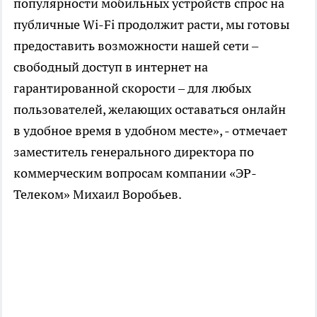
популярности мобильных устройств спрос на
публичные Wi-Fi продолжит расти, мы готовы
предоставить возможности нашей сети –
свободный доступ в интернет на
гарантированной скорости – для любых
пользователей, желающих оставаться онлайн
в удобное время в удобном месте», - отмечает
заместитель генерального директора по
коммерческим вопросам компании «ЭР-
Телеком» Михаил Воробьев.