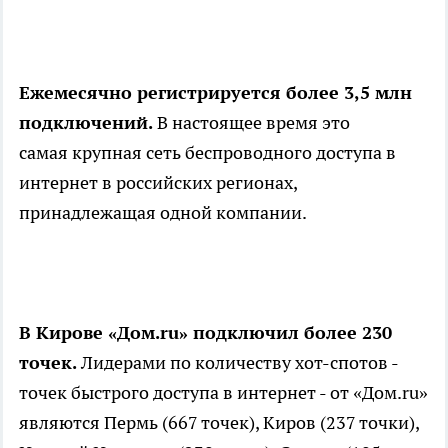
Ежемесячно регистрируется более 3,5 млн
подключений.
В настоящее время это
самая крупная сеть беспроводного доступа в
интернет в российских регионах,
принадлежащая одной компании.
В Кирове «Дом.ru» подключил более 230
точек.
Лидерами по количеству хот-спотов -
точек быстрого доступа в интернет - от «Дом.ru»
являются Пермь (667 точек), Киров (237 точки),