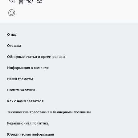
О нас
Отзывы
Обзорные статьи и пресс-релизы
Информация о команде
Наши грамоты
Политика этики
Как с нами связаться
Технические требования к баннерным позициям
Редакционная политика
Юридическая информация