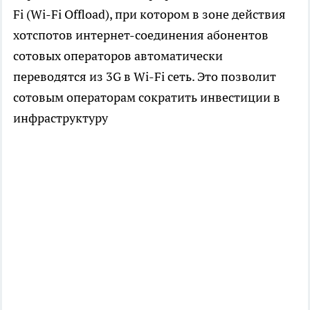
Fi (Wi-Fi Offload), при котором в зоне действия
хотспотов интернет-соединения абонентов
сотовых операторов автоматически
переводятся из 3G в Wi-Fi сеть. Это позволит
сотовым операторам сократить инвестиции в
инфраструктуру