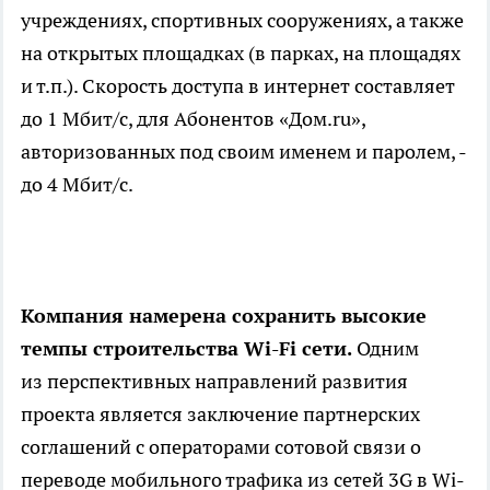
учреждениях, спортивных сооружениях, а также
на открытых площадках (в парках, на площадях
и т.п.). Скорость доступа в интернет составляет
до 1 Мбит/c, для Абонентов «Дом.ru»,
авторизованных под своим именем и паролем, -
до 4 Мбит/c.
Компания намерена сохранить высокие
темпы строительства Wi-Fi сети.
Одним
из перспективных направлений развития
проекта является заключение партнерских
соглашений с операторами сотовой связи о
переводе мобильного трафика из сетей 3G в Wi-