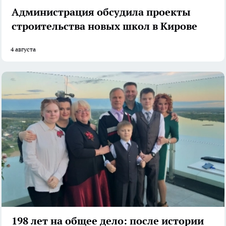
Администрация обсудила проекты
строительства новых школ в Кирове
4 августа
198 лет на общее дело: после истории