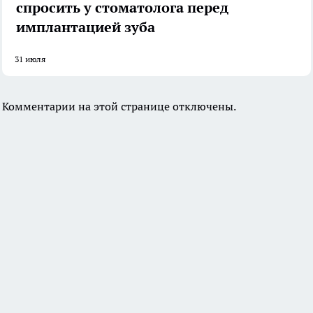
спросить у стоматолога перед
имплантацией зуба
31 июля
Комментарии на этой странице отключены.