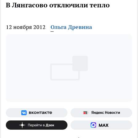
В Лянгасово отключили тепло
12 ноября 2012
Ольга Древина