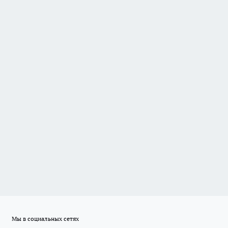
Мы в социальных сетях