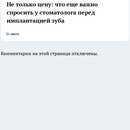
Не только цену: что еще важно
спросить у стоматолога перед
имплантацией зуба
31 июля
Комментарии на этой странице отключены.