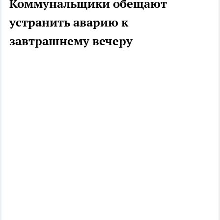
Коммунальщики обещают
устранить аварию к
завтрашнему вечеру