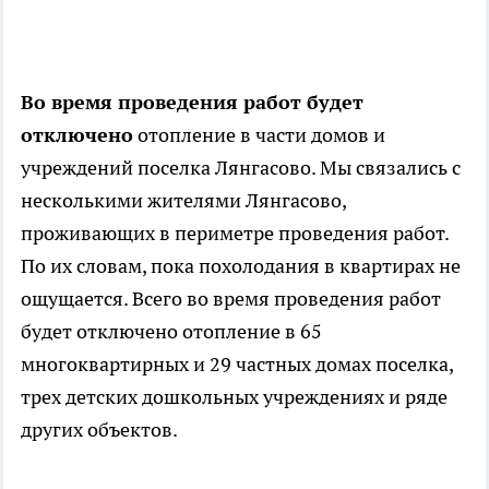
Во время проведения работ будет
отключено
отопление в части домов и
учреждений поселка Лянгасово. Мы связались с
несколькими жителями Лянгасово,
проживающих в периметре проведения работ.
По их словам, пока похолодания в квартирах не
ощущается. Всего во время проведения работ
будет отключено отопление в 65
многоквартирных и 29 частных домах поселка,
трех детских дошкольных учреждениях и ряде
других объектов.