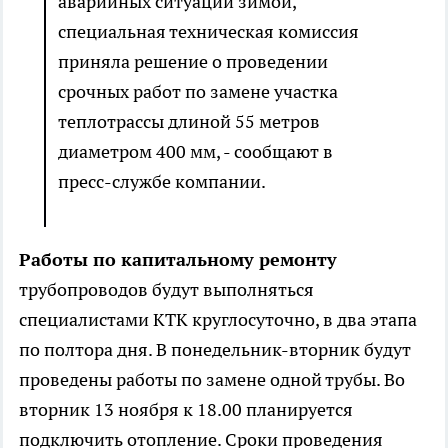
аварийных ситуаций зимой,
специальная техническая комиссия
приняла решение о проведении
срочных работ по замене участка
теплотрассы длиной 55 метров
диаметром 400 мм, - сообщают в
пресс-службе компании.
Работы по капитальному ремонту
трубопроводов будут выполняться
специалистами КТК круглосуточно, в два этапа
по полтора дня. В понедельник-вторник будут
проведены работы по замене одной трубы. Во
вторник 13 ноября к 18.00 планируется
подключить отопление. Сроки проведения