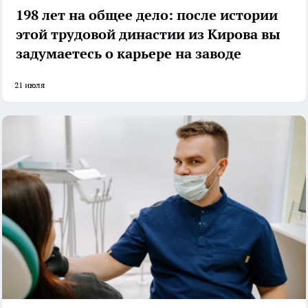
198 лет на общее дело: после истории
этой трудовой династии из Кирова вы
задумаетесь о карьере на заводе
21 июля