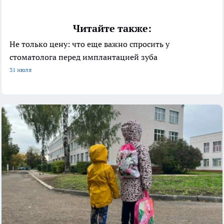
Читайте также:
Не только цену: что еще важно спросить у
стоматолога перед имплантацией зуба
31 июля