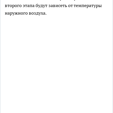
второго этапа будут зависеть от температуры
наружного воздуха.