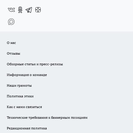
О нас
Отзывы
Обзорные статьи и пресс-релизы
Информация о команде
Наши грамоты
Политика этики
Как с нами связаться
Технические требования к баннерным позициям
Редакционная политика