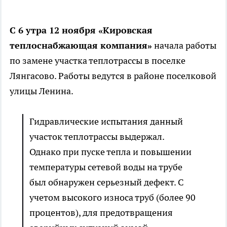
С 6 утра 12 ноября «Кировская
теплоснабжающая компания»
начала работы
по замене участка теплотрассы в поселке
Лянгасово. Работы ведутся в районе поселковой
улицы Ленина.
Гидравлические испытания данный
участок теплотрассы выдержал.
Однако при пуске тепла и повышении
температуры сетевой воды на трубе
был обнаружен серьезный дефект. С
учетом высокого износа труб (более 90
процентов), для предотвращения