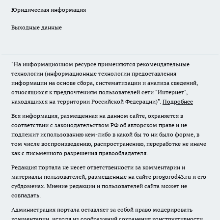
Юридическая информация
Выходные данные
"На информационном ресурсе применяются рекомендательные
технологии (информационные технологии предоставления
информации на основе сбора, систематизации и анализа сведений,
относящихся к предпочтениям пользователей сети "Интернет",
находящихся на территории Российской Федерации)".
Подробнее
Вся информация, размещенная на данном сайте, охраняется в
соответствии с законодательством РФ об авторском праве и не
подлежит использованию кем-либо в какой бы то ни было форме, в
том числе воспроизведению, распространению, переработке не иначе
как с письменного разрешения правообладателя.
Редакция портала не несет ответственности за комментарии и
материалы пользователей, размещенные на сайте progorod43.ru и его
субдоменах. Мнение редакции и пользователей сайта может не
совпадать.
Администрация портала оставляет за собой право модерировать
комментарии, исходя из соображений сохранения конструктивности