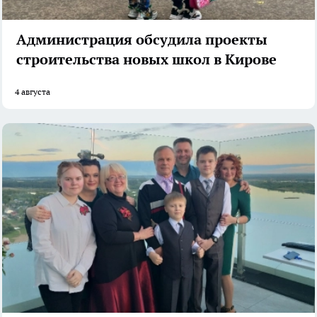
Администрация обсудила проекты
строительства новых школ в Кирове
4 августа