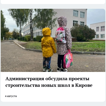
Администрация обсудила проекты
строительства новых школ в Кирове
4 августа