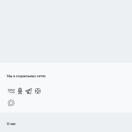
Мы в социальных сетях
О нас