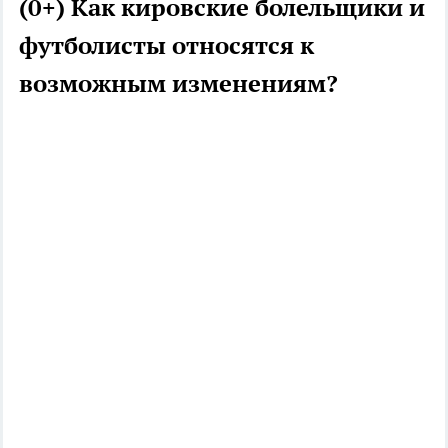
(0+) Как кировские болельщики и
футболисты относятся к
возможным изменениям?