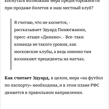
коснуться возможная мера предосторожности
при продаже билетов и наш местный клуб?
Я считаю, что не коснется, -
рассказывает Эдуард Пинюгжанин,
пресс-аташе «Динамо». - Все-таки
команда не такого уровня, как
московские клубы, а ведь именно там
возникают прецеденты на матчах.
Как считает Эдуард,
в целом, мера «на футбол
по паспорту» необходима, и в этом плане РФС
движется в правильном направлении.