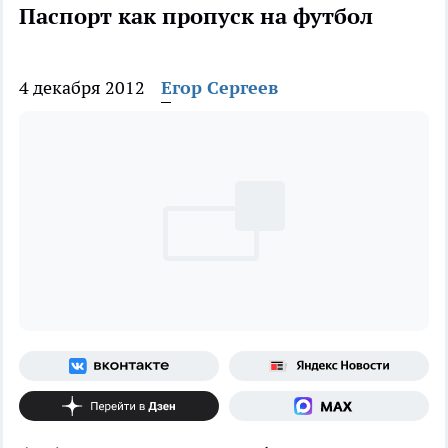
Паспорт как пропуск на футбол
4 декабря 2012
Егор Сергеев