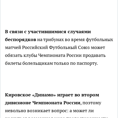
В связи с участившимися случаями
беспорядков
на трибунах во время футбольных
матчей Российский Футбольный Союз может
обязать клубы Чемпионата России продавать
билеты болельщикам только по паспорту.
Кировское «Динамо» играет во втором
дивизионе Чемпионата России
, поэтому
невольно возникает вопрос: а может ли