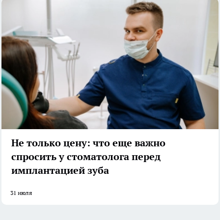
Не только цену: что еще важно
спросить у стоматолога перед
имплантацией зуба
31 июля