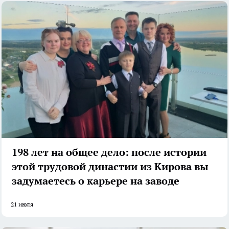
198 лет на общее дело: после истории
этой трудовой династии из Кирова вы
задумаетесь о карьере на заводе
21 июля