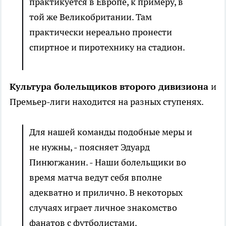
практикуется в Европе, к примеру, в
той же Великобритании. Там
практически нереально пронести
спиртное и пиротехнику на стадион.
Культура болельщиков второго дивизиона
и
Премьер-лиги находится на разных ступенях.
Для нашей команды подобные меры и
не нужны, - поясняет Эдуард
Пинюгжанин. - Наши болельщики во
время матча ведут себя вполне
адекватно и прилично. В некоторых
случаях играет личное знакомство
фанатов с футболистами.