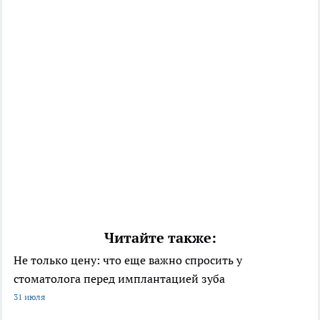
Читайте также:
Не только цену: что еще важно спросить у
стоматолога перед имплантацией зуба
31 июля