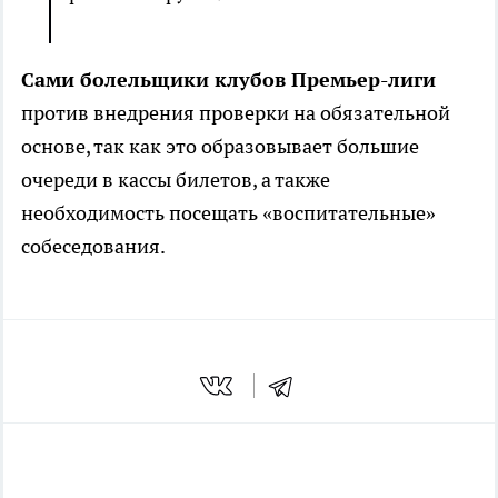
Сами болельщики клубов Премьер-лиги
против внедрения проверки на обязательной
основе, так как это образовывает большие
очереди в кассы билетов, а также
необходимость посещать «воспитательные»
собеседования.