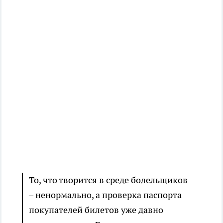
То, что творится в среде болельщиков
– ненормально, а проверка паспорта
покупателей билетов уже давно