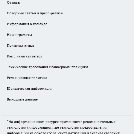
Отзывы
Обзорные статьи и пресс-релизы
Информация о команде
Наши грамоты
Политика этики
Как с нами связаться
Технические требования к баннерным позициям
Редакционная политика
Юридическая информация
Выходные данные
"На информационном ресурсе применяются рекомендательные
технологии (информационные технологии предоставления
информации на основе сбора, систематизации и анализа сведений,