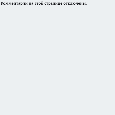
Комментарии на этой странице отключены.