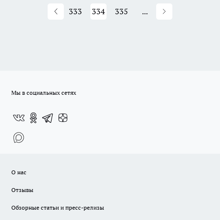
333
334
335
...
Мы в социальных сетях
О нас
Отзывы
Обзорные статьи и пресс-релизы