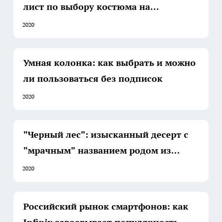
лист по выбору костюма на
выпускной
2020
Умная колонка: как выбрать и можно
ли пользоваться без подписок
2020
"Черный лес": изысканный десерт с
"мрачным" названием родом из
Германии
2020
Российский рынок смартфонов: как