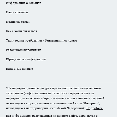
Информация о команде
Наши грамоты
Политика этики
Как с нами связаться
Технические требования к баннерным позициям
Редакционная политика
Юридическая информация
Выходные данные
"На информационном ресурсе применяются рекомендательные
технологии (информационные технологии предоставления
информации на основе сбора, систематизации и анализа сведений,
относящихся к предпочтениям пользователей сети "Интернет",
находящихся на территории Российской Федерации)".
Подробнее
Вся информация, размещенная на данном сайте, охраняется в