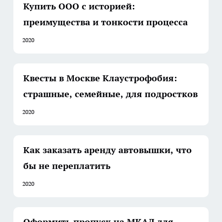
Купить ООО с историей:
преимущества и тонкости процесса
2020
Квесты в Москве Клаустрофобия:
страшные, семейные, для подростков
2020
Как заказать аренду автовышки, что
бы не переплатить
2020
Оформить пропуск на МКАД для