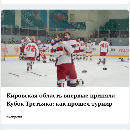
Кировская область впервые приняла
Кубок Третьяка: как прошел турнир
28 апреля