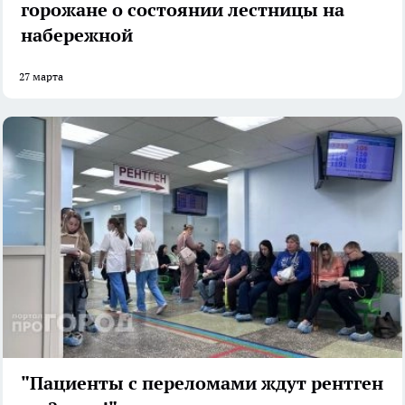
горожане о состоянии лестницы на
набережной
27 марта
"Пациенты с переломами ждут рентген