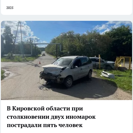
2025
В Кировской области при
столкновении двух иномарок
пострадали пять человек