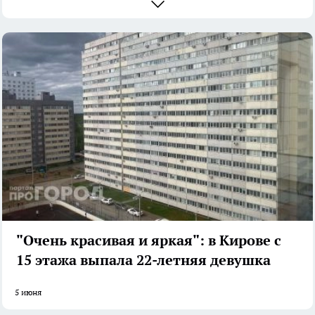
"Очень красивая и яркая": в Кирове с
15 этажа выпала 22-летняя девушка
5 июня