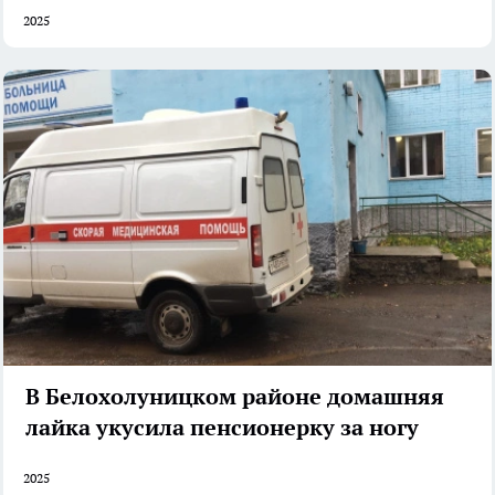
2025
В Белохолуницком районе домашняя
лайка укусила пенсионерку за ногу
2025