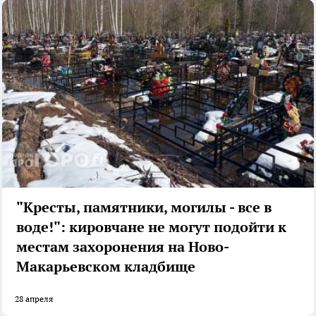
"Кресты, памятники, могилы - все в
воде!": кировчане не могут подойти к
местам захоронения на Ново-
Макарьевском кладбище
28 апреля