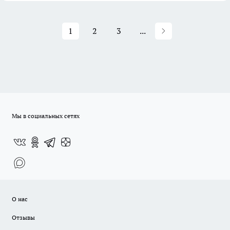
1
2
3
...
Мы в социальных сетях
О нас
Отзывы