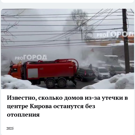
Известно, сколько домов из-за утечки в
центре Кирова останутся без
отопления
2025