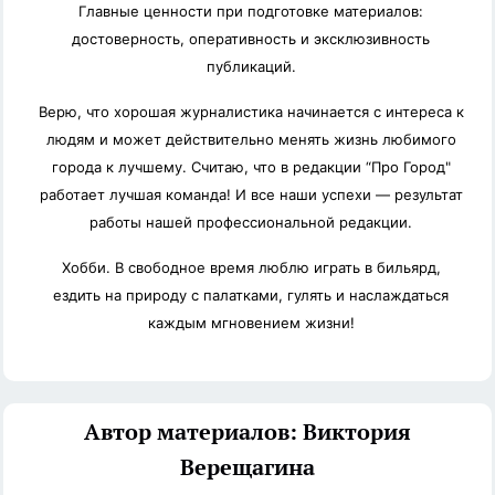
Главные ценности при подготовке материалов:
достоверность, оперативность и эксклюзивность
публикаций.
Верю, что хорошая журналистика начинается с интереса к
людям и может действительно менять жизнь любимого
города к лучшему. Считаю, что в редакции “Про Город"
работает лучшая команда! И все наши успехи — результат
работы нашей профессиональной редакции.
Хобби. В свободное время люблю играть в бильярд,
ездить на природу с палатками, гулять и наслаждаться
каждым мгновением жизни!
Автор материалов: Виктория
Верещагина