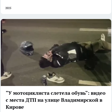
2025
"У мотоциклиста слетела обувь": видео
с места ДТП на улице Владимирской в
Кирове