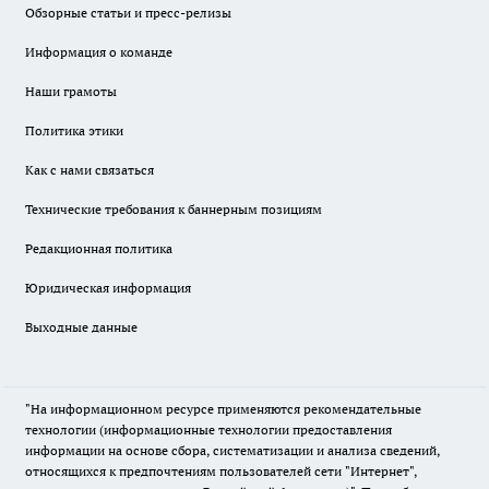
Обзорные статьи и пресс-релизы
Информация о команде
Наши грамоты
Политика этики
Как с нами связаться
Технические требования к баннерным позициям
Редакционная политика
Юридическая информация
Выходные данные
"На информационном ресурсе применяются рекомендательные
технологии (информационные технологии предоставления
информации на основе сбора, систематизации и анализа сведений,
относящихся к предпочтениям пользователей сети "Интернет",