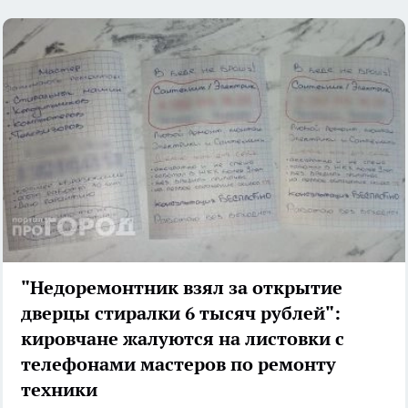
"Недоремонтник взял за открытие
дверцы стиралки 6 тысяч рублей":
кировчане жалуются на листовки с
телефонами мастеров по ремонту
техники