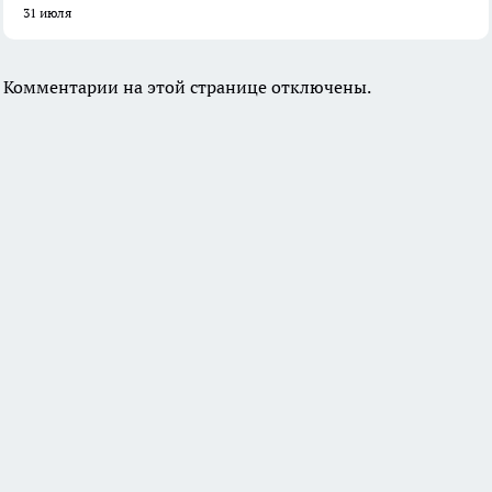
31 июля
Комментарии на этой странице отключены.