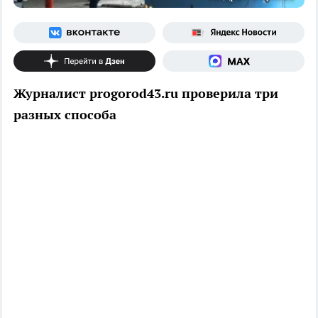
Журналист progorod43.ru проверила три
разных способа