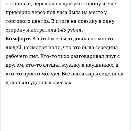
остановке, перешла на другую сторону и еще
примерно через пол часа была на месте у
торгового центра. В итоге на поездку в одну
сторону я потратила 143 рубля.
Комфорт.
В автобусе было довольно много
людей, несмотря на то, что это была середина
рабочего дня. Кто-то тихо разговаривал друг с
другом, кто-то слушал музыку в наушниках, а
кто-то просто молчал. Все пассажиры сидели на
довольно удобных креслах.