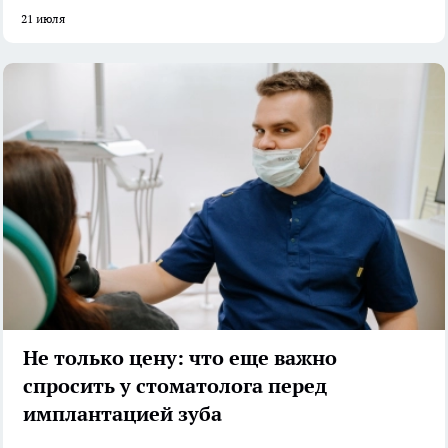
21 июля
Не только цену: что еще важно
спросить у стоматолога перед
имплантацией зуба