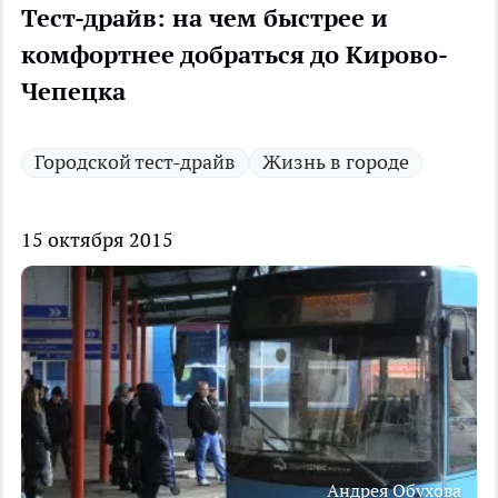
Тест-драйв: на чем быстрее и
комфортнее добраться до Кирово-
Чепецка
Городской тест-драйв
Жизнь в городе
15 октября 2015
Андрея Обухова