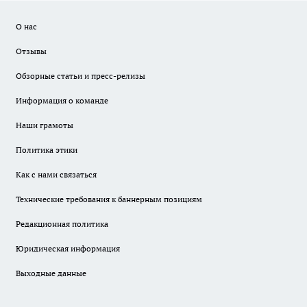
О нас
Отзывы
Обзорные статьи и пресс-релизы
Информация о команде
Наши грамоты
Политика этики
Как с нами связаться
Технические требования к баннерным позициям
Редакционная политика
Юридическая информация
Выходные данные