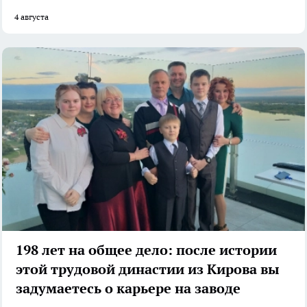
4 августа
198 лет на общее дело: после истории
этой трудовой династии из Кирова вы
задумаетесь о карьере на заводе