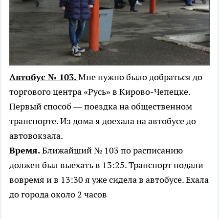
Автобус № 103.
Мне нужно было добраться до
торгового центра «Русь» в Кирово-Чепецке.
Первый способ — поездка на общественном
транспорте. Из дома я доехала на автобусе до
автовокзала.
Время.
Ближайший № 103 по расписанию
должен был выехать в 13:25. Транспорт подали
вовремя и в 13:30 я уже сидела в автобусе. Ехала
до города около 2 часов