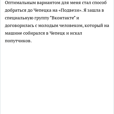
Оптимальным вариантом для меня стал способ
добраться до Чепецка на «Подвези». Я зашла в
специальную группу "Вконтакте" и
договорилась с молодым человеком, который на
машине собирался в Чепецк и искал
попутчиков.