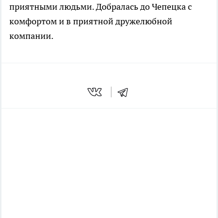
приятными людьми. Добралась до Чепецка с
комфортом и в приятной дружелюбной
компании.