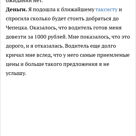
ожидании нет.
Деньги.
Я подошла к ближайшему
таксисту
и
спросила сколько будет стоить добраться до
Чепецка. Оказалось, что водитель готов меня
довезти за 1000 рублей. Мне показалось, что это
дорого, и я отказалась. Водитель еще долго
кричал мне вслед, что у него самые приемлемые
цены и больше такого предложения я не
услышу.