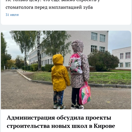
стоматолога перед имплантацией зуба
31 июля
Администрация обсудила проекты
строительства новых школ в Кирове