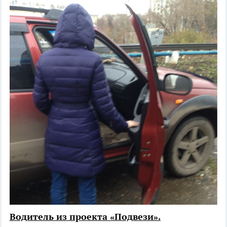
Водитель из проекта «Подвези».