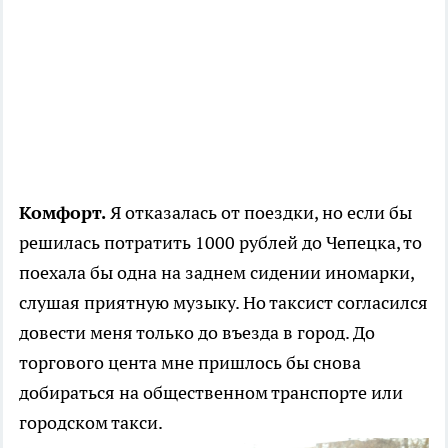
Комфорт.
Я отказалась от поездки, но если бы
решилась потратить 1000 рублей до Чепецка, то
поехала бы одна на заднем сидении иномарки,
слушая приятную музыку. Но таксист согласился
довести меня только до въезда в город. До
торгового цента мне пришлось бы снова
добираться на общественном транспорте или
городском такси.