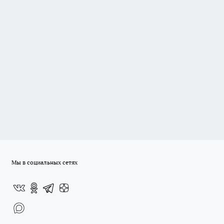
Мы в социальных сетях