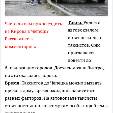
Такси.
Рядом с
Часто ли вам нужно ездить
автовокзалом
из Кирова в Чепецк?
стоят несколько
Расскажите в
таксистов. Они
комментариях
приглашают
довезти до
близлежащих городов. Доехать можно быстро,
но это оказалось дорого.
Время.
Таксистов до Чепецка можно вызвать
прямо к дому, время ожидания зависит от
разных факторов. На автовокзале таксисты
стоят постоянно, поэтому там особых проблем в