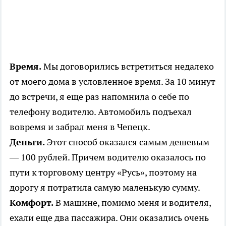
Время.
Мы договорились встретиться недалеко
от моего дома в условленное время. За 10 минут
до встречи, я еще раз напомнила о себе по
телефону водителю. Автомобиль подъехал
вовремя и забрал меня в Чепецк.
Деньги.
Этот способ оказался самым дешевым
— 100 рублей. Причем водителю оказалось по
пути к торговому центру «Русь», поэтому на
дорогу я потратила самую маленькую сумму.
Комфорт.
В машине, помимо меня и водителя,
ехали еще два пассажира. Они оказались очень