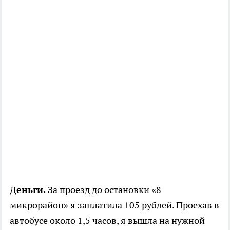
Деньги.
За проезд до остановки «8
микрорайон» я заплатила 105 рублей. Проехав в
автобусе около 1,5 часов, я вышла на нужной