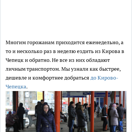
Многим горожанам приходится еженедельно, а
то и несколько раз в неделю ездить из Кирова в
Чепецк и обратно. Не все из них обладают
личным транспортом. Мы узнали как быстрее,
дешевле и комфортнее добраться
до Кирово-
Чепецка
.