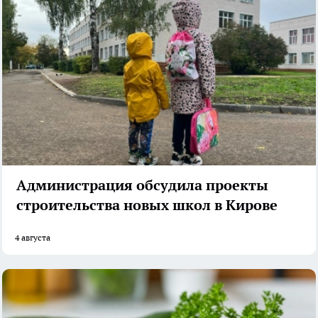
Администрация обсудила проекты
строительства новых школ в Кирове
4 августа