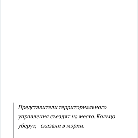
Представители территориального
управления съездят на место. Кольцо
уберут, - сказали в мэрии.