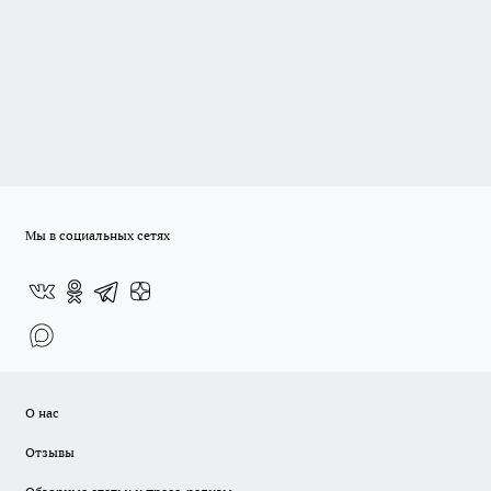
Мы в социальных сетях
О нас
Отзывы