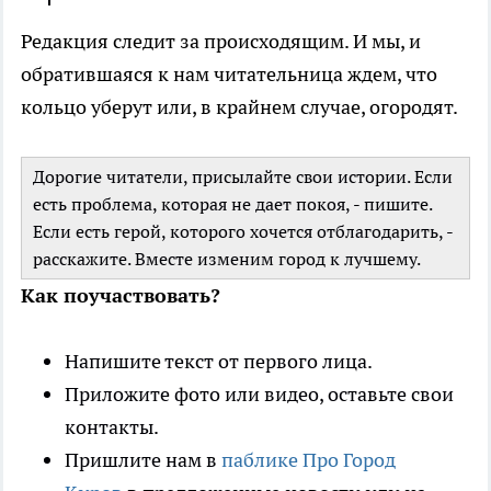
Редакция следит за происходящим. И мы, и
обратившаяся к нам читательница ждем, что
кольцо уберут или, в крайнем случае, огородят.
Дорогие читатели, присылайте свои истории. Если
есть проблема, которая не дает покоя, - пишите.
Если есть герой, которого хочется отблагодарить, -
расскажите. Вместе изменим город к лучшему.
Как поучаствовать?
Напишите текст от первого лица.
Приложите фото или видео, оставьте свои
контакты.
Пришлите нам в
паблике Про Город