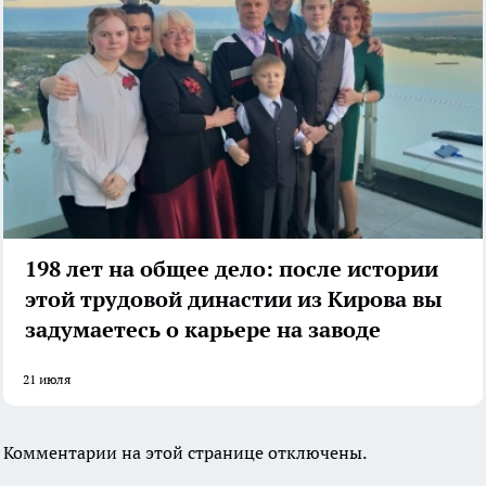
198 лет на общее дело: после истории
этой трудовой династии из Кирова вы
задумаетесь о карьере на заводе
21 июля
Комментарии на этой странице отключены.