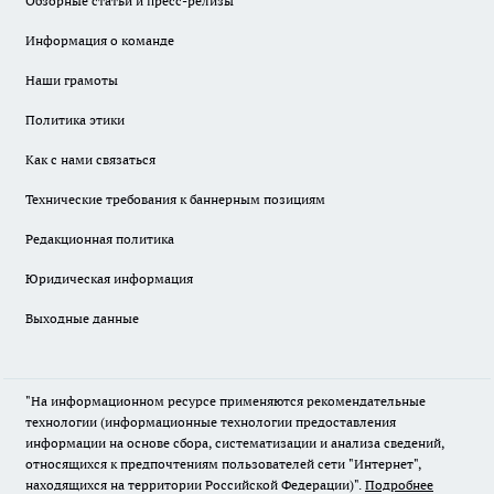
Обзорные статьи и пресс-релизы
Информация о команде
Наши грамоты
Политика этики
Как с нами связаться
Технические требования к баннерным позициям
Редакционная политика
Юридическая информация
Выходные данные
"На информационном ресурсе применяются рекомендательные
технологии (информационные технологии предоставления
информации на основе сбора, систематизации и анализа сведений,
относящихся к предпочтениям пользователей сети "Интернет",
находящихся на территории Российской Федерации)".
Подробнее