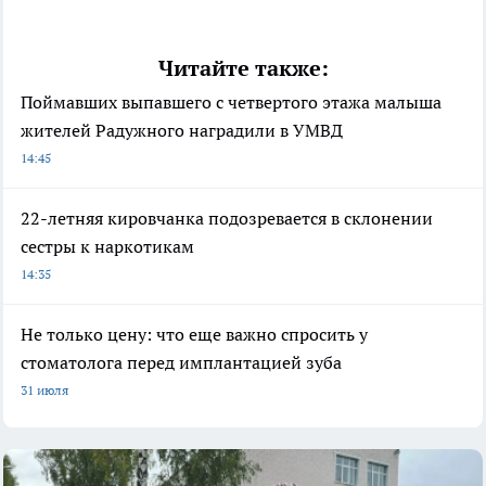
Читайте также:
Поймавших выпавшего с четвертого этажа малыша
жителей Радужного наградили в УМВД
14:45
22-летняя кировчанка подозревается в склонении
сестры к наркотикам
14:35
Не только цену: что еще важно спросить у
стоматолога перед имплантацией зуба
31 июля