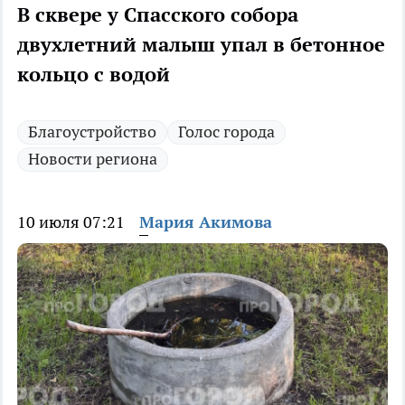
В сквере у Спасского собора
двухлетний малыш упал в бетонное
кольцо с водой
Благоустройство
Голос города
Новости региона
10 июля 07:21
Мария Акимова