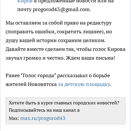
Киров
в предложенные новости или на
почту progorod43@gmail.com.
Мы оставляем за собой право на редактуру
(поправить ошибки, сократить лишнее), но
душу вашей истории сохраним целиком.
Давайте вместе сделаем так, чтобы голос Кирова
звучал громко и честно. Ждем ваши письма!
Ранее "Голос города" рассказывал о борьбе
жителей Нововятска
за детскую площадку
.
Хотите быть в курсе главных городских новостей?
Подписывайтесь на наш канал в
max.ru/progorod43
Max: