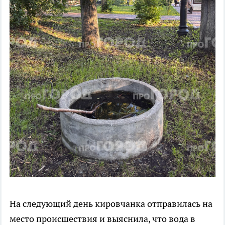
На следующий день кировчанка отправилась на
место происшествия и выяснила, что вода в