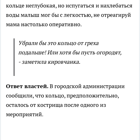
кольце неглубокая, но испугаться и нахлебаться
воды малыш мог бы с легкостью, не отреагируй
мама настолько оперативно.
Убрали бы это кольцо от греха
подальше! Или хотя бы пусть огородят,
- заметила кировчанка.
Ответ властей.
В городской администрации
сообщили, что кольцо, предположительно,
осталось от кострища после одного из
мероприятий.