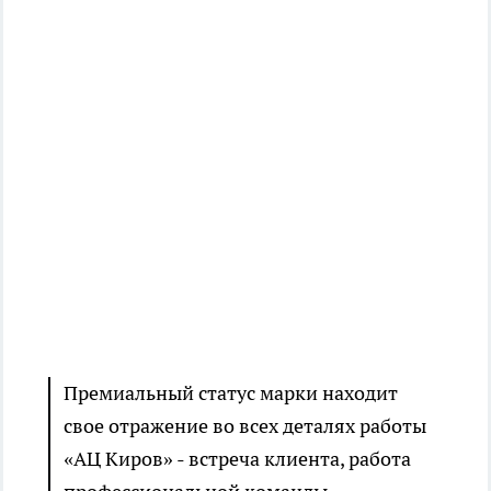
Премиальный статус марки находит
свое отражение во всех деталях работы
«АЦ Киров» - встреча клиента, работа