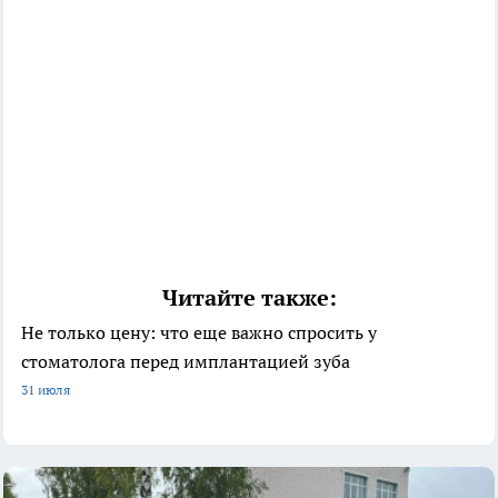
Читайте также:
Не только цену: что еще важно спросить у
стоматолога перед имплантацией зуба
31 июля