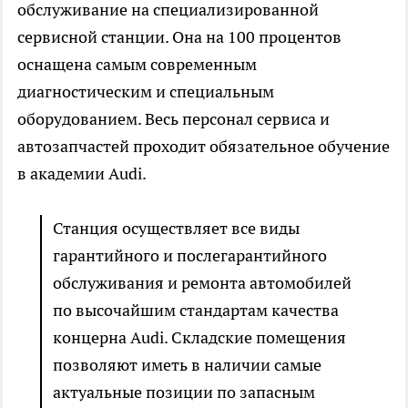
обслуживание на специализированной
сервисной станции. Она на 100 процентов
оснащена самым современным
диагностическим и специальным
оборудованием. Весь персонал сервиса и
автозапчастей проходит обязательное обучение
в академии Аudi.
Станция осуществляет все виды
гарантийного и послегарантийного
обслуживания и ремонта автомобилей
по высочайшим стандартам качества
концерна Аudi. Складские помещения
позволяют иметь в наличии самые
актуальные позиции по запасным