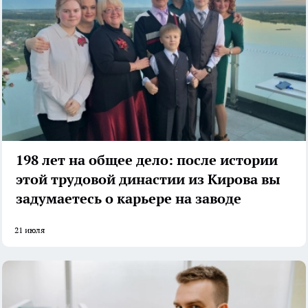
198 лет на общее дело: после истории
этой трудовой династии из Кирова вы
задумаетесь о карьере на заводе
21 июля