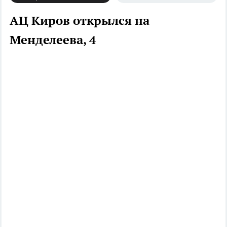
АЦ Киров открылся на
Менделеева, 4