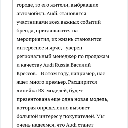
городе, то его жители, выбравшие
автомобиль Аudi, становятся
участниками всех важных событий
бренда, приглашаются на
мероприятия, их жизнь становится
интереснее и ярче, - уверен
региональный менеджер по продажам
и качеству Аudi Russia Василий
Крессов. - В этом году, например, нас
ждет много премьер. Расширится
линейка RS-моделей, будет
презентована еще одна новая модель,
которая определенно вызовет
большой интерес у покупателей. Мы
очень надеемся, что Аudi станет