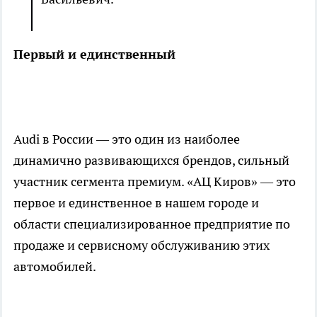
Первый и единственный
Аudi в России — это один из наиболее
динамично развивающихся брендов, сильный
участник сегмента премиум. «АЦ Киров» — это
первое и единственное в нашем городе и
области специализированное предприятие по
продаже и сервисному обслуживанию этих
автомобилей.