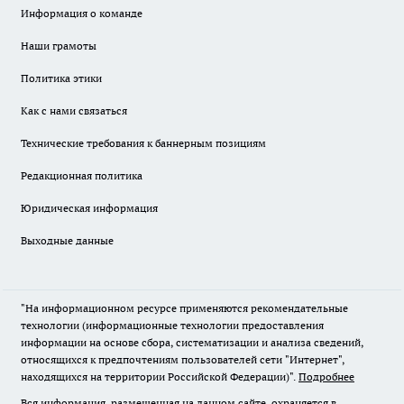
Информация о команде
Наши грамоты
Политика этики
Как с нами связаться
Технические требования к баннерным позициям
Редакционная политика
Юридическая информация
Выходные данные
"На информационном ресурсе применяются рекомендательные
технологии (информационные технологии предоставления
информации на основе сбора, систематизации и анализа сведений,
относящихся к предпочтениям пользователей сети "Интернет",
находящихся на территории Российской Федерации)".
Подробнее
Вся информация, размещенная на данном сайте, охраняется в