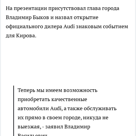
На презентации присутствовал глава города
Владимир Быков и назвал открытие
официального дилера Audi знаковым событием
для Кирова.
Теперь мы имеем возможность
приобретать качественные
автомобили Аudi, а также обслуживать
их прямо в своем городе, никуда не
выезжая, - заявил Владимир
Васильевич.