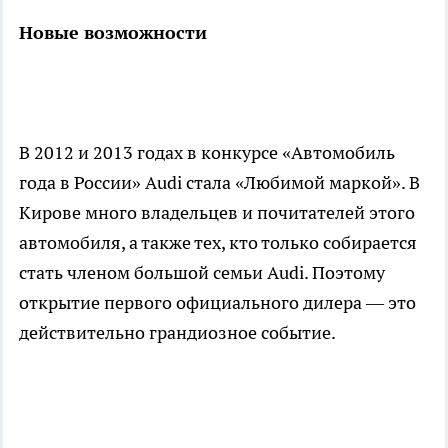
Новые возможности
В 2012 и 2013 годах в конкурсе «Автомобиль
года в России» Аudi стала «Любимой маркой». В
Кирове много владельцев и почитателей этого
автомобиля, а также тех, кто только собирается
стать членом большой семьи Аudi. Поэтому
открытие первого официального дилера — это
действительно грандиозное событие.