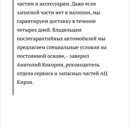
частям и аксессуарам. Даже если
запасной части нет в наличии, мы
гарантируем доставку в течение
четырех дней. Владельцам
послегарантийных автомобилей мы
предлагаем специальные условия на
постоянной основе, - заверил
Анатолий Кокорин, руководитель
отдела сервиса и запасных частей АЦ
Киров.