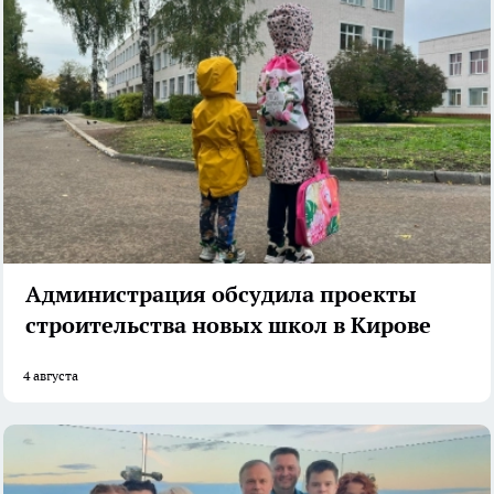
Администрация обсудила проекты
строительства новых школ в Кирове
4 августа