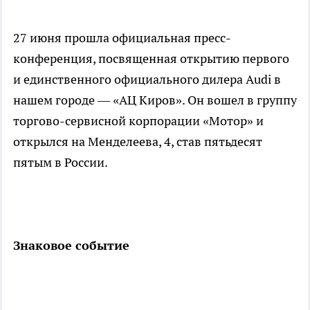
27 июня прошла официальная пресс-
конференция, посвященная открытию первого
и единственного официального дилера Аudi в
нашем городе — «АЦ Киров». Он вошел в группу
торгово-сервисной корпорации «Мотор» и
открылся на Менделеева, 4, став пятьдесят
пятым в России.
Знаковое событие