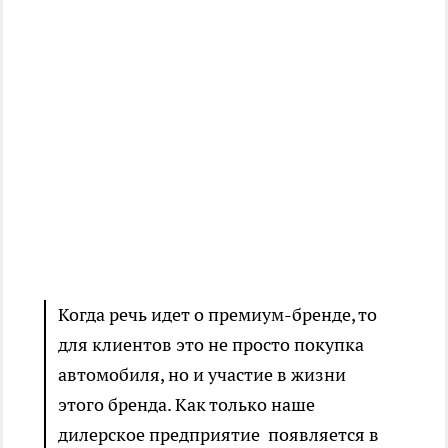
Когда речь идет о премиум-бренде, то
для клиентов это не просто покупка
автомобиля, но и участие в жизни
этого бренда. Как только наше
дилерское предприятие появляется в