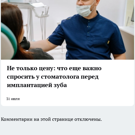
Не только цену: что еще важно
спросить у стоматолога перед
имплантацией зуба
31 июля
Комментарии на этой странице отключены.