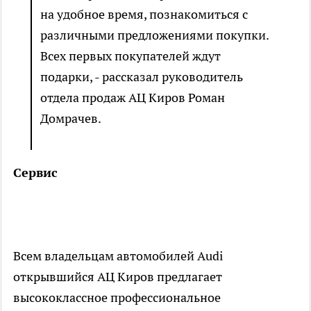
на удобное время, познакомиться с
различными предложениями покупки.
Всех первых покупателей ждут
подарки, - рассказал руководитель
отдела продаж АЦ Киров Роман
Домрачев.
Сервис
Всем владельцам автомобилей Аudi
открывшийся АЦ Киров предлагает
высококлассное профессиональное