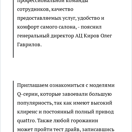
профессиональной команды
сотрудников, качество
предоставляемых услуг, удобство и
комфорт самого салона, - пояснил
генеральный директор АЦ Киров Олег
Гаврилов.
Приглашаем ознакомиться с моделями
Q-серии, которые завоевали большую
популярность, так как имеют высокий
клиренс и постоянный полный привод
quattro. Также любой горожанин
может пройти тест драйв, записавшись