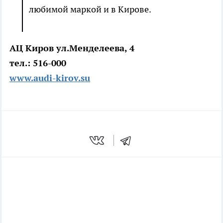
любимой маркой и в Кирове.
АЦ Киров ул.Менделеева, 4
тел.: 516-000
www.audi-kirov.su