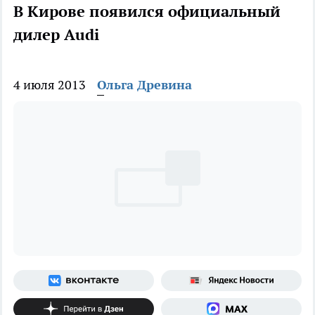
В Кирове появился официальный
дилер Аudi
4 июля 2013
Ольга Древина