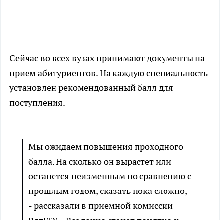
Сейчас во всех вузах принимают документы на
прием абитуриентов. На каждую специальность
установлен рекомендованный балл для
поступления.
Мы ожидаем повышения проходного
балла. На сколько он вырастет или
останется неизменным по сравнению с
прошлым годом, сказать пока сложно,
- рассказали в приемной комиссии