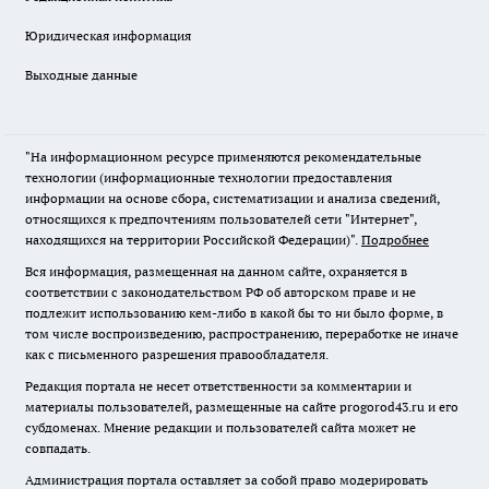
Юридическая информация
Выходные данные
"На информационном ресурсе применяются рекомендательные
технологии (информационные технологии предоставления
информации на основе сбора, систематизации и анализа сведений,
относящихся к предпочтениям пользователей сети "Интернет",
находящихся на территории Российской Федерации)".
Подробнее
Вся информация, размещенная на данном сайте, охраняется в
соответствии с законодательством РФ об авторском праве и не
подлежит использованию кем-либо в какой бы то ни было форме, в
том числе воспроизведению, распространению, переработке не иначе
как с письменного разрешения правообладателя.
Редакция портала не несет ответственности за комментарии и
материалы пользователей, размещенные на сайте progorod43.ru и его
субдоменах. Мнение редакции и пользователей сайта может не
совпадать.
Администрация портала оставляет за собой право модерировать