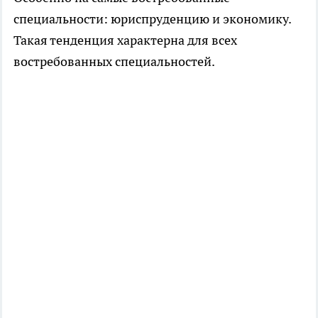
специальности: юриспруденцию и экономику.
Такая тенденция характерна для всех
востребованных специальностей.