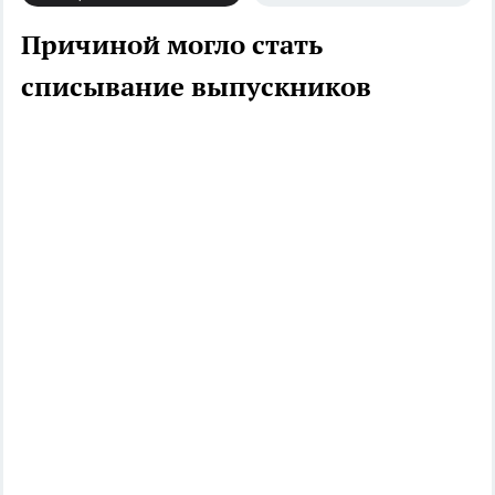
Причиной могло стать
списывание выпускников