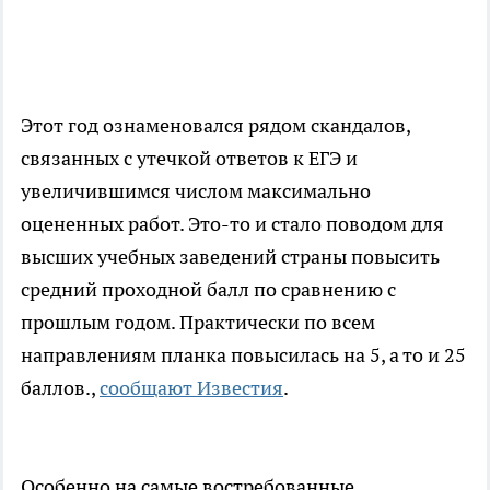
Этот год ознаменовался рядом скандалов,
связанных с утечкой ответов к ЕГЭ и
увеличившимся числом максимально
оцененных работ. Это-то и стало поводом для
высших учебных заведений страны повысить
средний проходной балл по сравнению с
прошлым годом. Практически по всем
направлениям планка повысилась на 5, а то и 25
баллов.,
сообщают Известия
.
Особенно на самые востребованные