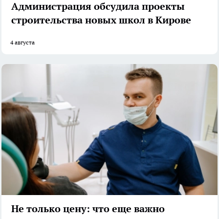
Администрация обсудила проекты
строительства новых школ в Кирове
4 августа
Не только цену: что еще важно