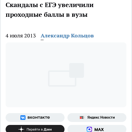
Скандалы с ЕГЭ увеличили
проходные баллы в вузы
4 июля 2013
Александр Кольцов