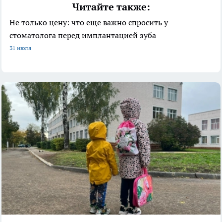
Читайте также:
Не только цену: что еще важно спросить у
стоматолога перед имплантацией зуба
31 июля