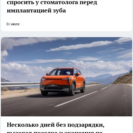
спросить у стоматолога перед
имплантацией зуба
31 июля
Несколько дней без подзарядки,