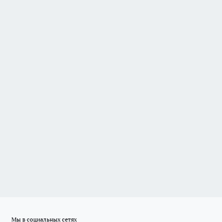
Мы в социальных сетях