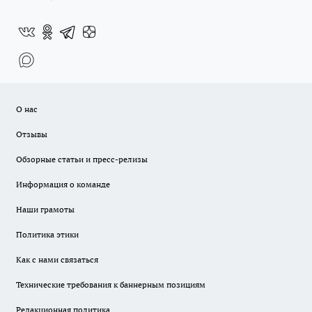
О нас
Отзывы
Обзорные статьи и пресс-релизы
Информация о команде
Наши грамоты
Политика этики
Как с нами связаться
Технические требования к баннерным позициям
Редакционная политика