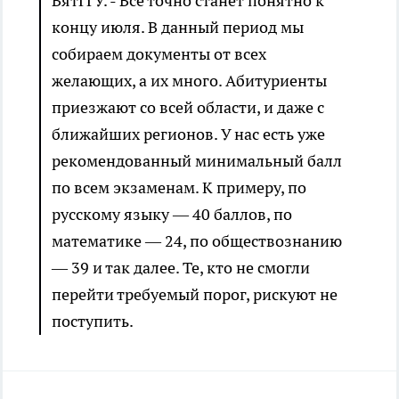
ВятГГУ. - Все точно станет понятно к
концу июля. В данный период мы
собираем документы от всех
желающих, а их много. Абитуриенты
приезжают со всей области, и даже с
ближайших регионов. У нас есть уже
рекомендованный минимальный балл
по всем экзаменам. К примеру, по
русскому языку — 40 баллов, по
математике — 24, по обществознанию
— 39 и так далее. Те, кто не смогли
перейти требуемый порог, рискуют не
поступить.