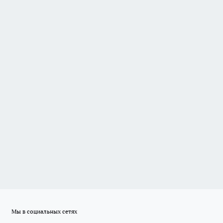
Мы в социальных сетях