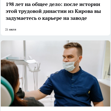
198 лет на общее дело: после истории
этой трудовой династии из Кирова вы
задумаетесь о карьере на заводе
21 июля