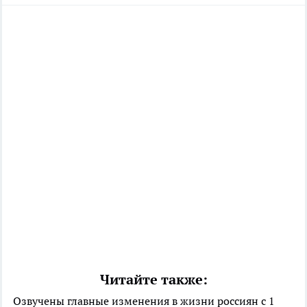
Читайте также:
Озвучены главные изменения в жизни россиян с 1