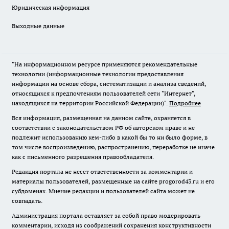
Юридическая информация
Выходные данные
"На информационном ресурсе применяются рекомендательные
технологии (информационные технологии предоставления
информации на основе сбора, систематизации и анализа сведений,
относящихся к предпочтениям пользователей сети "Интернет",
находящихся на территории Российской Федерации)".
Подробнее
Вся информация, размещенная на данном сайте, охраняется в
соответствии с законодательством РФ об авторском праве и не
подлежит использованию кем-либо в какой бы то ни было форме, в
том числе воспроизведению, распространению, переработке не иначе
как с письменного разрешения правообладателя.
Редакция портала не несет ответственности за комментарии и
материалы пользователей, размещенные на сайте progorod43.ru и его
субдоменах. Мнение редакции и пользователей сайта может не
совпадать.
Администрация портала оставляет за собой право модерировать
комментарии, исходя из соображений сохранения конструктивности