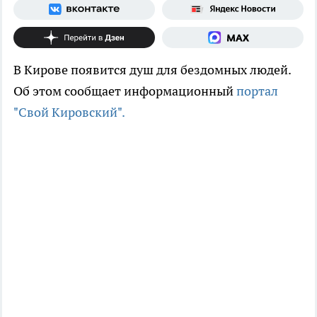
В Кирове появится душ для бездомных людей.
Об этом сообщает информационный
портал
"Свой Кировский".