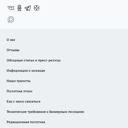
О нас
Отзывы
Обзорные статьи и пресс-релизы
Информация о команде
Наши грамоты
Политика этики
Как с нами связаться
Технические требования к баннерным позициям
Редакционная политика