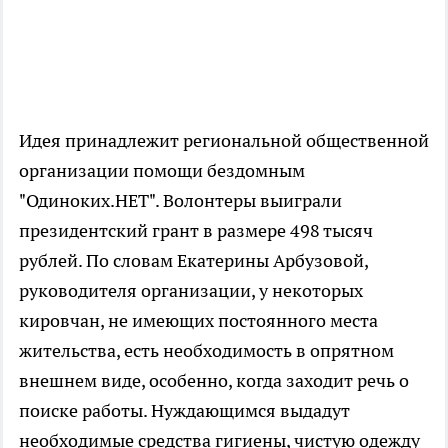
Идея принадлежит региональной общественной
организации помощи бездомным
"Одиноких.НЕТ". Волонтеры выиграли
президентский грант в размере 498 тысяч
рублей. По словам Екатерины Арбузовой,
руководителя организации, у некоторых
кировчан, не имеющих постоянного места
жительства, есть необходимость в опрятном
внешнем виде, особенно, когда заходит речь о
поиске работы. Нуждающимся выдадут
необходимые средства гигиены, чистую одежду