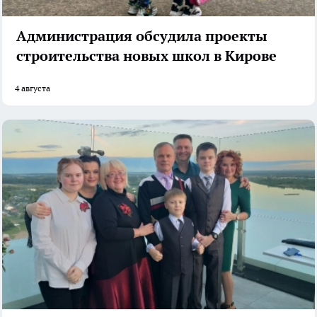
Администрация обсудила проекты
строительства новых школ в Кирове
4 августа