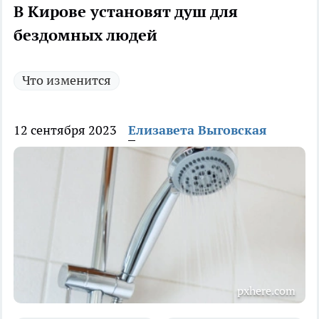
В Кирове установят душ для
бездомных людей
Что изменится
12 сентября 2023
Елизавета Выговская
pxhere.com