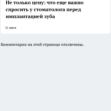
Не только цену: что еще важно
спросить у стоматолога перед
имплантацией зуба
31 июля
Комментарии на этой странице отключены.