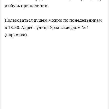
и обувь при наличии.
Пользоваться душем можно по понедельникам
в 18:30. Адрес - улица Уральская, дом № 1
(парковка).