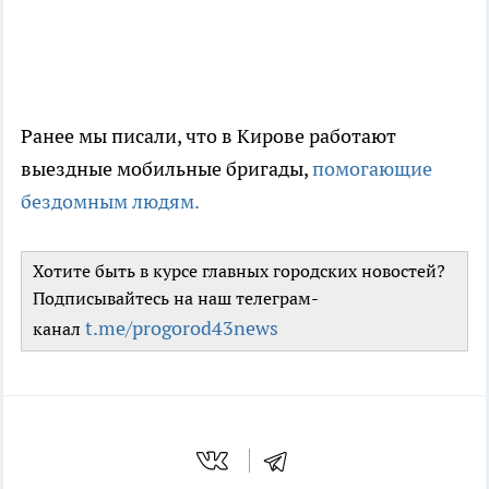
Ранее мы писали, что в Кирове работают
выездные мобильные бригады,
помогающие
бездомным людям.
Хотите быть в курсе главных городских новостей?
Подписывайтесь на наш телеграм-
t.me/progorod43news
канал