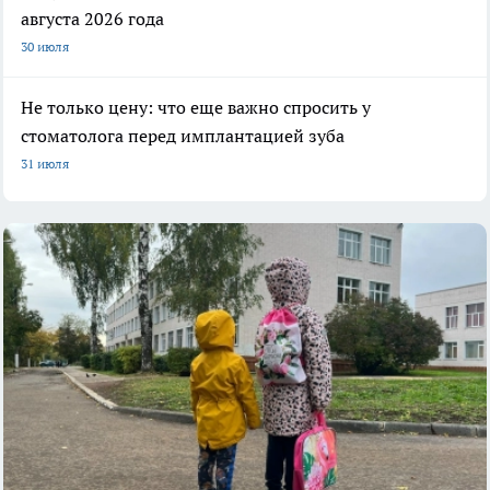
августа 2026 года
30 июля
Не только цену: что еще важно спросить у
стоматолога перед имплантацией зуба
31 июля