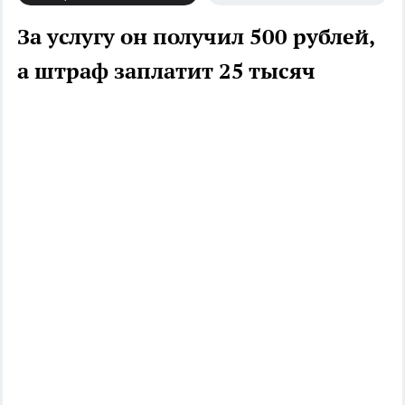
За услугу он получил 500 рублей,
а штраф заплатит 25 тысяч