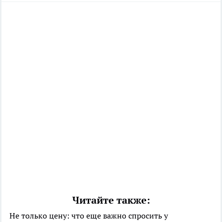
Читайте также:
Не только цену: что еще важно спросить у