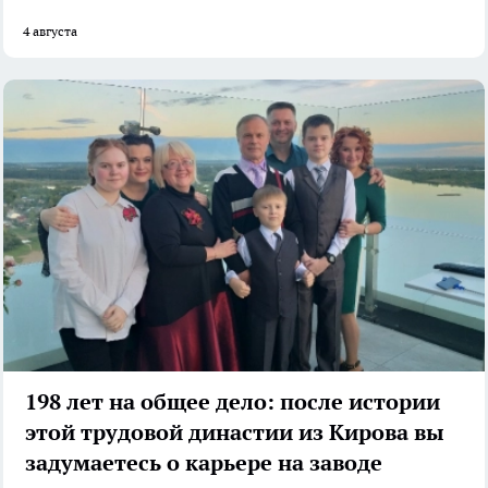
4 августа
198 лет на общее дело: после истории
этой трудовой династии из Кирова вы
задумаетесь о карьере на заводе