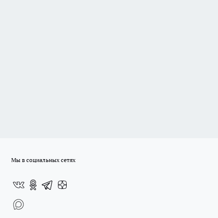
Мы в социальных сетях