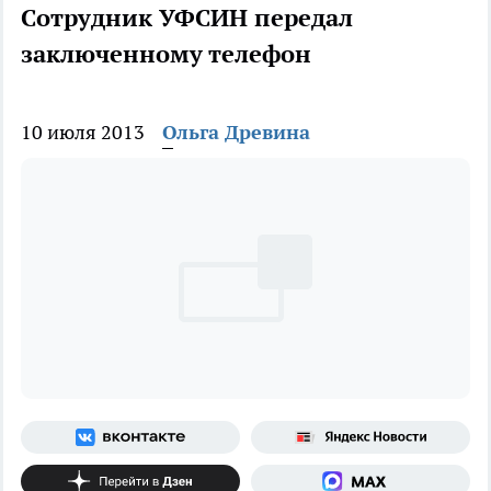
Сотрудник УФСИН передал
заключенному телефон
10 июля 2013
Ольга Древина