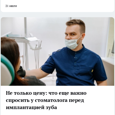
21 июля
Не только цену: что еще важно
спросить у стоматолога перед
имплантацией зуба