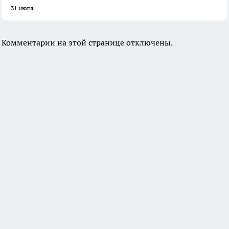
31 июля
Комментарии на этой странице отключены.