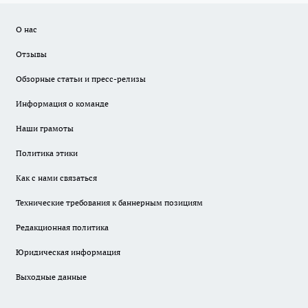
О нас
Отзывы
Обзорные статьи и пресс-релизы
Информация о команде
Наши грамоты
Политика этики
Как с нами связаться
Технические требования к баннерным позициям
Редакционная политика
Юридическая информация
Выходные данные