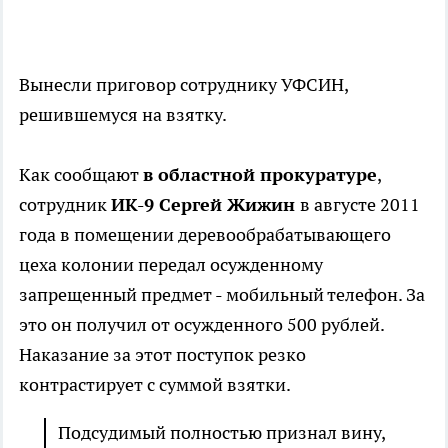
Вынесли приговор сотруднику УФСИН,
решившемуся на взятку.
Как сообщают
в областной прокуратуре
,
сотрудник
ИК-9 Сергей Жижин
в августе 2011
года в помещении деревообрабатывающего
цеха колонии передал осужденному
запрещенный предмет - мобильный телефон. За
это он получил от осужденного 500 рублей.
Наказание за этот поступок резко
контрастирует с суммой взятки.
Подсудимый полностью признал вину,