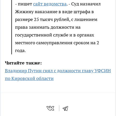
- пишет
сайт ведомства
. - Суд назначил
Жижину наказание в виде штрафа в
размере 25 тысяч рублей, с лишением
права занимать должности на
государственной службе и в органах
местного самоуправления сроком на 2
года.
Читайте также:
Владимир Путин снял с должности главу УФСИН
по Кировской области