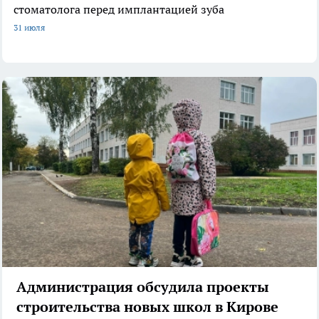
стоматолога перед имплантацией зуба
31 июля
Администрация обсудила проекты
строительства новых школ в Кирове