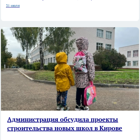
31 июля
Администрация обсудила проекты
строительства новых школ в Кирове