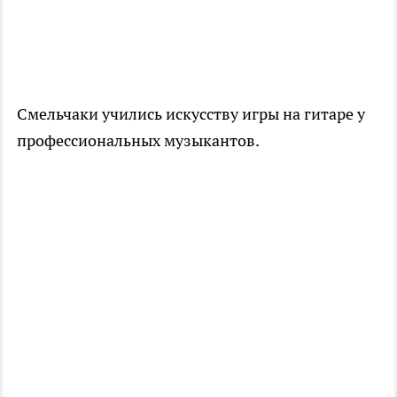
Смельчаки учились искусству игры на гитаре у
профессиональных музыкантов.