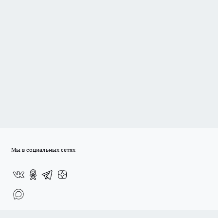
Мы в социальных сетях