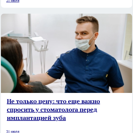
21 июля
Не только цену: что еще важно
спросить у стоматолога перед
имплантацией зуба
31 июля