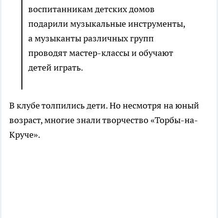
воспитанникам детских домов
подарили музыкальные инструменты,
а музыканты различных групп
проводят мастер-классы и обучают
детей играть.
В клубе толпились дети. Но несмотря на юный
возраст, многие знали творчество «Торбы-на-
Круче».