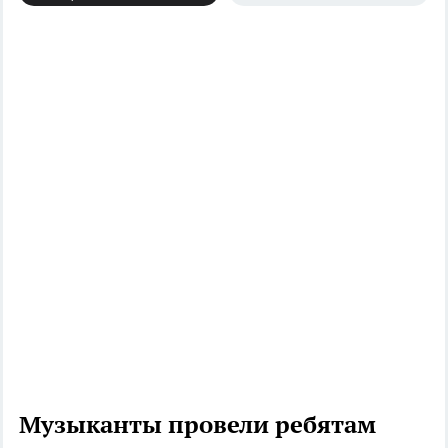
Музыканты провели ребятам