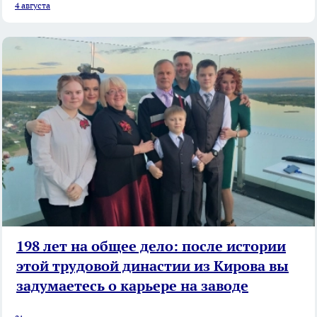
4 августа
198 лет на общее дело: после истории
этой трудовой династии из Кирова вы
задумаетесь о карьере на заводе