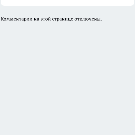
Комментарии на этой странице отключены.