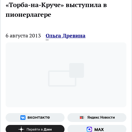
«Торба-на-Круче» выступила в
пионерлагере
6 августа 2013
Ольга Древина