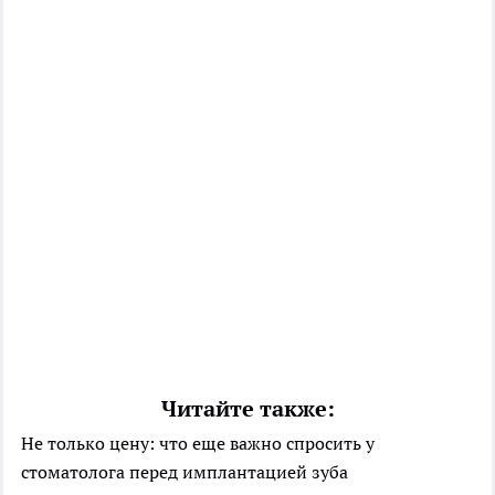
Читайте также:
Не только цену: что еще важно спросить у
стоматолога перед имплантацией зуба