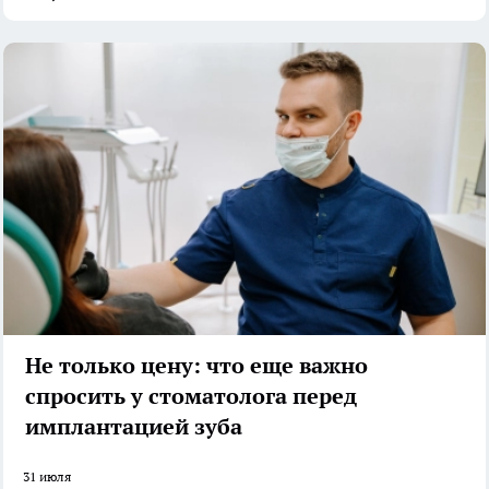
Не только цену: что еще важно
спросить у стоматолога перед
имплантацией зуба
31 июля