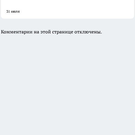
31 июля
Комментарии на этой странице отключены.