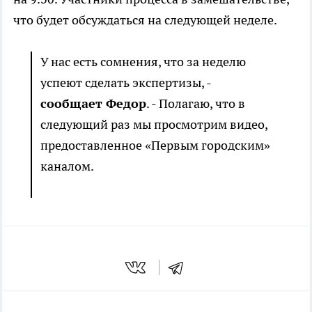
что будет обсуждаться на следующей неделе.
У нас есть сомнения, что за неделю
успеют сделать экспертизы, -
сообщает Федор
. - Полагаю, что в
следующий раз мы просмотрим видео,
предоставленное «Первым городским»
каналом.