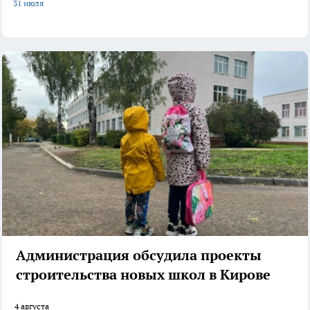
31 июля
Администрация обсудила проекты
строительства новых школ в Кирове
4 августа