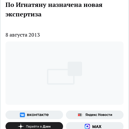
По Игнатяну назначена новая
экспертиза
8 августа 2013