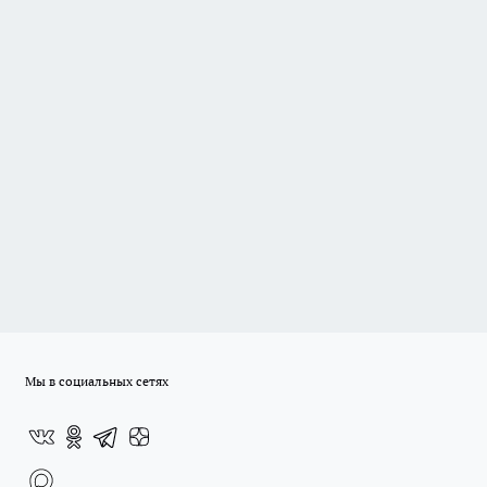
Мы в социальных сетях