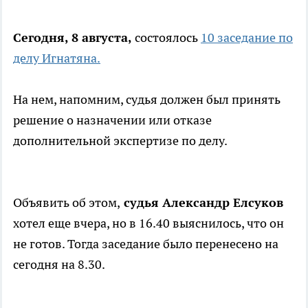
Сегодня, 8 августа,
состоялось
10 заседание по
делу Игнатяна.
На нем, напомним, судья должен был принять
решение о назначении или отказе
дополнительной экспертизе по делу.
Объявить об этом,
судья Александр Елсуков
хотел еще вчера, но в 16.40 выяснилось, что он
не готов. Тогда заседание было перенесено на
сегодня на 8.30.