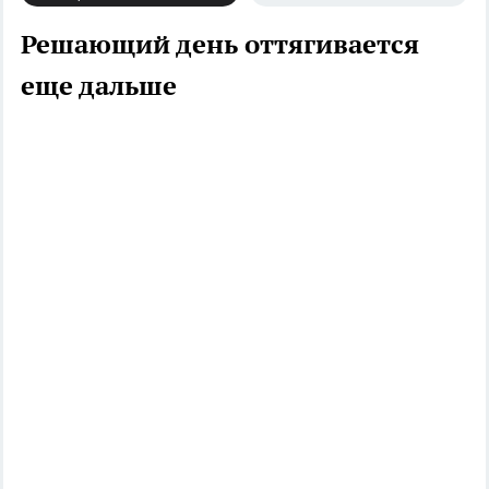
Решающий день оттягивается
еще дальше