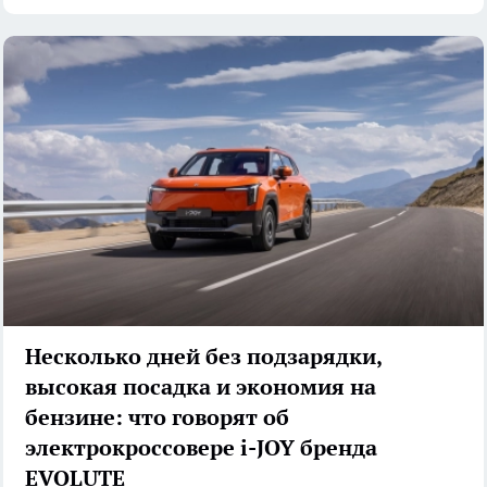
Несколько дней без подзарядки,
высокая посадка и экономия на
бензине: что говорят об
электрокроссовере i-JOY бренда
EVOLUTE