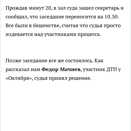
Прождав минут 20, в зал суда зашел секретарь и
сообщил, что заседание переносится на 10.30.
Все были в бешенстве, считая что судья просто
издевается над участниками процесса.
Позже заседание все же состоялось. Как
рассказал нам
Федор Мачнев
, участник ДТП у
«Октября», судья принял решение.