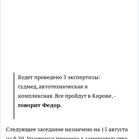
Будет проведено 3 экспертизы:
судмед, автотехническая и
комплексная. Все пройдут в Кирове, -
говорит Федор.
Следующее заседание назначено на 15 августа
на 9.30. Участники процесса в замешательстве,