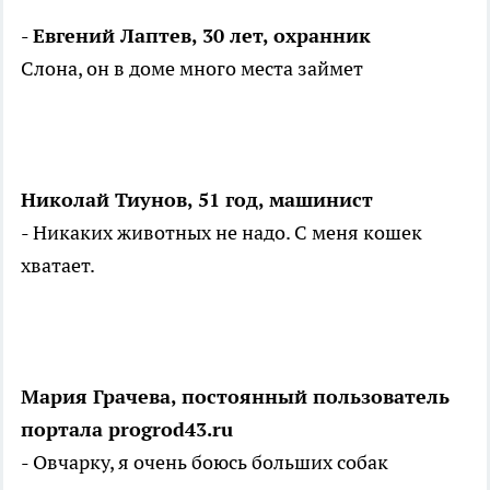
- Евгений Лаптев, 30 лет, охранник
Слона, он в доме много места займет
Николай Тиунов, 51 год, машинист
- Никаких животных не надо. С меня кошек
хватает.
Мария Грачева, постоянный пользователь
портала progrod43.ru
- Овчарку, я очень боюсь больших собак