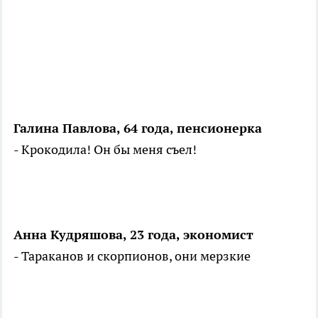
Галина Павлова, 64 года, пенсионерка
- Крокодила! Он бы меня съел!
Анна Кудряшова, 23 года, экономист
- Тараканов и скорпионов, они мерзкие