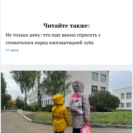
Читайте также:
Не только цену: что еще важно спросить у
стоматолога перед имплантацией зуба
31 июля