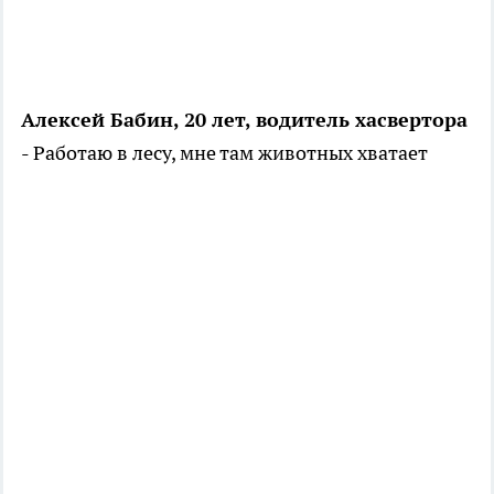
Алексей Бабин, 20 лет, водитель хасвертора
- Работаю в лесу, мне там животных хватает