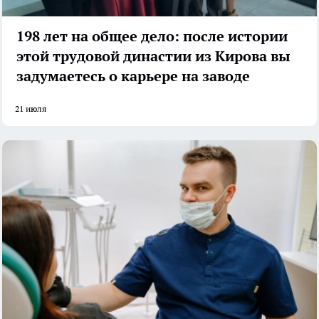
198 лет на общее дело: после истории
этой трудовой династии из Кирова вы
задумаетесь о карьере на заводе
21 июля