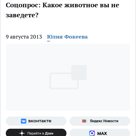
Соцопрос: Какое животное вы не
заведете?
9 августа 2013
Юлия Фокеева