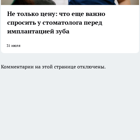
Не только цену: что еще важно
спросить у стоматолога перед
имплантацией зуба
31 июля
Комментарии на этой странице отключены.