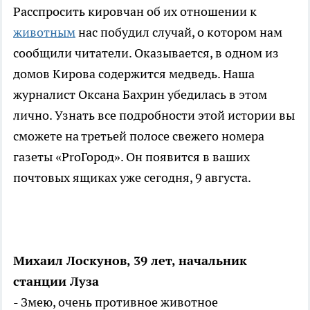
Расспросить кировчан об их отношении к
животным
нас побудил случай, о котором нам
сообщили читатели. Оказывается, в одном из
домов Кирова содержится медведь. Наша
журналист Оксана Бахрин убедилась в этом
лично. Узнать все подробности этой истории вы
сможете на третьей полосе свежего номера
газеты «ProГород». Он появится в ваших
почтовых ящиках уже сегодня, 9 августа.
Михаил Лоскунов, 39 лет, начальник
станции Луза
- Змею, очень противное животное