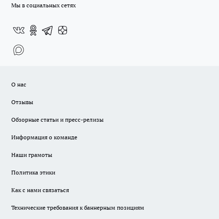
Мы в социальных сетях
О нас
Отзывы
Обзорные статьи и пресс-релизы
Информация о команде
Наши грамоты
Политика этики
Как с нами связаться
Технические требования к баннерным позициям