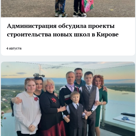
Администрация обсудила проекты
строительства новых школ в Кирове
4 августа