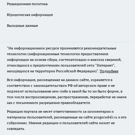
Редакционная политика
Юридическая информация
Выходные данные
"На информационном ресурсе применяются рекомендательные
технологии (информационные технологии предоставления
информации на основе сбора, систематизации и анализа сведений,
относящихся к предпочтениям пользователей сети "Интернет",
находящихся на территории Российской Федерации)".
Подробнее
Вся информация, размещенная на данном сайте, охраняется в
соответствии с законодательством РФ об авторском праве и не
подлежит использованию кем-либо в какой бы то ни было форме, в
том числе воспроизведению, распространению, переработке не иначе
как с письменного разрешения правообладателя.
Редакция портала не несет ответственности за комментарии и
материалы пользователей, размещенные на сайте progorod43.ru и его
субдоменах. Мнение редакции и пользователей сайта может не
совпадать.