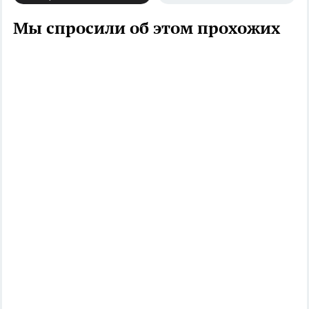
Мы спросили об этом прохожих