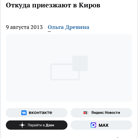
Откуда приезжают в Киров
9 августа 2013
Ольга Древина