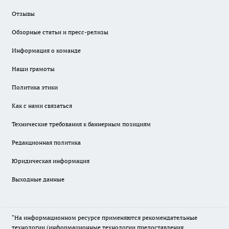
Отзывы
Обзорные статьи и пресс-релизы
Информация о команде
Наши грамоты
Политика этики
Как с нами связаться
Технические требования к баннерным позициям
Редакционная политика
Юридическая информация
Выходные данные
"На информационном ресурсе применяются рекомендательные
технологии (информационные технологии предоставления