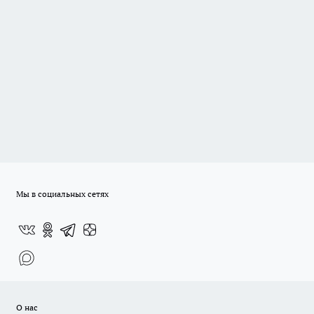
Мы в социальных сетях
О нас