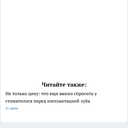
Читайте также:
Не только цену: что еще важно спросить у
стоматолога перед имплантацией зуба
31 июля