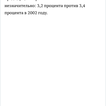
незначительно: 3,2 процента против 3,4
процента в 2002 году.