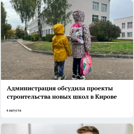
Администрация обсудила проекты
строительства новых школ в Кирове
4 августа