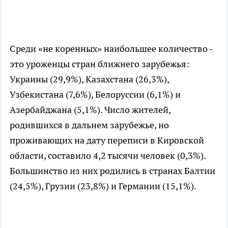
Среди «не коренных» наибольшее количество -
это уроженцы стран ближнего зарубежья:
Украины (29,9%), Казахстана (26,3%),
Узбекистана (7,6%), Белоруссии (6,1%) и
Азербайджана (5,1%). Число жителей,
родившихся в дальнем зарубежье, но
проживающих на дату переписи в Кировской
области, составило 4,2 тысячи человек (0,3%).
Большинство из них родились в странах Балтии
(24,5%), Грузии (23,8%) и Германии (15,1%).