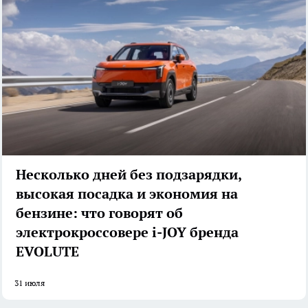
Несколько дней без подзарядки,
высокая посадка и экономия на
бензине: что говорят об
электрокроссовере i-JOY бренда
EVOLUTE
31 июля