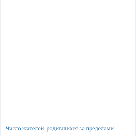
Число жителей, родившихся за пределами