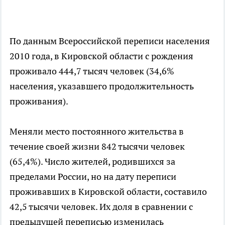
По данным Всероссийской переписи населения
2010 года, в Кировской области с рождения
проживало 444,7 тысяч человек (34,6%
населения, указавшего продолжительност
ь
проживания).
Меняли место постоянного жительства в
течение своей жизни 842 тысячи человек
(65,4%). Число жителей, родившихся за
пределами России, но на дату переписи
проживавших в Кировской области, составило
42,5 тысячи человек. Их доля в сравнении с
предыдущей переписью изменилась