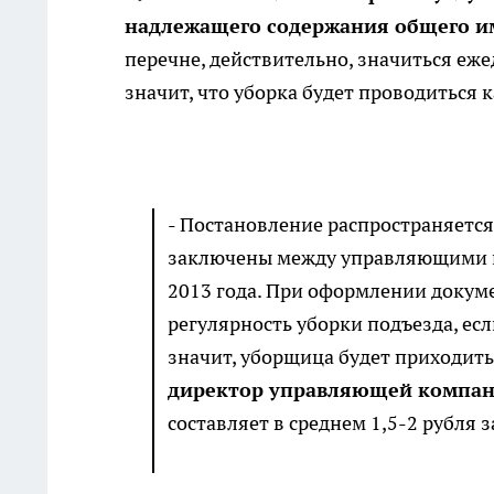
надлежащего содержания общего и
перечне, действительно, значиться еже
значит, что уборка будет проводиться 
- Постановление распространяется
заключены между управляющими к
2013 года. При оформлении докуме
регулярность уборки подъезда, ес
значит, уборщица будет приходить
директор управляющей компан
составляет в среднем 1,5-2 рубля 