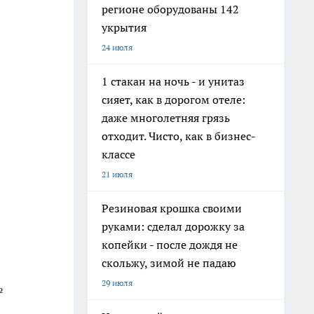
регионе оборудованы 142
укрытия
24 июля
1 стакан на ночь - и унитаз
сияет, как в дорогом отеле:
даже многолетняя грязь
отходит. Чисто, как в бизнес-
классе
21 июля
Резиновая крошка своими
руками: сделал дорожку за
копейки - после дождя не
скольжу, зимой не падаю
29 июля
№