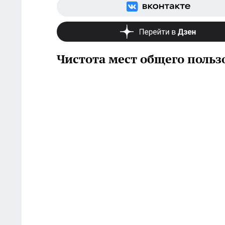
Чистота мест общего польз