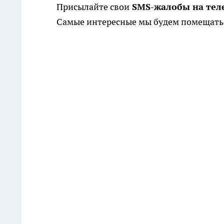
Присылайте свои
SMS-жалобы на теле
Самые интересные мы будем помещать 