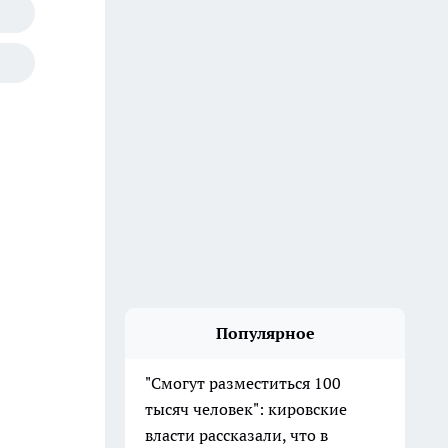
Популярное
"Смогут разместиться 100
тысяч человек": кировские
власти рассказали, что в