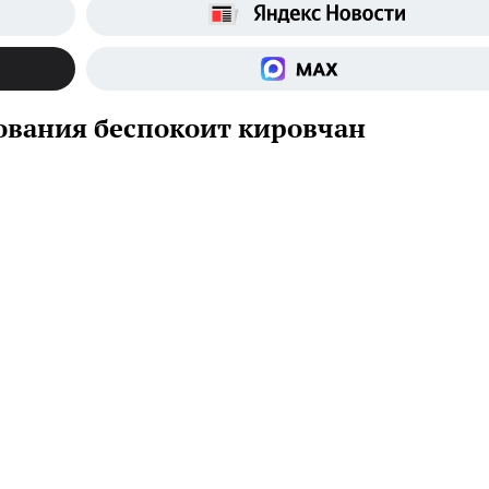
ования беспокоит кировчан