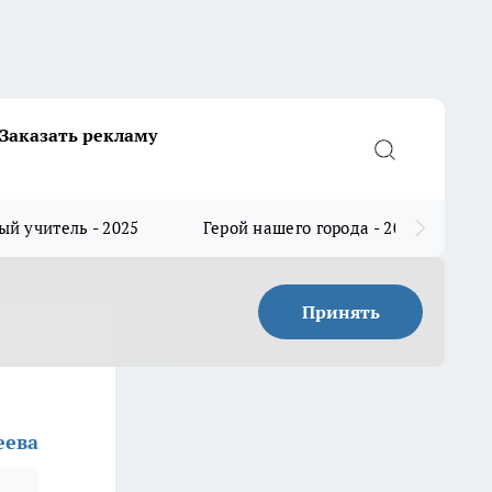
Заказать рекламу
й учитель - 2025
Герой нашего города - 2025
Принять
еева