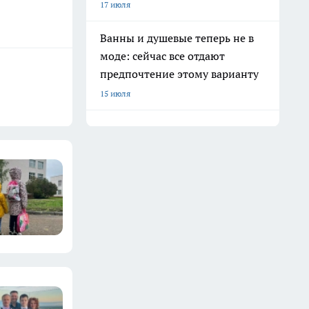
17 июля
Ванны и душевые теперь не в
моде: сейчас все отдают
предпочтение этому варианту
15 июля